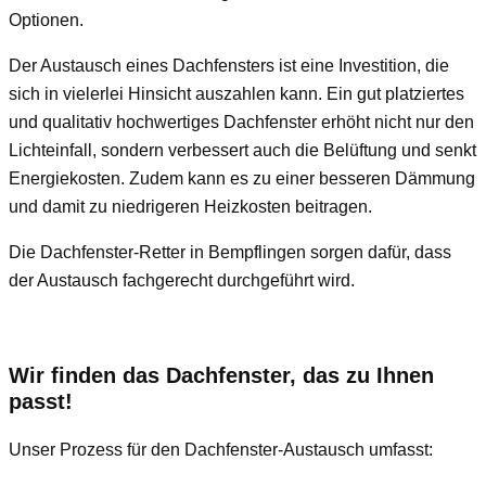
Optionen.
Der Austausch eines Dachfensters ist eine Investition, die
sich in vielerlei Hinsicht auszahlen kann. Ein gut platziertes
und qualitativ hochwertiges Dachfenster erhöht nicht nur den
Lichteinfall, sondern verbessert auch die Belüftung und senkt
Energiekosten. Zudem kann es zu einer besseren Dämmung
und damit zu niedrigeren Heizkosten beitragen.
Die Dachfenster-Retter in Bempflingen sorgen dafür, dass
der Austausch fachgerecht durchgeführt wird.
Wir finden das Dachfenster, das zu Ihnen
passt!
Unser Prozess für den Dachfenster-Austausch umfasst: