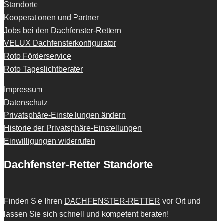
Standorte
Kooperationen und Partner
Jobs bei den Dachfenster-Rettern
VELUX Dachfensterkonfigurator
Roto Förderservice
Roto Tageslichtberater
Impressum
Datenschutz
Privatsphäre-Einstellungen ändern
Historie der Privatsphäre-Einstellungen
Einwilligungen widerrufen
Dachfenster-Retter Standorte
Finden Sie Ihren
DACHFENSTER-RETTER
vor Ort und
lassen Sie sich schnell und kompetent beraten!