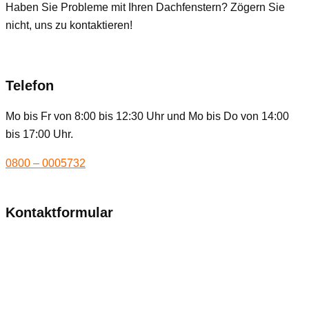
Haben Sie Probleme mit Ihren Dachfenstern? Zögern Sie
nicht, uns zu kontaktieren!
Telefon
Mo bis Fr von 8:00 bis 12:30 Uhr und Mo bis Do von 14:00
bis 17:00 Uhr.
0800 – 0005732
Kontaktformular