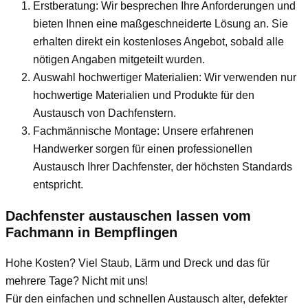
Erstberatung: Wir besprechen Ihre Anforderungen und
bieten Ihnen eine maßgeschneiderte Lösung an. Sie
erhalten direkt ein kostenloses Angebot, sobald alle
nötigen Angaben mitgeteilt wurden.
Auswahl hochwertiger Materialien: Wir verwenden nur
hochwertige Materialien und Produkte für den
Austausch von Dachfenstern.
Fachmännische Montage: Unsere erfahrenen
Handwerker sorgen für einen professionellen
Austausch Ihrer Dachfenster, der höchsten Standards
entspricht.
Dachfenster austauschen lassen vom
Fachmann
in Bempflingen
Hohe Kosten? Viel Staub, Lärm und Dreck und das für
mehrere Tage? Nicht mit uns!
Für den einfachen und schnellen Austausch alter, defekter