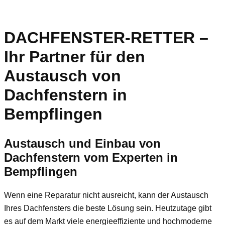
DACHFENSTER-RETTER –
Ihr Partner für den
Austausch von
Dachfenstern in
Bempflingen
Austausch und Einbau von
Dachfenstern vom Experten in
Bempflingen
Wenn eine Reparatur nicht ausreicht, kann der Austausch
Ihres Dachfensters die beste Lösung sein. Heutzutage gibt
es auf dem Markt viele energieeffiziente und hochmoderne