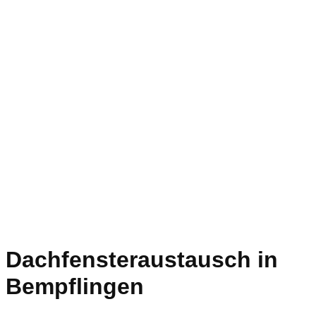
Dachfensteraustausch in
Bempflingen