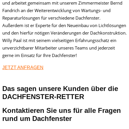
und arbeitet gemeinsam mit unserem Zimmermeister Bernd
Fandrich an der Weiterentwicklung von Wartungs- und
Reparaturlösungen für verschiedene Dachfenster.
Außerdem ist er Experte für den Neueinbau von Lichtlösungen
und den hierfür nötigen Veränderungen der Dachkonstruktion.
Willy Paal ist mit seinem vielseitigen Erfahrungsschatz ein
unverzichtbarer Mitarbeiter unseres Teams und jederzeit
gerne im Einsatz für Ihre Dachfenster!
JETZT ANFRAGEN
Das sagen unsere Kunden über die
DACHFENSTER-RETTER
Kontaktieren Sie uns für alle Fragen
rund um Dachfenster