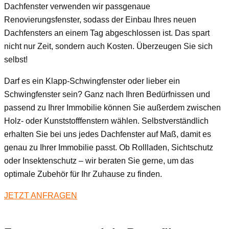
Dachfenster verwenden wir passgenaue
Renovierungsfenster, sodass der Einbau Ihres neuen
Dachfensters an einem Tag abgeschlossen ist. Das spart
nicht nur Zeit, sondern auch Kosten. Überzeugen Sie sich
selbst!
Darf es ein Klapp-Schwingfenster oder lieber ein
Schwingfenster sein? Ganz nach Ihren Bedürfnissen und
passend zu Ihrer Immobilie können Sie außerdem zwischen
Holz- oder Kunststofffenstern wählen. Selbstverständlich
erhalten Sie bei uns jedes Dachfenster auf Maß, damit es
genau zu Ihrer Immobilie passt. Ob Rollladen, Sichtschutz
oder Insektenschutz – wir beraten Sie gerne, um das
optimale Zubehör für Ihr Zuhause zu finden.
JETZT ANFRAGEN