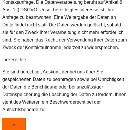
Kontaktanfrage. Die Datenverarbeitung beruht auf Artikel 6
Abs. 1 f) DSGVO. Unser berechtigtes Interesse ist, Ihre
Anfrage zu beantworten. Eine Weitergabe der Daten an
Dritte findet nicht statt. Die Daten werden gelöscht, sobald
sie für den Zweck ihrer Verarbeitung nicht mehr erforderlich
sind. Sie haben das Recht, der Verwendung Ihrer Daten zum
Zweck der Kontaktaufnahme jederzeit zu widersprechen.
Ihre Rechte
Sie sind berechtigt, Auskunft der bei uns über Sie
gespeicherten Daten zu beantragen sowie bei Unrichtigkeit
der Daten die Berichtigung oder bei unzulässiger
Datenspeicherung die Löschung der Daten zu fordern. Ihnen
steht des Weiteren ein Beschwerderecht bei der
Aufsichtsbehörde zu.
×