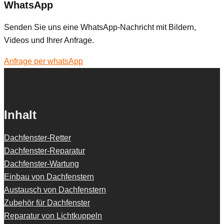
WhatsApp
Senden Sie uns eine WhatsApp-Nachricht mit Bildern,
Videos und Ihrer Anfrage.
Anfrage per whatsApp
Inhalt
Dachfenster-Retter
Dachfenster-Reparatur
Dachfenster-Wartung
Einbau von Dachfenstern
Austausch von Dachfenstern
Zubehör für Dachfenster
Reparatur von Lichtkuppeln