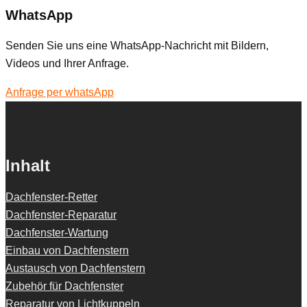
WhatsApp
Senden Sie uns eine WhatsApp-Nachricht mit Bildern,
Videos und Ihrer Anfrage.
Anfrage per whatsApp
Inhalt
Dachfenster-Retter
Dachfenster-Reparatur
Dachfenster-Wartung
Einbau von Dachfenstern
Austausch von Dachfenstern
Zubehör für Dachfenster
Reparatur von Lichtkuppeln