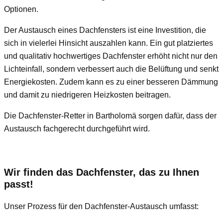
Optionen.
Der Austausch eines Dachfensters ist eine Investition, die
sich in vielerlei Hinsicht auszahlen kann. Ein gut platziertes
und qualitativ hochwertiges Dachfenster erhöht nicht nur den
Lichteinfall, sondern verbessert auch die Belüftung und senkt
Energiekosten. Zudem kann es zu einer besseren Dämmung
und damit zu niedrigeren Heizkosten beitragen.
Die Dachfenster-Retter in Bartholomä sorgen dafür, dass der
Austausch fachgerecht durchgeführt wird.
Wir finden das Dachfenster, das zu Ihnen
passt!
Unser Prozess für den Dachfenster-Austausch umfasst: