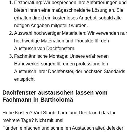
Erstberatung: Wir besprechen Ihre Anforderungen und
bieten Ihnen eine maßgeschneiderte Lösung an. Sie
erhalten direkt ein kostenloses Angebot, sobald alle
nötigen Angaben mitgeteilt wurden.
Auswahl hochwertiger Materialien: Wir verwenden nur
hochwertige Materialien und Produkte für den
Austausch von Dachfenstern.
Fachmännische Montage: Unsere erfahrenen
Handwerker sorgen für einen professionellen
Austausch Ihrer Dachfenster, der höchsten Standards
entspricht.
Dachfenster austauschen lassen vom
Fachmann
in Bartholomä
Hohe Kosten? Viel Staub, Lärm und Dreck und das für
mehrere Tage? Nicht mit uns!
Für den einfachen und schnellen Austausch alter, defekter