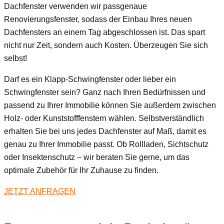
Dachfenster verwenden wir passgenaue
Renovierungsfenster, sodass der Einbau Ihres neuen
Dachfensters an einem Tag abgeschlossen ist. Das spart
nicht nur Zeit, sondern auch Kosten. Überzeugen Sie sich
selbst!
Darf es ein Klapp-Schwingfenster oder lieber ein
Schwingfenster sein? Ganz nach Ihren Bedürfnissen und
passend zu Ihrer Immobilie können Sie außerdem zwischen
Holz- oder Kunststofffenstern wählen. Selbstverständlich
erhalten Sie bei uns jedes Dachfenster auf Maß, damit es
genau zu Ihrer Immobilie passt. Ob Rollladen, Sichtschutz
oder Insektenschutz – wir beraten Sie gerne, um das
optimale Zubehör für Ihr Zuhause zu finden.
JETZT ANFRAGEN