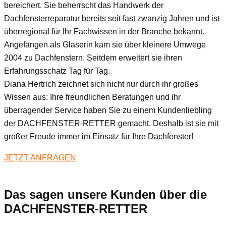
bereichert. Sie beherrscht das Handwerk der
Dachfensterreparatur bereits seit fast zwanzig Jahren und ist
überregional für Ihr Fachwissen in der Branche bekannt.
Angefangen als Glaserin kam sie über kleinere Umwege
2004 zu Dachfenstern. Seitdem erweitert sie ihren
Erfahrungsschatz Tag für Tag.
Diana Hertrich zeichnet sich nicht nur durch ihr großes
Wissen aus: Ihre freundlichen Beratungen und ihr
überragender Service haben Sie zu einem Kundenliebling
der DACHFENSTER-RETTER gemacht. Deshalb ist sie mit
großer Freude immer im Einsatz für Ihre Dachfenster!
JETZT ANFRAGEN
Das sagen unsere Kunden über die
DACHFENSTER-RETTER