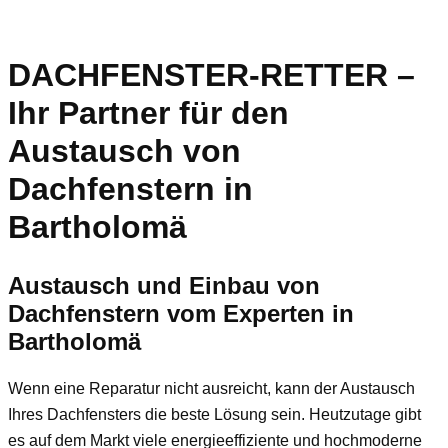
DACHFENSTER-RETTER –
Ihr Partner für den
Austausch von
Dachfenstern in
Bartholomä
Austausch und Einbau von
Dachfenstern vom Experten in
Bartholomä
Wenn eine Reparatur nicht ausreicht, kann der Austausch
Ihres Dachfensters die beste Lösung sein. Heutzutage gibt
es auf dem Markt viele energieeffiziente und hochmoderne