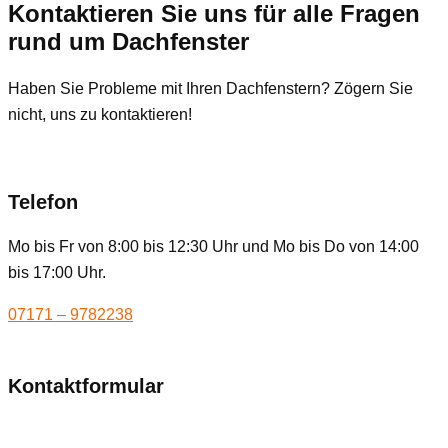
Kontaktieren Sie uns für alle Fragen
rund um Dachfenster
Haben Sie Probleme mit Ihren Dachfenstern? Zögern Sie
nicht, uns zu kontaktieren!
Telefon
Mo bis Fr von 8:00 bis 12:30 Uhr und Mo bis Do von 14:00
bis 17:00 Uhr.
07171 – 9782238
Kontaktformular