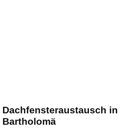
Dachfensteraustausch in
Bartholomä