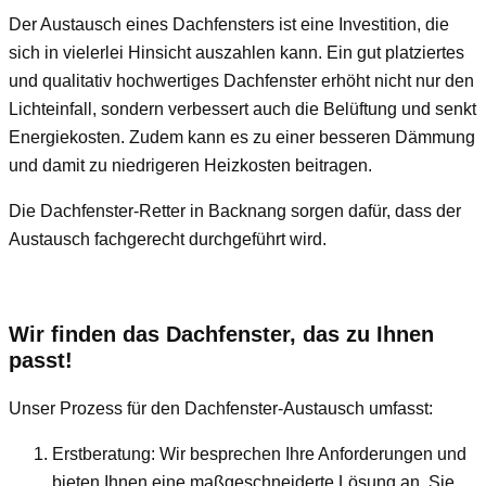
Der Austausch eines Dachfensters ist eine Investition, die
sich in vielerlei Hinsicht auszahlen kann. Ein gut platziertes
und qualitativ hochwertiges Dachfenster erhöht nicht nur den
Lichteinfall, sondern verbessert auch die Belüftung und senkt
Energiekosten. Zudem kann es zu einer besseren Dämmung
und damit zu niedrigeren Heizkosten beitragen.
Die Dachfenster-Retter in Backnang sorgen dafür, dass der
Austausch fachgerecht durchgeführt wird.
Wir finden das Dachfenster, das zu Ihnen
passt!
Unser Prozess für den Dachfenster-Austausch umfasst:
Erstberatung: Wir besprechen Ihre Anforderungen und
bieten Ihnen eine maßgeschneiderte Lösung an. Sie