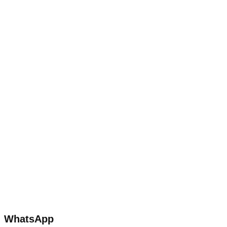
WhatsApp