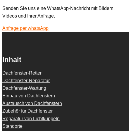
Senden Sie uns eine WhatsApp-Nachricht mit Bildern,
Videos und Ihrer Anfrage.
Anfrage per whatsApp
Inhalt
Dachfenster-Retter
Dachfenster-Reparatur
Dachfenster-Wartung
Einbau von Dachfenstern
Austausch von Dachfenstern
Zubehör für Dachfenster
Reparatur von Lichtkuppeln
Standorte