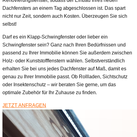
Renovierungsfenster, sodass der Einbau Ihres neuen
Dachfensters an einem Tag abgeschlossen ist. Das spart
nicht nur Zeit, sondern auch Kosten. Überzeugen Sie sich
selbst!
Darf es ein Klapp-Schwingfenster oder lieber ein
Schwingfenster sein? Ganz nach Ihren Bedürfnissen und
passend zu Ihrer Immobilie können Sie außerdem zwischen
Holz- oder Kunststofffenstern wählen. Selbstverständlich
erhalten Sie bei uns jedes Dachfenster auf Maß, damit es
genau zu Ihrer Immobilie passt. Ob Rollladen, Sichtschutz
oder Insektenschutz – wir beraten Sie gerne, um das
optimale Zubehör für Ihr Zuhause zu finden.
JETZT ANFRAGEN