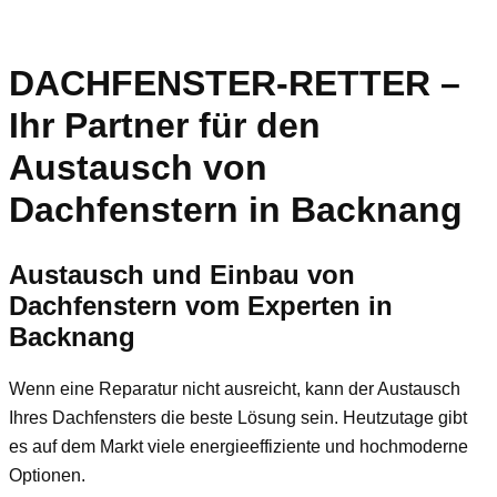
DACHFENSTER-RETTER –
Ihr Partner für den
Austausch von
Dachfenstern in Backnang
Austausch und Einbau von
Dachfenstern vom Experten in
Backnang
Wenn eine Reparatur nicht ausreicht, kann der Austausch
Ihres Dachfensters die beste Lösung sein. Heutzutage gibt
es auf dem Markt viele energieeffiziente und hochmoderne
Optionen.