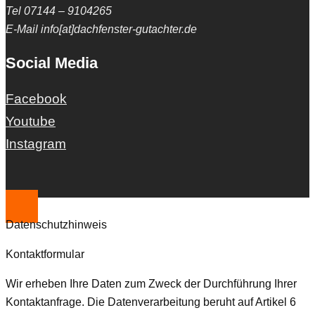
Tel 07144 – 9104265
E-Mail info[at]dachfenster-gutachter.de
Social Media
Facebook
Youtube
Instagram
Datenschutzhinweis
Kontaktformular
Wir erheben Ihre Daten zum Zweck der Durchführung Ihrer
Kontaktanfrage. Die Datenverarbeitung beruht auf Artikel 6