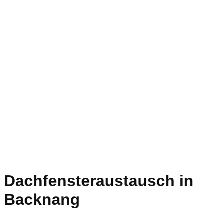
Dachfensteraustausch in
Backnang