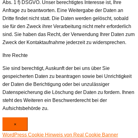
Abs. 1 f) DSGVO. Unser berechtigtes Interesse ist, Ihre
Anfrage zu beantworten. Eine Weitergabe der Daten an
Dritte findet nicht statt. Die Daten werden gelöscht, sobald
sie für den Zweck ihrer Verarbeitung nicht mehr erforderlich
sind. Sie haben das Recht, der Verwendung Ihrer Daten zum
Zweck der Kontaktaufnahme jederzeit zu widersprechen.
Ihre Rechte
Sie sind berechtigt, Auskunft der bei uns über Sie
gespeicherten Daten zu beantragen sowie bei Unrichtigkeit
der Daten die Berichtigung oder bei unzulässiger
Datenspeicherung die Löschung der Daten zu fordern. Ihnen
steht des Weiteren ein Beschwerderecht bei der
Aufsichtsbehörde zu.
×
WordPress Cookie Hinweis von Real Cookie Banner