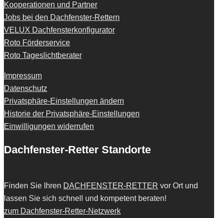
Kooperationen und Partner
Jobs bei den Dachfenster-Rettern
VELUX Dachfensterkonfigurator
Roto Förderservice
Roto Tageslichtberater
Impressum
Datenschutz
Privatsphäre-Einstellungen ändern
Historie der Privatsphäre-Einstellungen
Einwilligungen widerrufen
Dachfenster-Retter Standorte
Finden Sie Ihren
DACHFENSTER-RETTER
vor Ort und
lassen Sie sich schnell und kompetent beraten!
zum Dachfenster-Retter-Netzwerk