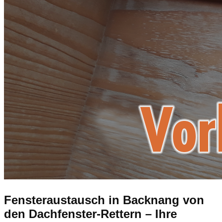
Fensteraustausch
in Backnang
von
den Dachfenster-Rettern – Ihre