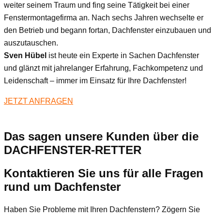
weiter seinem Traum und fing seine Tätigkeit bei einer
Fenstermontagefirma an. Nach sechs Jahren wechselte er
den Betrieb und begann fortan, Dachfenster einzubauen und
auszutauschen.
Sven Hübel
ist heute ein Experte in Sachen Dachfenster
und glänzt mit jahrelanger Erfahrung, Fachkompetenz und
Leidenschaft – immer im Einsatz für Ihre Dachfenster!
JETZT ANFRAGEN
Das sagen unsere Kunden über die
DACHFENSTER-RETTER
Kontaktieren Sie uns für alle Fragen
rund um Dachfenster
Haben Sie Probleme mit Ihren Dachfenstern? Zögern Sie