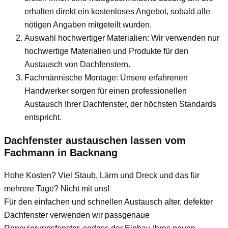
erhalten direkt ein kostenloses Angebot, sobald alle
nötigen Angaben mitgeteilt wurden.
Auswahl hochwertiger Materialien: Wir verwenden nur
hochwertige Materialien und Produkte für den
Austausch von Dachfenstern.
Fachmännische Montage: Unsere erfahrenen
Handwerker sorgen für einen professionellen
Austausch Ihrer Dachfenster, der höchsten Standards
entspricht.
Dachfenster austauschen lassen vom
Fachmann
in Backnang
Hohe Kosten? Viel Staub, Lärm und Dreck und das für
mehrere Tage? Nicht mit uns!
Für den einfachen und schnellen Austausch alter, defekter
Dachfenster verwenden wir passgenaue