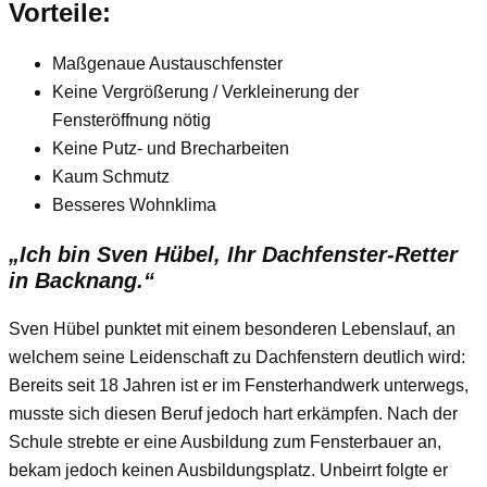
Vorteile:
Maßgenaue Austauschfenster
Keine Vergrößerung / Verkleinerung der
Fensteröffnung nötig
Keine Putz- und Brecharbeiten
Kaum Schmutz
Besseres Wohnklima
„Ich bin Sven Hübel, Ihr Dachfenster-Retter
in Backnang.“
Sven Hübel punktet mit einem besonderen Lebenslauf, an
welchem seine Leidenschaft zu Dachfenstern deutlich wird:
Bereits seit 18 Jahren ist er im Fensterhandwerk unterwegs,
musste sich diesen Beruf jedoch hart erkämpfen. Nach der
Schule strebte er eine Ausbildung zum Fensterbauer an,
bekam jedoch keinen Ausbildungsplatz. Unbeirrt folgte er