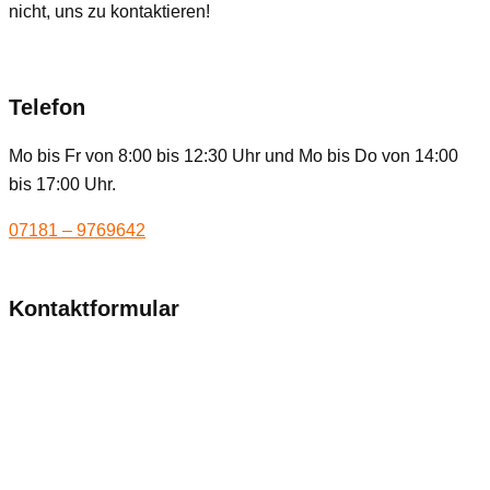
nicht, uns zu kontaktieren!
Telefon
Mo bis Fr von 8:00 bis 12:30 Uhr und Mo bis Do von 14:00
bis 17:00 Uhr.
07181 – 9769642
Kontaktformular