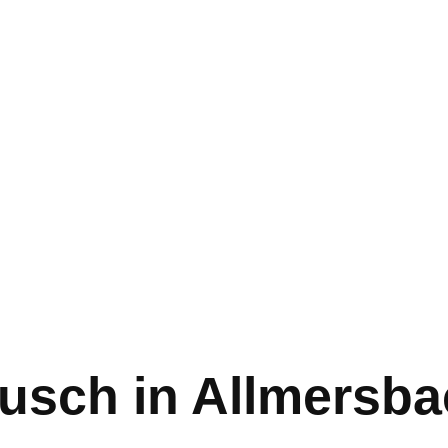
usch in Allmersba