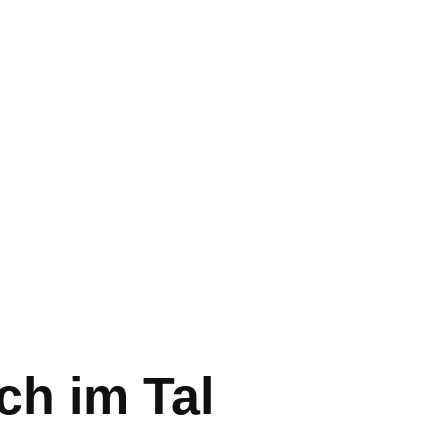
ch im Tal