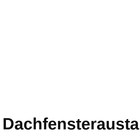
Dachfensterausta