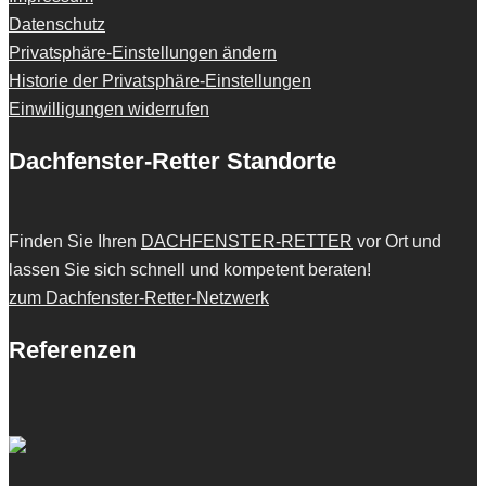
Datenschutz
Privatsphäre-Einstellungen ändern
Historie der Privatsphäre-Einstellungen
Einwilligungen widerrufen
Dachfenster-Retter Standorte
Finden Sie Ihren
DACHFENSTER-RETTER
vor Ort und
lassen Sie sich schnell und kompetent beraten!
zum Dachfenster-Retter-Netzwerk
Referenzen