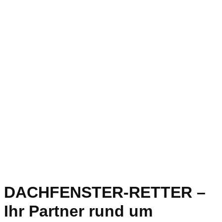
DACHFENSTER-RETTER –
Ihr Partner rund um