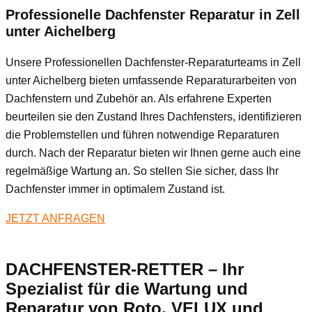
Professionelle Dachfenster Reparatur in Zell
unter Aichelberg
Unsere Professionellen Dachfenster-Reparaturteams in Zell
unter Aichelberg bieten umfassende Reparaturarbeiten von
Dachfenstern und Zubehör an. Als erfahrene Experten
beurteilen sie den Zustand Ihres Dachfensters, identifizieren
die Problemstellen und führen notwendige Reparaturen
durch. Nach der Reparatur bieten wir Ihnen gerne auch eine
regelmäßige Wartung an. So stellen Sie sicher, dass Ihr
Dachfenster immer in optimalem Zustand ist.
JETZT ANFRAGEN
DACHFENSTER-RETTER – Ihr
Spezialist für die Wartung und
Reparatur von Roto, VELUX und