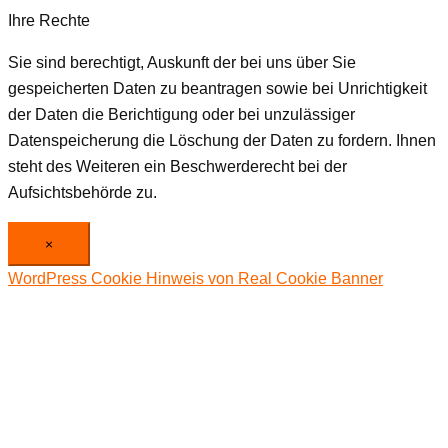
Ihre Rechte
Sie sind berechtigt, Auskunft der bei uns über Sie
gespeicherten Daten zu beantragen sowie bei Unrichtigkeit
der Daten die Berichtigung oder bei unzulässiger
Datenspeicherung die Löschung der Daten zu fordern. Ihnen
steht des Weiteren ein Beschwerderecht bei der
Aufsichtsbehörde zu.
×
WordPress Cookie Hinweis von Real Cookie Banner