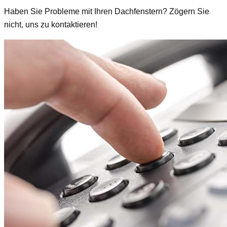
Haben Sie Probleme mit Ihren Dachfenstern? Zögern Sie
nicht, uns zu kontaktieren!