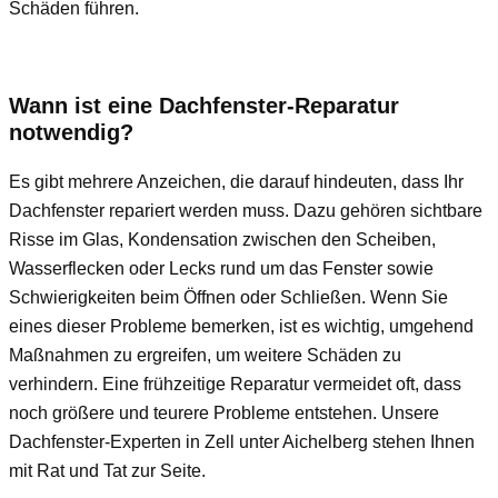
Schäden führen.
Wann ist eine Dachfenster-Reparatur
notwendig?
Es gibt mehrere Anzeichen, die darauf hindeuten, dass Ihr
Dachfenster repariert werden muss. Dazu gehören sichtbare
Risse im Glas, Kondensation zwischen den Scheiben,
Wasserflecken oder Lecks rund um das Fenster sowie
Schwierigkeiten beim Öffnen oder Schließen. Wenn Sie
eines dieser Probleme bemerken, ist es wichtig, umgehend
Maßnahmen zu ergreifen, um weitere Schäden zu
verhindern. Eine frühzeitige Reparatur vermeidet oft, dass
noch größere und teurere Probleme entstehen. Unsere
Dachfenster-Experten in Zell unter Aichelberg stehen Ihnen
mit Rat und Tat zur Seite.