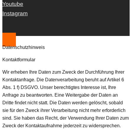
Youtube
Instagram
Datenschutzhinweis
Kontaktformular
Wir erheben Ihre Daten zum Zweck der Durchführung Ihrer
Kontaktanfrage. Die Datenverarbeitung beruht auf Artikel 6
Abs. 1 f) DSGVO. Unser berechtigtes Interesse ist, Ihre
Anfrage zu beantworten. Eine Weitergabe der Daten an
Dritte findet nicht statt. Die Daten werden gelöscht, sobald
sie für den Zweck ihrer Verarbeitung nicht mehr erforderlich
sind. Sie haben das Recht, der Verwendung Ihrer Daten zum
Zweck der Kontaktaufnahme jederzeit zu widersprechen.