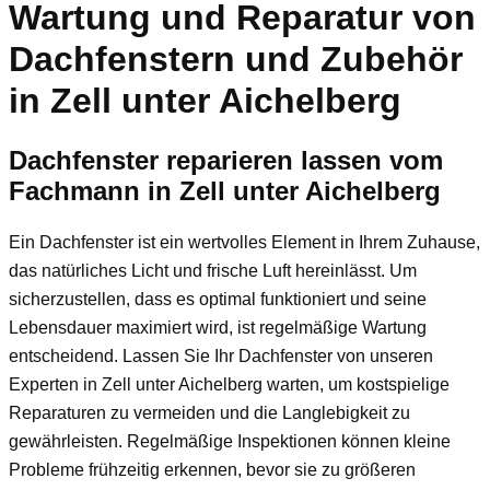
Wartung und Reparatur von
Dachfenstern und Zubehör
in Zell unter Aichelberg
Dachfenster reparieren lassen vom
Fachmann in Zell unter Aichelberg
Ein Dachfenster ist ein wertvolles Element in Ihrem Zuhause,
das natürliches Licht und frische Luft hereinlässt. Um
sicherzustellen, dass es optimal funktioniert und seine
Lebensdauer maximiert wird, ist regelmäßige Wartung
entscheidend. Lassen Sie Ihr Dachfenster von unseren
Experten in Zell unter Aichelberg warten, um kostspielige
Reparaturen zu vermeiden und die Langlebigkeit zu
gewährleisten. Regelmäßige Inspektionen können kleine
Probleme frühzeitig erkennen, bevor sie zu größeren