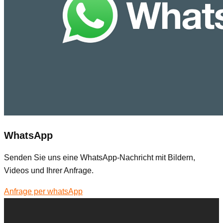
WhatsApp
Senden Sie uns eine WhatsApp-Nachricht mit Bildern,
Videos und Ihrer Anfrage.
Anfrage per whatsApp