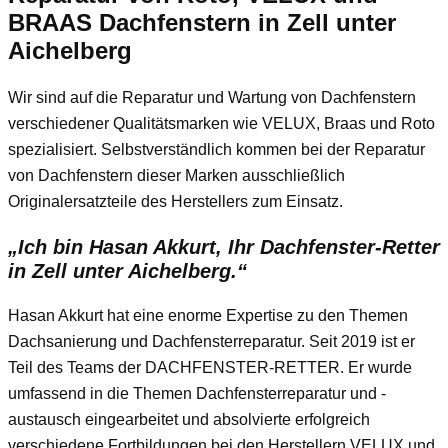
BRAAS Dachfenstern in Zell unter
Aichelberg
Wir sind auf die Reparatur und Wartung von Dachfenstern
verschiedener Qualitätsmarken wie VELUX, Braas und Roto
spezialisiert. Selbstverständlich kommen bei der Reparatur
von Dachfenstern dieser Marken ausschließlich
Originalersatzteile des Herstellers zum Einsatz.
„Ich bin Hasan Akkurt, Ihr Dachfenster-Retter
in Zell unter Aichelberg.“
Hasan Akkurt hat eine enorme Expertise zu den Themen
Dachsanierung und Dachfensterreparatur. Seit 2019 ist er
Teil des Teams der DACHFENSTER-RETTER. Er wurde
umfassend in die Themen Dachfensterreparatur und -
austausch eingearbeitet und absolvierte erfolgreich
verschiedene Fortbildungen bei den Herstellern VELUX und