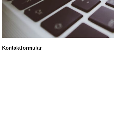
Kontaktformular