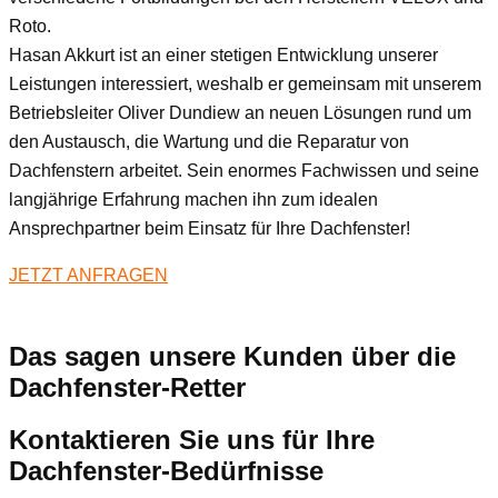
Roto.
Hasan Akkurt ist an einer stetigen Entwicklung unserer
Leistungen interessiert, weshalb er gemeinsam mit unserem
Betriebsleiter Oliver Dundiew an neuen Lösungen rund um
den Austausch, die Wartung und die Reparatur von
Dachfenstern arbeitet. Sein enormes Fachwissen und seine
langjährige Erfahrung machen ihn zum idealen
Ansprechpartner beim Einsatz für Ihre Dachfenster!
JETZT ANFRAGEN
Das sagen unsere Kunden über die
Dachfenster-Retter
Kontaktieren Sie uns für Ihre
Dachfenster-Bedürfnisse