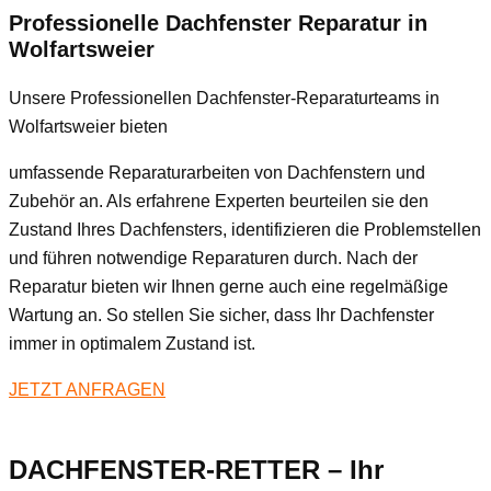
Professionelle Dachfenster Reparatur in
Wolfartsweier
Unsere Professionellen Dachfenster-Reparaturteams in
Wolfartsweier bieten
umfassende Reparaturarbeiten von Dachfenstern und
Zubehör an. Als erfahrene Experten beurteilen sie den
Zustand Ihres Dachfensters, identifizieren die Problemstellen
und führen notwendige Reparaturen durch. Nach der
Reparatur bieten wir Ihnen gerne auch eine regelmäßige
Wartung an. So stellen Sie sicher, dass Ihr Dachfenster
immer in optimalem Zustand ist.
JETZT ANFRAGEN
DACHFENSTER-RETTER – Ihr