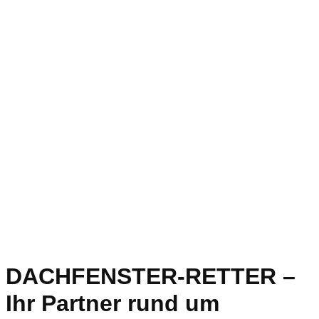
DACHFENSTER-RETTER –
Ihr Partner rund um