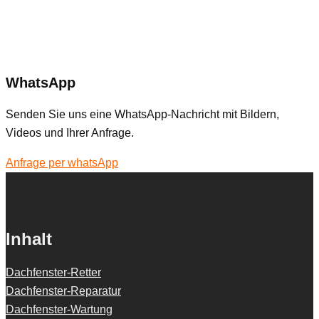
WhatsApp
Senden Sie uns eine WhatsApp-Nachricht mit Bildern,
Videos und Ihrer Anfrage.
Anfrage per whatsApp
Inhalt
Dachfenster-Retter
Dachfenster-Reparatur
Dachfenster-Wartung