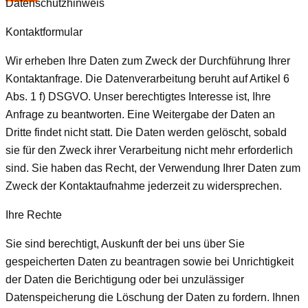
Datenschutzhinweis
Kontaktformular
Wir erheben Ihre Daten zum Zweck der Durchführung Ihrer
Kontaktanfrage. Die Datenverarbeitung beruht auf Artikel 6
Abs. 1 f) DSGVO. Unser berechtigtes Interesse ist, Ihre
Anfrage zu beantworten. Eine Weitergabe der Daten an
Dritte findet nicht statt. Die Daten werden gelöscht, sobald
sie für den Zweck ihrer Verarbeitung nicht mehr erforderlich
sind. Sie haben das Recht, der Verwendung Ihrer Daten zum
Zweck der Kontaktaufnahme jederzeit zu widersprechen.
Ihre Rechte
Sie sind berechtigt, Auskunft der bei uns über Sie
gespeicherten Daten zu beantragen sowie bei Unrichtigkeit
der Daten die Berichtigung oder bei unzulässiger
Datenspeicherung die Löschung der Daten zu fordern. Ihnen