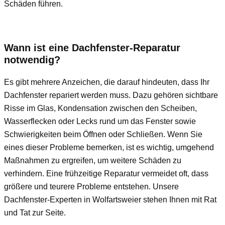
Schäden führen.
Wann ist eine Dachfenster-Reparatur
notwendig?
Es gibt mehrere Anzeichen, die darauf hindeuten, dass Ihr
Dachfenster repariert werden muss. Dazu gehören sichtbare
Risse im Glas, Kondensation zwischen den Scheiben,
Wasserflecken oder Lecks rund um das Fenster sowie
Schwierigkeiten beim Öffnen oder Schließen. Wenn Sie
eines dieser Probleme bemerken, ist es wichtig, umgehend
Maßnahmen zu ergreifen, um weitere Schäden zu
verhindern. Eine frühzeitige Reparatur vermeidet oft, dass
größere und teurere Probleme entstehen. Unsere
Dachfenster-Experten in Wolfartsweier stehen Ihnen mit Rat
und Tat zur Seite.