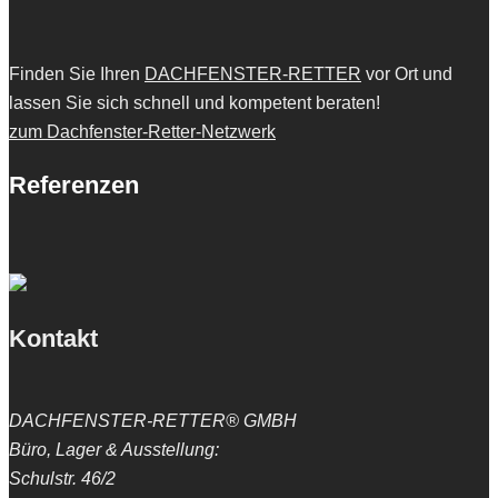
Finden Sie Ihren
DACHFENSTER-RETTER
vor Ort und
lassen Sie sich schnell und kompetent beraten!
zum Dachfenster-Retter-Netzwerk
Referenzen
Kontakt
DACHFENSTER-RETTER® GMBH
Büro, Lager & Ausstellung:
Schulstr. 46/2