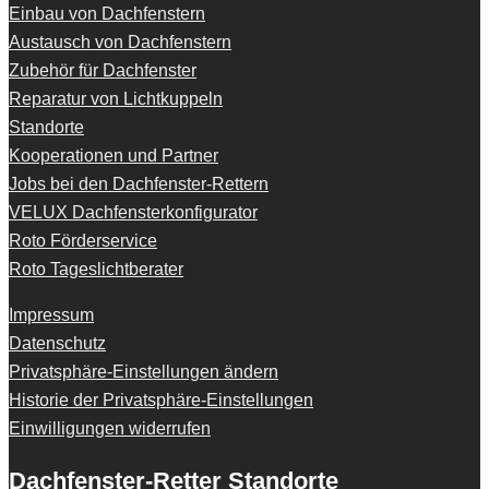
Einbau von Dachfenstern
Austausch von Dachfenstern
Zubehör für Dachfenster
Reparatur von Lichtkuppeln
Standorte
Kooperationen und Partner
Jobs bei den Dachfenster-Rettern
VELUX Dachfensterkonfigurator
Roto Förderservice
Roto Tageslichtberater
Impressum
Datenschutz
Privatsphäre-Einstellungen ändern
Historie der Privatsphäre-Einstellungen
Einwilligungen widerrufen
Dachfenster-Retter Standorte