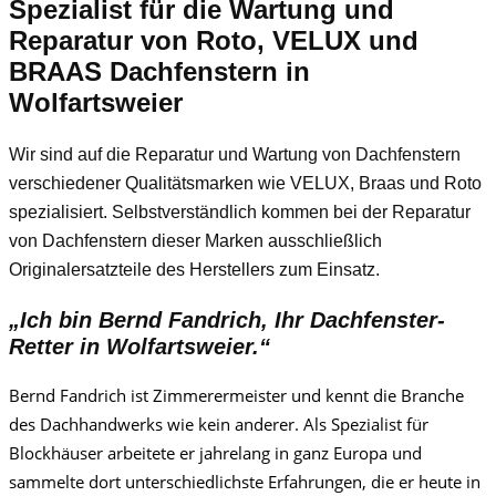
Spezialist für die Wartung und
Reparatur von Roto, VELUX und
BRAAS Dachfenstern in
Wolfartsweier
Wir sind auf die Reparatur und Wartung von Dachfenstern
verschiedener Qualitätsmarken wie VELUX, Braas und Roto
spezialisiert. Selbstverständlich kommen bei der Reparatur
von Dachfenstern dieser Marken ausschließlich
Originalersatzteile des Herstellers zum Einsatz.
„Ich bin Bernd Fandrich, Ihr Dachfenster-
Retter in Wolfartsweier.“
Bernd Fandrich ist Zimmerermeister und kennt die Branche
des Dachhandwerks wie kein anderer. Als Spezialist für
Blockhäuser arbeitete er jahrelang in ganz Europa und
sammelte dort unterschiedlichste Erfahrungen, die er heute in