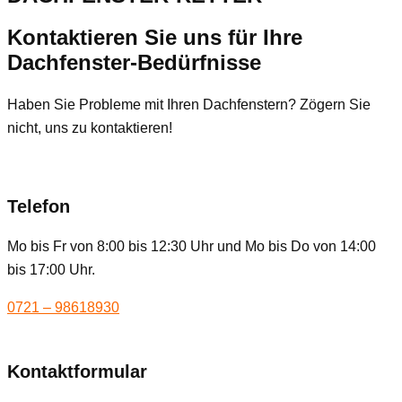
Kontaktieren Sie uns für Ihre
Dachfenster-Bedürfnisse
Haben Sie Probleme mit Ihren Dachfenstern? Zögern Sie
nicht, uns zu kontaktieren!
Telefon
Mo bis Fr von 8:00 bis 12:30 Uhr und Mo bis Do von 14:00
bis 17:00 Uhr.
0721 – 98618930
Kontaktformular