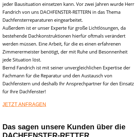
jeder Bausituation einsetzen kann. Vor zwei Jahren wurde Herr
Fandrich von uns DACHFENSTER-RETTERN in das Thema
Dachfensterreparaturen eingearbeitet.
Außerdem ist er unser Experte für große Lichtlösungen, da
bestehende Dachkonstruktionen hierfür oftmals verändert
werden müssen. Eine Arbeit, für die es einen erfahrenen
Zimmerermeister benötigt, der mit Ruhe und Besonnenheit
jede Situation löst.
Bernd Fandrich ist mit seiner unvergleichlichen Expertise der
Fachmann für die Reparatur und den Austausch von
Dachfenstern und deshalb Ihr Ansprechpartner für den Einsatz
für Ihre Dachfenster!
JETZT ANFRAGEN
Das sagen unsere Kunden über die
DACHFENSTER-RETTER