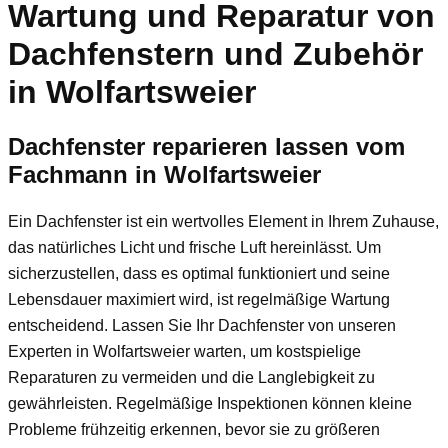
Wartung und Reparatur von
Dachfenstern und Zubehör
in Wolfartsweier
Dachfenster reparieren lassen vom
Fachmann in Wolfartsweier
Ein Dachfenster ist ein wertvolles Element in Ihrem Zuhause,
das natürliches Licht und frische Luft hereinlässt. Um
sicherzustellen, dass es optimal funktioniert und seine
Lebensdauer maximiert wird, ist regelmäßige Wartung
entscheidend. Lassen Sie Ihr Dachfenster von unseren
Experten in Wolfartsweier warten, um kostspielige
Reparaturen zu vermeiden und die Langlebigkeit zu
gewährleisten. Regelmäßige Inspektionen können kleine
Probleme frühzeitig erkennen, bevor sie zu größeren