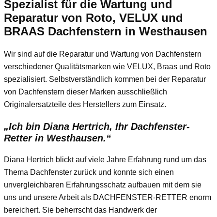
Spezialist für die Wartung und
Reparatur von Roto, VELUX und
BRAAS Dachfenstern in Westhausen
Wir sind auf die Reparatur und Wartung von Dachfenstern
verschiedener Qualitätsmarken wie VELUX, Braas und Roto
spezialisiert. Selbstverständlich kommen bei der Reparatur
von Dachfenstern dieser Marken ausschließlich
Originalersatzteile des Herstellers zum Einsatz.
„Ich bin Diana Hertrich, Ihr Dachfenster-
Retter in Westhausen.“
Diana Hertrich blickt auf viele Jahre Erfahrung rund um das
Thema Dachfenster zurück und konnte sich einen
unvergleichbaren Erfahrungsschatz aufbauen mit dem sie
uns und unsere Arbeit als DACHFENSTER-RETTER enorm
bereichert. Sie beherrscht das Handwerk der