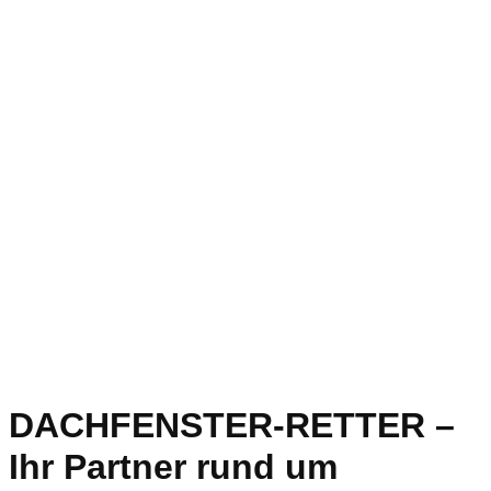
DACHFENSTER-RETTER –
Ihr Partner rund um