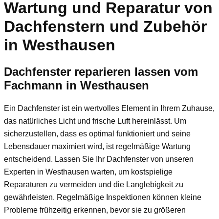
Wartung und Reparatur von
Dachfenstern und Zubehör
in Westhausen
Dachfenster reparieren lassen vom
Fachmann in Westhausen
Ein Dachfenster ist ein wertvolles Element in Ihrem Zuhause,
das natürliches Licht und frische Luft hereinlässt. Um
sicherzustellen, dass es optimal funktioniert und seine
Lebensdauer maximiert wird, ist regelmäßige Wartung
entscheidend. Lassen Sie Ihr Dachfenster von unseren
Experten in Westhausen warten, um kostspielige
Reparaturen zu vermeiden und die Langlebigkeit zu
gewährleisten. Regelmäßige Inspektionen können kleine
Probleme frühzeitig erkennen, bevor sie zu größeren