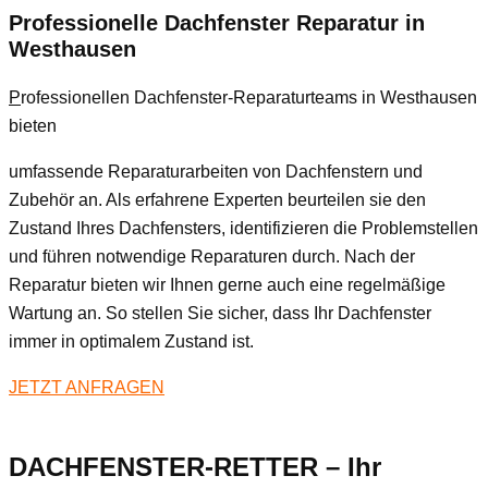
Professionelle Dachfenster Reparatur in
Westhausen
P
rofessionellen Dachfenster-Reparaturteams in Westhausen
bieten
umfassende Reparaturarbeiten von Dachfenstern und
Zubehör an. Als erfahrene Experten beurteilen sie den
Zustand Ihres Dachfensters, identifizieren die Problemstellen
und führen notwendige Reparaturen durch. Nach der
Reparatur bieten wir Ihnen gerne auch eine regelmäßige
Wartung an. So stellen Sie sicher, dass Ihr Dachfenster
immer in optimalem Zustand ist.
JETZT ANFRAGEN
DACHFENSTER-RETTER – Ihr