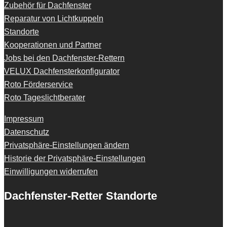
Zubehör für Dachfenster
Reparatur von Lichtkuppeln
Standorte
Kooperationen und Partner
Jobs bei den Dachfenster-Rettern
VELUX Dachfensterkonfigurator
Roto Förderservice
Roto Tageslichtberater
Impressum
Datenschutz
Privatsphäre-Einstellungen ändern
Historie der Privatsphäre-Einstellungen
Einwilligungen widerrufen
Dachfenster-Retter Standorte