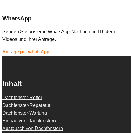
WhatsApp
Senden Sie uns eine WhatsApp-Nachricht mit Bildern,
Videos und Ihrer Anfrage.
Anfrage per whatsApp
Inhalt
Dachfenster-Retter
Dachfenster-Reparatur
Dachfenster-Wartung
Einbau von Dachfenstern
Austausch von Dachfenstern