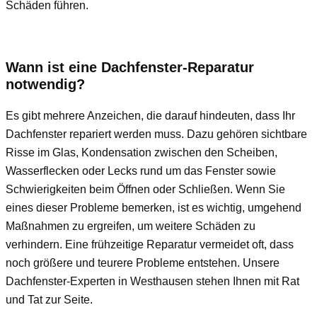
Schäden führen.
Wann ist eine Dachfenster-Reparatur
notwendig?
Es gibt mehrere Anzeichen, die darauf hindeuten, dass Ihr
Dachfenster repariert werden muss. Dazu gehören sichtbare
Risse im Glas, Kondensation zwischen den Scheiben,
Wasserflecken oder Lecks rund um das Fenster sowie
Schwierigkeiten beim Öffnen oder Schließen. Wenn Sie
eines dieser Probleme bemerken, ist es wichtig, umgehend
Maßnahmen zu ergreifen, um weitere Schäden zu
verhindern. Eine frühzeitige Reparatur vermeidet oft, dass
noch größere und teurere Probleme entstehen. Unsere
Dachfenster-Experten in Westhausen stehen Ihnen mit Rat
und Tat zur Seite.