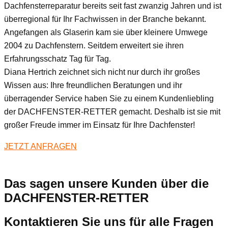
Dachfensterreparatur bereits seit fast zwanzig Jahren und ist
überregional für Ihr Fachwissen in der Branche bekannt.
Angefangen als Glaserin kam sie über kleinere Umwege
2004 zu Dachfenstern. Seitdem erweitert sie ihren
Erfahrungsschatz Tag für Tag.
Diana Hertrich zeichnet sich nicht nur durch ihr großes
Wissen aus: Ihre freundlichen Beratungen und ihr
überragender Service haben Sie zu einem Kundenliebling
der DACHFENSTER-RETTER gemacht. Deshalb ist sie mit
großer Freude immer im Einsatz für Ihre Dachfenster!
JETZT ANFRAGEN
Das sagen unsere Kunden über die
DACHFENSTER-RETTER
Kontaktieren Sie uns für alle Fragen