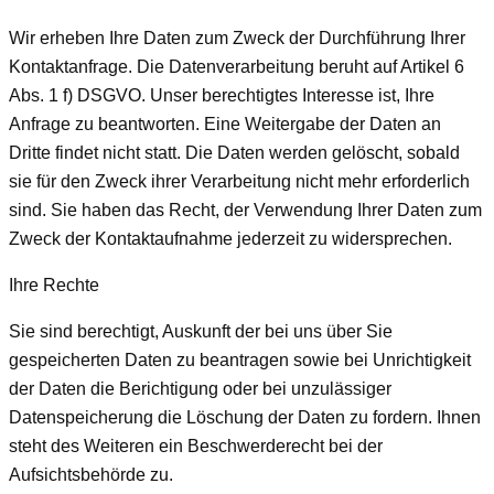
Wir erheben Ihre Daten zum Zweck der Durchführung Ihrer
Kontaktanfrage. Die Datenverarbeitung beruht auf Artikel 6
Abs. 1 f) DSGVO. Unser berechtigtes Interesse ist, Ihre
Anfrage zu beantworten. Eine Weitergabe der Daten an
Dritte findet nicht statt. Die Daten werden gelöscht, sobald
sie für den Zweck ihrer Verarbeitung nicht mehr erforderlich
sind. Sie haben das Recht, der Verwendung Ihrer Daten zum
Zweck der Kontaktaufnahme jederzeit zu widersprechen.
Ihre Rechte
Sie sind berechtigt, Auskunft der bei uns über Sie
gespeicherten Daten zu beantragen sowie bei Unrichtigkeit
der Daten die Berichtigung oder bei unzulässiger
Datenspeicherung die Löschung der Daten zu fordern. Ihnen
steht des Weiteren ein Beschwerderecht bei der
Aufsichtsbehörde zu.