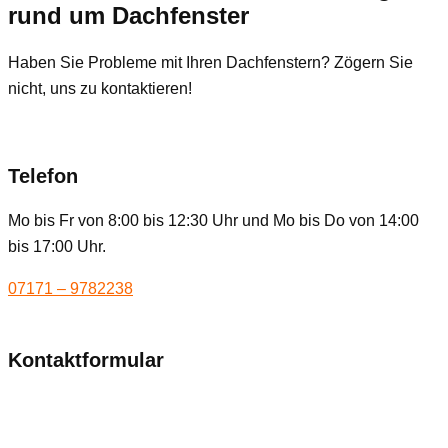
rund um Dachfenster
Haben Sie Probleme mit Ihren Dachfenstern? Zögern Sie
nicht, uns zu kontaktieren!
Telefon
Mo bis Fr von 8:00 bis 12:30 Uhr und Mo bis Do von 14:00
bis 17:00 Uhr.
07171 – 9782238
Kontaktformular