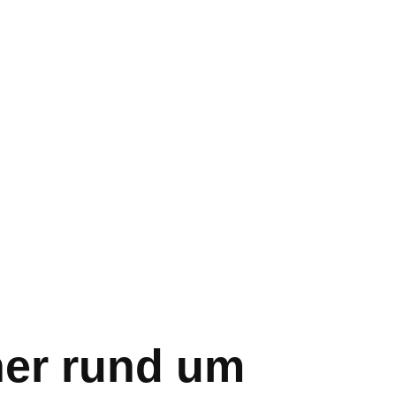
er rund um