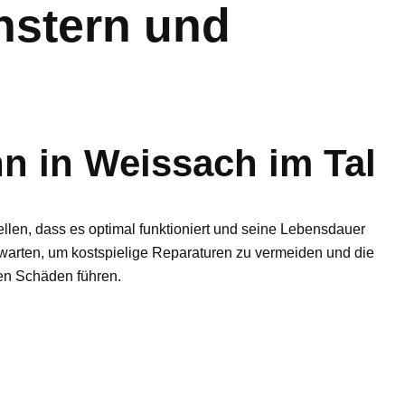
nstern und
n in Weissach im Tal
tellen, dass es optimal funktioniert und seine Lebensdauer
 warten, um kostspielige Reparaturen zu vermeiden und die
ren Schäden führen.