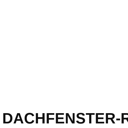
DACHFENSTER-RET