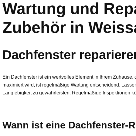
Wartung und Repa
Zubehör in Weiss
Dachfenster reparier
Ein Dachfenster ist ein wertvolles Element in Ihrem Zuhause, d
maximiert wird, ist regelmäßige Wartung entscheidend. Lasse
Langlebigkeit zu gewährleisten. Regelmäßige Inspektionen kö
Wann ist eine Dachfenster-