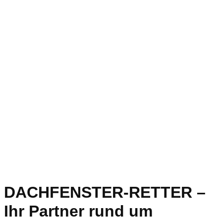
DACHFENSTER-RETTER –
Ihr Partner rund um