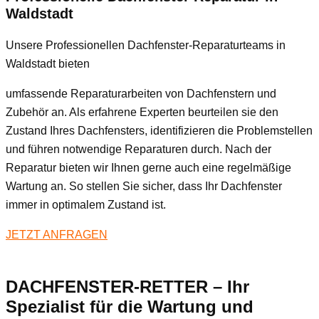
Waldstadt
Unsere Professionellen Dachfenster-Reparaturteams in
Waldstadt bieten
umfassende Reparaturarbeiten von Dachfenstern und
Zubehör an. Als erfahrene Experten beurteilen sie den
Zustand Ihres Dachfensters, identifizieren die Problemstellen
und führen notwendige Reparaturen durch. Nach der
Reparatur bieten wir Ihnen gerne auch eine regelmäßige
Wartung an. So stellen Sie sicher, dass Ihr Dachfenster
immer in optimalem Zustand ist.
JETZT ANFRAGEN
DACHFENSTER-RETTER – Ihr
Spezialist für die Wartung und