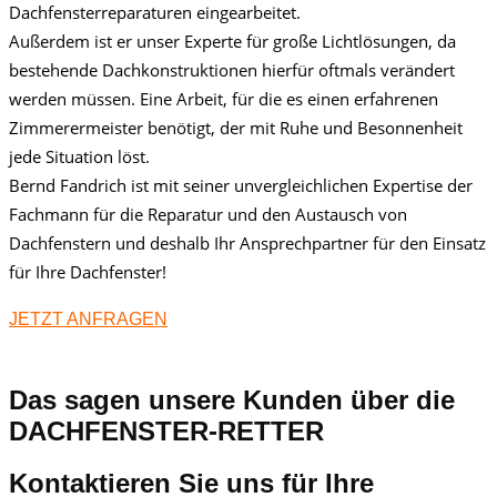
Dachfensterreparaturen eingearbeitet.
Außerdem ist er unser Experte für große Lichtlösungen, da
bestehende Dachkonstruktionen hierfür oftmals verändert
werden müssen. Eine Arbeit, für die es einen erfahrenen
Zimmerermeister benötigt, der mit Ruhe und Besonnenheit
jede Situation löst.
Bernd Fandrich ist mit seiner unvergleichlichen Expertise der
Fachmann für die Reparatur und den Austausch von
Dachfenstern und deshalb Ihr Ansprechpartner für den Einsatz
für Ihre Dachfenster!
JETZT ANFRAGEN
Das sagen unsere Kunden über die
DACHFENSTER-RETTER
Kontaktieren Sie uns für Ihre