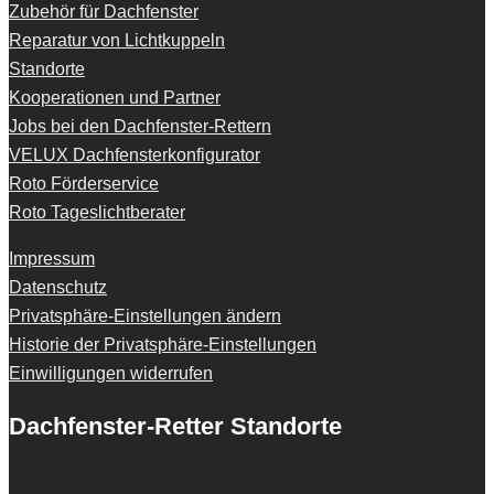
Zubehör für Dachfenster
Reparatur von Lichtkuppeln
Standorte
Kooperationen und Partner
Jobs bei den Dachfenster-Rettern
VELUX Dachfensterkonfigurator
Roto Förderservice
Roto Tageslichtberater
Impressum
Datenschutz
Privatsphäre-Einstellungen ändern
Historie der Privatsphäre-Einstellungen
Einwilligungen widerrufen
Dachfenster-Retter Standorte