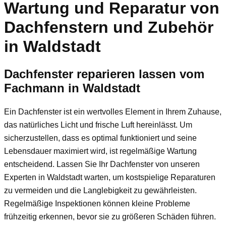
Wartung und Reparatur von
Dachfenstern und Zubehör
in Waldstadt
Dachfenster reparieren lassen vom
Fachmann in Waldstadt
Ein Dachfenster ist ein wertvolles Element in Ihrem Zuhause,
das natürliches Licht und frische Luft hereinlässt. Um
sicherzustellen, dass es optimal funktioniert und seine
Lebensdauer maximiert wird, ist regelmäßige Wartung
entscheidend. Lassen Sie Ihr Dachfenster von unseren
Experten in Waldstadt warten, um kostspielige Reparaturen
zu vermeiden und die Langlebigkeit zu gewährleisten.
Regelmäßige Inspektionen können kleine Probleme
frühzeitig erkennen, bevor sie zu größeren Schäden führen.