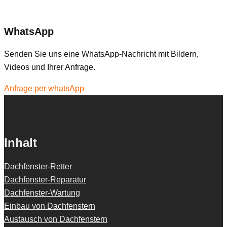
WhatsApp
Senden Sie uns eine WhatsApp-Nachricht mit Bildern,
Videos und Ihrer Anfrage.
Anfrage per whatsApp
Inhalt
Dachfenster-Retter
Dachfenster-Reparatur
Dachfenster-Wartung
Einbau von Dachfenstern
Austausch von Dachfenstern