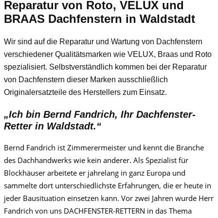
Reparatur von Roto, VELUX und
BRAAS Dachfenstern in Waldstadt
Wir sind auf die Reparatur und Wartung von Dachfenstern
verschiedener Qualitätsmarken wie VELUX, Braas und Roto
spezialisiert. Selbstverständlich kommen bei der Reparatur
von Dachfenstern dieser Marken ausschließlich
Originalersatzteile des Herstellers zum Einsatz.
„Ich bin Bernd Fandrich, Ihr Dachfenster-
Retter in Waldstadt.“
Bernd Fandrich ist Zimmerermeister und kennt die Branche
des Dachhandwerks wie kein anderer. Als Spezialist für
Blockhäuser arbeitete er jahrelang in ganz Europa und
sammelte dort unterschiedlichste Erfahrungen, die er heute in
jeder Bausituation einsetzen kann. Vor zwei Jahren wurde Herr
Fandrich von uns DACHFENSTER-RETTERN in das Thema