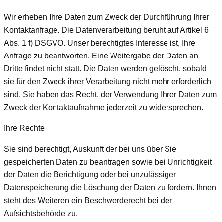
Wir erheben Ihre Daten zum Zweck der Durchführung Ihrer
Kontaktanfrage. Die Datenverarbeitung beruht auf Artikel 6
Abs. 1 f) DSGVO. Unser berechtigtes Interesse ist, Ihre
Anfrage zu beantworten. Eine Weitergabe der Daten an
Dritte findet nicht statt. Die Daten werden gelöscht, sobald
sie für den Zweck ihrer Verarbeitung nicht mehr erforderlich
sind. Sie haben das Recht, der Verwendung Ihrer Daten zum
Zweck der Kontaktaufnahme jederzeit zu widersprechen.
Ihre Rechte
Sie sind berechtigt, Auskunft der bei uns über Sie
gespeicherten Daten zu beantragen sowie bei Unrichtigkeit
der Daten die Berichtigung oder bei unzulässiger
Datenspeicherung die Löschung der Daten zu fordern. Ihnen
steht des Weiteren ein Beschwerderecht bei der
Aufsichtsbehörde zu.