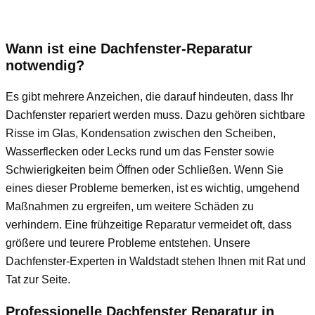
Wann ist eine Dachfenster-Reparatur
notwendig?
Es gibt mehrere Anzeichen, die darauf hindeuten, dass Ihr
Dachfenster repariert werden muss. Dazu gehören sichtbare
Risse im Glas, Kondensation zwischen den Scheiben,
Wasserflecken oder Lecks rund um das Fenster sowie
Schwierigkeiten beim Öffnen oder Schließen. Wenn Sie
eines dieser Probleme bemerken, ist es wichtig, umgehend
Maßnahmen zu ergreifen, um weitere Schäden zu
verhindern. Eine frühzeitige Reparatur vermeidet oft, dass
größere und teurere Probleme entstehen. Unsere
Dachfenster-Experten in Waldstadt stehen Ihnen mit Rat und
Tat zur Seite.
Professionelle Dachfenster Reparatur in