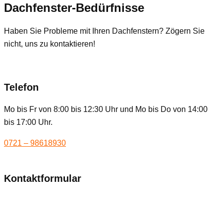
Dachfenster-Bedürfnisse
Haben Sie Probleme mit Ihren Dachfenstern? Zögern Sie
nicht, uns zu kontaktieren!
Telefon
Mo bis Fr von 8:00 bis 12:30 Uhr und Mo bis Do von 14:00
bis 17:00 Uhr.
0721 – 98618930
Kontaktformular