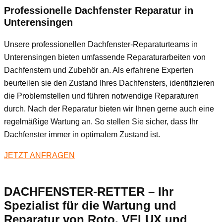
Professionelle Dachfenster Reparatur in
Unterensingen
Unsere professionellen Dachfenster-Reparaturteams in
Unterensingen bieten umfassende Reparaturarbeiten von
Dachfenstern und Zubehör an. Als erfahrene Experten
beurteilen sie den Zustand Ihres Dachfensters, identifizieren
die Problemstellen und führen notwendige Reparaturen
durch. Nach der Reparatur bieten wir Ihnen gerne auch eine
regelmäßige Wartung an. So stellen Sie sicher, dass Ihr
Dachfenster immer in optimalem Zustand ist.
JETZT ANFRAGEN
DACHFENSTER-RETTER – Ihr
Spezialist für die Wartung und
Reparatur von Roto, VELUX und