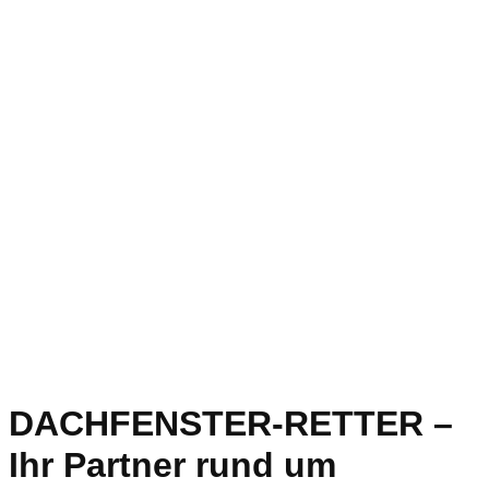
DACHFENSTER-RETTER –
Ihr Partner rund um