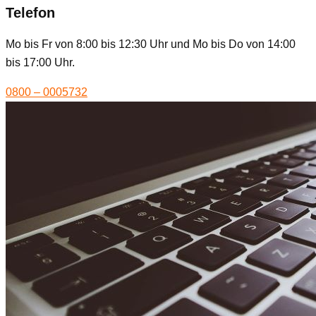
Telefon
Mo bis Fr von 8:00 bis 12:30 Uhr und Mo bis Do von 14:00
bis 17:00 Uhr.
0800 – 0005732