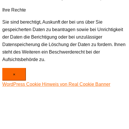
Ihre Rechte
Sie sind berechtigt, Auskunft der bei uns über Sie
gespeicherten Daten zu beantragen sowie bei Unrichtigkeit
der Daten die Berichtigung oder bei unzulässiger
Datenspeicherung die Löschung der Daten zu fordern. Ihnen
steht des Weiteren ein Beschwerderecht bei der
Aufsichtsbehörde zu.
×
WordPress Cookie Hinweis von Real Cookie Banner