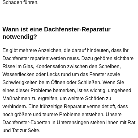
Schäden führen.
Wann ist eine Dachfenster-Reparatur
notwendig?
Es gibt mehrere Anzeichen, die darauf hindeuten, dass Ihr
Dachfenster repariert werden muss. Dazu gehören sichtbare
Risse im Glas, Kondensation zwischen den Scheiben,
Wasserflecken oder Lecks rund um das Fenster sowie
Schwierigkeiten beim Öffnen oder Schließen. Wenn Sie
eines dieser Probleme bemerken, ist es wichtig, umgehend
Maßnahmen zu ergreifen, um weitere Schäden zu
verhindern. Eine frühzeitige Reparatur vermeidet oft, dass
noch größere und teurere Probleme entstehen. Unsere
Dachfenster-Experten in Unterensingen stehen Ihnen mit Rat
und Tat zur Seite.