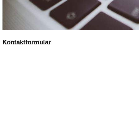
Kontaktformular