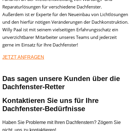
Reparaturlösungen für verschiedene Dachfenster.
Außerdem ist er Experte für den Neueinbau von Lichtlösungen
und den hierfür nötigen Veränderungen der Dachkonstruktion.
Willy Paal ist mit seinem vielseitigen Erfahrungsschatz ein
unverzichtbarer Mitarbeiter unseres Teams und jederzeit
gerne im Einsatz für Ihre Dachfenster!
JETZT ANFRAGEN
Das sagen unsere Kunden über die
Dachfenster-Retter
Kontaktieren Sie uns für Ihre
Dachfenster-Bedürfnisse
Haben Sie Probleme mit Ihren Dachfenstern? Zögern Sie
nicht, uns zu kontaktieren!