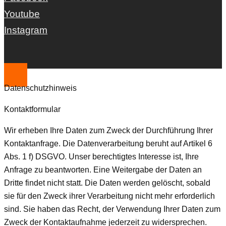
Youtube
Instagram
Datenschutzhinweis
Kontaktformular
Wir erheben Ihre Daten zum Zweck der Durchführung Ihrer
Kontaktanfrage. Die Datenverarbeitung beruht auf Artikel 6
Abs. 1 f) DSGVO. Unser berechtigtes Interesse ist, Ihre
Anfrage zu beantworten. Eine Weitergabe der Daten an
Dritte findet nicht statt. Die Daten werden gelöscht, sobald
sie für den Zweck ihrer Verarbeitung nicht mehr erforderlich
sind. Sie haben das Recht, der Verwendung Ihrer Daten zum
Zweck der Kontaktaufnahme jederzeit zu widersprechen.