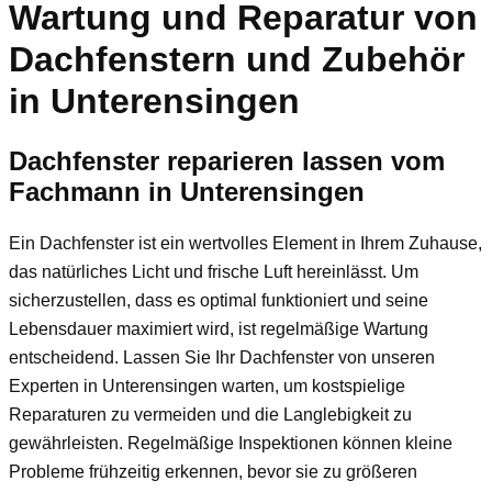
Wartung und Reparatur von
Dachfenstern und Zubehör
in Unterensingen
Dachfenster reparieren lassen vom
Fachmann in Unterensingen
Ein Dachfenster ist ein wertvolles Element in Ihrem Zuhause,
das natürliches Licht und frische Luft hereinlässt. Um
sicherzustellen, dass es optimal funktioniert und seine
Lebensdauer maximiert wird, ist regelmäßige Wartung
entscheidend. Lassen Sie Ihr Dachfenster von unseren
Experten in Unterensingen warten, um kostspielige
Reparaturen zu vermeiden und die Langlebigkeit zu
gewährleisten. Regelmäßige Inspektionen können kleine
Probleme frühzeitig erkennen, bevor sie zu größeren