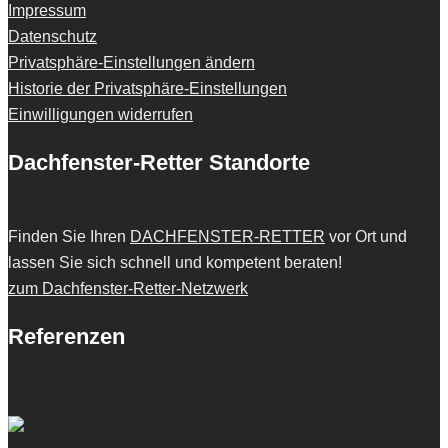
Impressum
Datenschutz
Privatsphäre-Einstellungen ändern
Historie der Privatsphäre-Einstellungen
Einwilligungen widerrufen
Dachfenster-Retter Standorte
Finden Sie Ihren
DACHFENSTER-RETTER
vor Ort und
lassen Sie sich schnell und kompetent beraten!
zum Dachfenster-Retter-Netzwerk
Referenzen