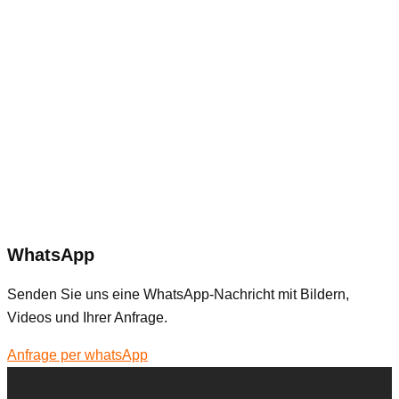
WhatsApp
Senden Sie uns eine WhatsApp-Nachricht mit Bildern,
Videos und Ihrer Anfrage.
Anfrage per whatsApp