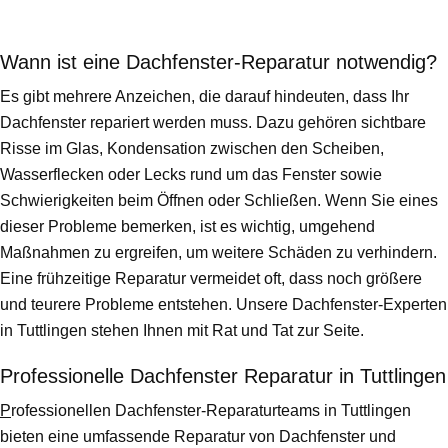
Wann ist eine Dachfenster-Reparatur notwendig?
Es gibt mehrere Anzeichen, die darauf hindeuten, dass Ihr
Dachfenster repariert werden muss. Dazu gehören sichtbare
Risse im Glas, Kondensation zwischen den Scheiben,
Wasserflecken oder Lecks rund um das Fenster sowie
Schwierigkeiten beim Öffnen oder Schließen. Wenn Sie eines
dieser Probleme bemerken, ist es wichtig, umgehend
Maßnahmen zu ergreifen, um weitere Schäden zu verhindern.
Eine frühzeitige Reparatur vermeidet oft, dass noch größere
und teurere Probleme entstehen. Unsere Dachfenster-Experten
in Tuttlingen stehen Ihnen mit Rat und Tat zur Seite.
Professionelle Dachfenster Reparatur in Tuttlingen
P
rofessionellen Dachfenster-Reparaturteams in Tuttlingen
bieten eine umfassende Reparatur von Dachfenster und