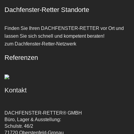
Dachfenster-Retter Standorte
Finden Sie Ihren
DACHFENSTER-RETTER
vor Ort und
lassen Sie sich schnell und kompetent beraten!
zum Dachfenster-Retter-Netzwerk
Referenzen
Kontakt
DACHFENSTER-RETTER® GMBH
Büro, Lager & Ausstellung:
Schulstr. 46/2
71720 Oberstenfeld-Gronau