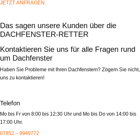
JETZT ANFRAGEN
Das sagen unsere Kunden über die
DACHFENSTER-RETTER
Kontaktieren Sie uns für alle Fragen rund
um Dachfenster
Haben Sie Probleme mit Ihren Dachfenstern? Zögern Sie nicht,
uns zu kontaktieren!
Telefon
Mo bis Fr von 8:00 bis 12:30 Uhr und Mo bis Do von 14:00 bis
17:00 Uhr.
07852 – 9949772