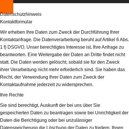
Datenschutzhinweis
Kontaktformular
Wir erheben Ihre Daten zum Zweck der Durchführung Ihrer
Kontaktanfrage. Die Datenverarbeitung beruht auf Artikel 6 Abs.
1 f) DSGVO. Unser berechtigtes Interesse ist, Ihre Anfrage zu
beantworten. Eine Weitergabe der Daten an Dritte findet nicht
statt. Die Daten werden gelöscht, sobald sie für den Zweck
ihrer Verarbeitung nicht mehr erforderlich sind. Sie haben das
Recht, der Verwendung Ihrer Daten zum Zweck der
Kontaktaufnahme jederzeit zu widersprechen.
Ihre Rechte
Sie sind berechtigt, Auskunft der bei uns über Sie
gespeicherten Daten zu beantragen sowie bei Unrichtigkeit der
Daten die Berichtigung oder bei unzulässiger
Datenspeicherung die Löschung der Daten zu fordern. Ihnen