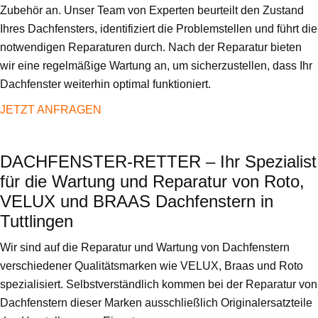
Zubehör an. Unser Team von Experten beurteilt den Zustand
Ihres Dachfensters, identifiziert die Problemstellen und führt die
notwendigen Reparaturen durch. Nach der Reparatur bieten
wir eine regelmäßige Wartung an, um sicherzustellen, dass Ihr
Dachfenster weiterhin optimal funktioniert.
JETZT ANFRAGEN
DACHFENSTER-RETTER – Ihr Spezialist
für die Wartung und Reparatur von Roto,
VELUX und BRAAS Dachfenstern in
Tuttlingen
Wir sind auf die Reparatur und Wartung von Dachfenstern
verschiedener Qualitätsmarken wie VELUX, Braas und Roto
spezialisiert. Selbstverständlich kommen bei der Reparatur von
Dachfenstern dieser Marken ausschließlich Originalersatzteile