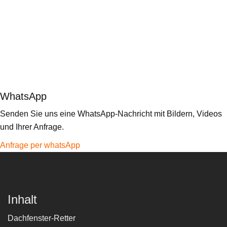
WhatsApp
Senden Sie uns eine WhatsApp-Nachricht mit Bildern, Videos
und Ihrer Anfrage.
Anfrage per whatsApp
Inhalt
Dachfenster-Retter