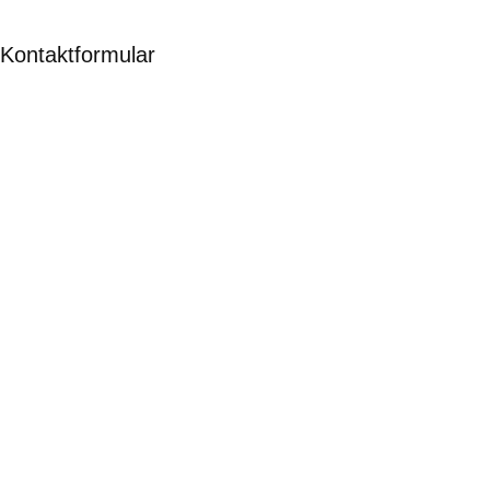
Kontaktformular