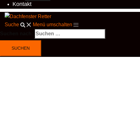
Kontakt
Suche
Menü umschalten
Suchen nach: