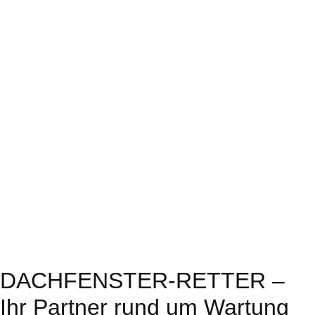
DACHFENSTER-RETTER –
Ihr Partner rund um Wartung