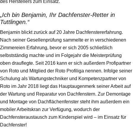
des Herstellers zum Einsatz.
„Ich bin Benjamin, Ihr Dachfenster-Retter in
Tuttlingen.“
Benjamin blickt zurück auf 20 Jahre Dachfenstererfahrung.
Nach seiner Gesellenprüfung sammelte er in verschiedenen
Zimmereien Erfahrung, bevor er sich 2005 schließlich
selbstständig machte und im Folgejahr die Meisterprüfung
oben drauflegte. Seit 2016 kann er sich außerdem Profipartner
von Roto und Mitglied der Roto Profiliga nennen. Infolge seiner
Schulung als Wartungstechniker und Kompetenzpartner von
Roto im Jahr 2018 liegt das Hauptaugenmerk seiner Arbeit auf
der Wartung und Reparatur von Dachfenstern. Zur Demontage
und Montage von Dachflächenfenster steht ihm außerdem ein
mobiler Arbeitskran zur Verfügung, wodurch der
Dachfensteraustausch zum Kinderspiel wird – im Einsatz für
Dachfenster!