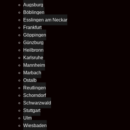
Augsburg
Böblingen
Esslingen am Neckar
Frankfurt
Göppingen
Günzburg
Heilbronn
Karlsruhe
Mannheim
Marbach
Ostalb
Reutlingen
Schorndorf
Schwarzwald
Stuttgart
Ulm
Wiesbaden