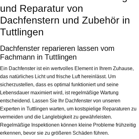
und Reparatur von
Dachfenstern und Zubehör in
Tuttlingen
Dachfenster reparieren lassen vom
Fachmann in Tuttlingen
Ein Dachfenster ist ein wertvolles Element in Ihrem Zuhause,
das natürliches Licht und frische Luft hereinlässt. Um
sicherzustellen, dass es optimal funktioniert und seine
Lebensdauer maximiert wird, ist regelmäßige Wartung
entscheidend. Lassen Sie Ihr Dachfenster von unseren
Experten in Tuttlingen warten, um kostspielige Reparaturen zu
vermeiden und die Langlebigkeit zu gewährleisten.
Regelmäßige Inspektionen können kleine Probleme frühzeitig
erkennen, bevor sie zu größeren Schäden führen.