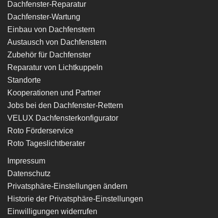
Dachfenster-Reparatur
Dachfenster-Wartung
Einbau von Dachfenstern
Austausch von Dachfenstern
Zubehör für Dachfenster
Reparatur von Lichtkuppeln
Standorte
Kooperationen und Partner
Jobs bei den Dachfenster-Rettern
VELUX Dachfensterkonfigurator
Roto Förderservice
Roto Tageslichtberater
Impressum
Datenschutz
Privatsphäre-Einstellungen ändern
Historie der Privatsphäre-Einstellungen
Einwilligungen widerrufen