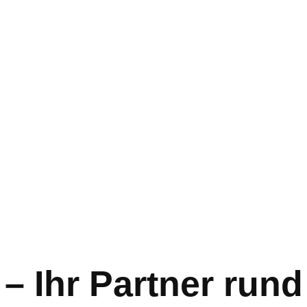
 – Ihr Partner ru