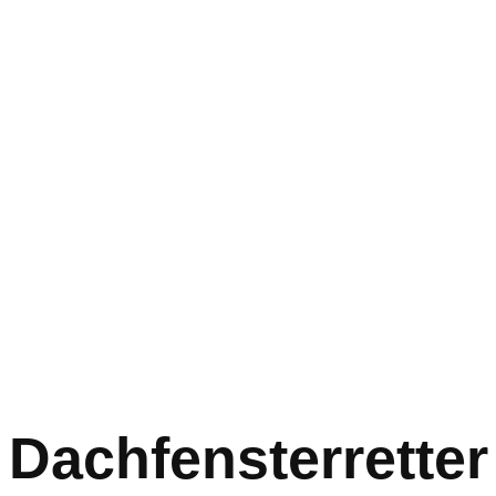
Dachfensterretter