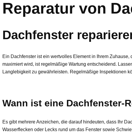
Reparatur von Da
Dachfenster reparie
Ein Dachfenster ist ein wertvolles Element in Ihrem Zuhause, d
maximiert wird, ist regelmäßige Wartung entscheidend. Lasse
Langlebigkeit zu gewährleisten. Regelmäßige Inspektionen kö
Wann ist eine Dachfenster-
Es gibt mehrere Anzeichen, die darauf hindeuten, dass Ihr D
Wasserflecken oder Lecks rund um das Fenster sowie Schwie