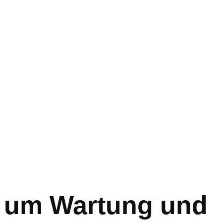
nd um Wartung und