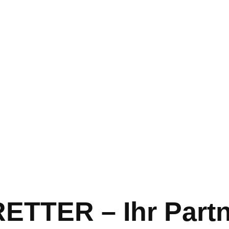
TER – Ihr Partn