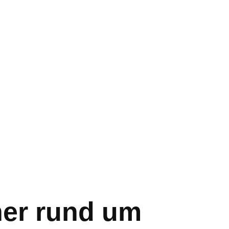
er rund um