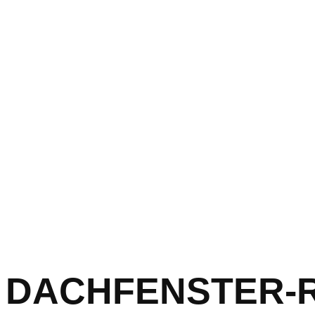
DACHFENSTER-RET