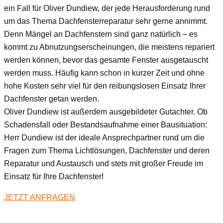
ein Fall für Oliver Dundiew, der jede Herausforderung rund
um das Thema Dachfensterreparatur sehr gerne annimmt.
Denn Mängel an Dachfenstern sind ganz natürlich – es
kommt zu Abnutzungserscheinungen, die meistens repariert
werden können, bevor das gesamte Fenster ausgetauscht
werden muss. Häufig kann schon in kurzer Zeit und ohne
hohe Kosten sehr viel für den reibungslosen Einsatz Ihrer
Dachfenster getan werden.
Oliver Dundiew ist außerdem ausgebildeter Gutachter. Ob
Schadensfall oder Bestandsaufnahme einer Bausituation:
Herr Dundiew ist der ideale Ansprechpartner rund um die
Fragen zum Thema Lichtlösungen, Dachfenster und deren
Reparatur und Austausch und stets mit großer Freude im
Einsatz für Ihre Dachfenster!
JETZT ANFRAGEN