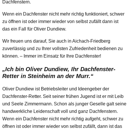
Dachfenstern.
Wenn ein Dachfenster nicht mehr richtig funktioniert, schwer
zu öffnen ist oder immer wieder von selbst zufällt dann ist
das ein Fall für Oliver Dundiew.
Wir freuen uns darauf, Sie auch in Aichach-Friedberg
zuverlässig und zu Ihrer vollsten Zufriedenheit bedienen zu
können. – Immer im Einsatz für Ihre Dachfenster!
„Ich bin Oliver Dundiew, Ihr Dachfenster-
Retter in Steinheim an der Murr.“
Oliver Dundiew ist Betriebsleiter und Ideengeber der
Dachfenster-Retter. Seit seiner frühen Jugend ist er mit Leib
und Seele Zimmermann. Schon als junger Geselle galt seine
handwerkliche Leidenschaft voll und ganz Dachfenstern.
Wenn ein Dachfenster nicht mehr richtig aufgeht, schwer zu
öffnen ist oder immer wieder von selbst zufällt, dann ist das