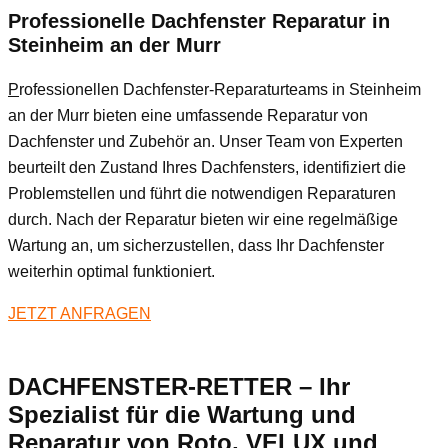
Professionelle Dachfenster Reparatur in
Steinheim an der Murr
P
rofessionellen Dachfenster-Reparaturteams in Steinheim
an der Murr bieten eine umfassende Reparatur von
Dachfenster und Zubehör an. Unser Team von Experten
beurteilt den Zustand Ihres Dachfensters, identifiziert die
Problemstellen und führt die notwendigen Reparaturen
durch. Nach der Reparatur bieten wir eine regelmäßige
Wartung an, um sicherzustellen, dass Ihr Dachfenster
weiterhin optimal funktioniert.
JETZT ANFRAGEN
DACHFENSTER-RETTER – Ihr
Spezialist für die Wartung und
Reparatur von Roto, VELUX und