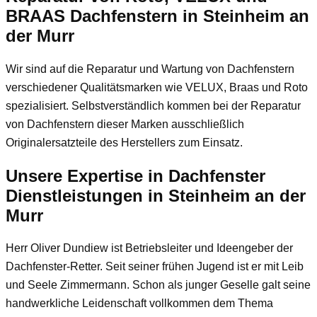
BRAAS Dachfenstern in Steinheim an
der Murr
Wir sind auf die Reparatur und Wartung von Dachfenstern
verschiedener Qualitätsmarken wie VELUX, Braas und Roto
spezialisiert. Selbstverständlich kommen bei der Reparatur
von Dachfenstern dieser Marken ausschließlich
Originalersatzteile des Herstellers zum Einsatz.
Unsere Expertise in Dachfenster
Dienstleistungen in Steinheim an der
Murr
Herr Oliver Dundiew
ist Betriebsleiter und Ideengeber der
Dachfenster-Retter. Seit seiner frühen Jugend ist er mit Leib
und Seele Zimmermann. Schon als junger Geselle galt seine
handwerkliche Leidenschaft vollkommen dem Thema