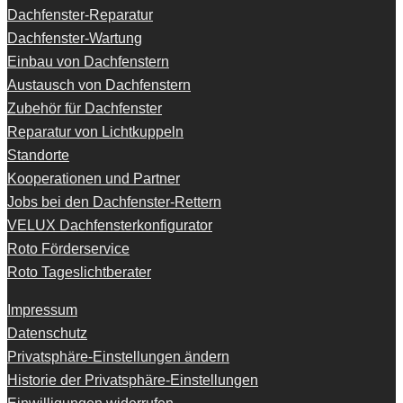
Dachfenster-Reparatur
Dachfenster-Wartung
Einbau von Dachfenstern
Austausch von Dachfenstern
Zubehör für Dachfenster
Reparatur von Lichtkuppeln
Standorte
Kooperationen und Partner
Jobs bei den Dachfenster-Rettern
VELUX Dachfensterkonfigurator
Roto Förderservice
Roto Tageslichtberater
Impressum
Datenschutz
Privatsphäre-Einstellungen ändern
Historie der Privatsphäre-Einstellungen