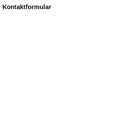
Kontaktformular