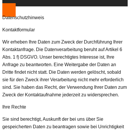
Datenschutzhinweis
Kontaktformular
Wir erheben Ihre Daten zum Zweck der Durchführung Ihrer
Kontaktanfrage. Die Datenverarbeitung beruht auf Artikel 6
Abs. 1 f) DSGVO. Unser berechtigtes Interesse ist, Ihre
Anfrage zu beantworten. Eine Weitergabe der Daten an
Dritte findet nicht statt. Die Daten werden gelöscht, sobald
sie für den Zweck ihrer Verarbeitung nicht mehr erforderlich
sind. Sie haben das Recht, der Verwendung Ihrer Daten zum
Zweck der Kontaktaufnahme jederzeit zu widersprechen.
Ihre Rechte
Sie sind berechtigt, Auskunft der bei uns über Sie
gespeicherten Daten zu beantragen sowie bei Unrichtigkeit