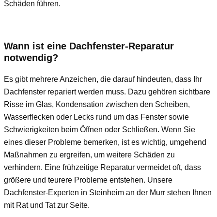
Schäden führen.
Wann ist eine Dachfenster-Reparatur
notwendig?
Es gibt mehrere Anzeichen, die darauf hindeuten, dass Ihr
Dachfenster repariert werden muss. Dazu gehören sichtbare
Risse im Glas, Kondensation zwischen den Scheiben,
Wasserflecken oder Lecks rund um das Fenster sowie
Schwierigkeiten beim Öffnen oder Schließen. Wenn Sie
eines dieser Probleme bemerken, ist es wichtig, umgehend
Maßnahmen zu ergreifen, um weitere Schäden zu
verhindern. Eine frühzeitige Reparatur vermeidet oft, dass
größere und teurere Probleme entstehen. Unsere
Dachfenster-Experten in Steinheim an der Murr stehen Ihnen
mit Rat und Tat zur Seite.