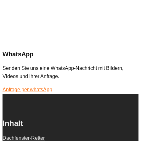
WhatsApp
Senden Sie uns eine WhatsApp-Nachricht mit Bildern,
Videos und Ihrer Anfrage.
Anfrage per whatsApp
Inhalt
Dachfenster-Retter