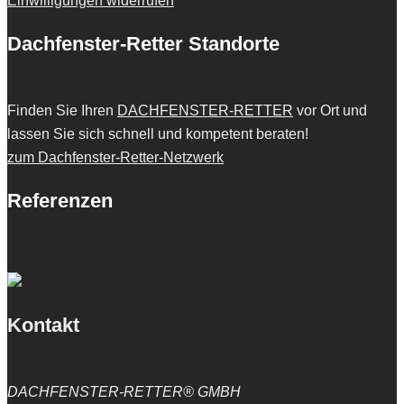
Einwilligungen widerrufen
Dachfenster-Retter Standorte
Finden Sie Ihren
DACHFENSTER-RETTER
vor Ort und
lassen Sie sich schnell und kompetent beraten!
zum Dachfenster-Retter-Netzwerk
Referenzen
Kontakt
DACHFENSTER-RETTER® GMBH