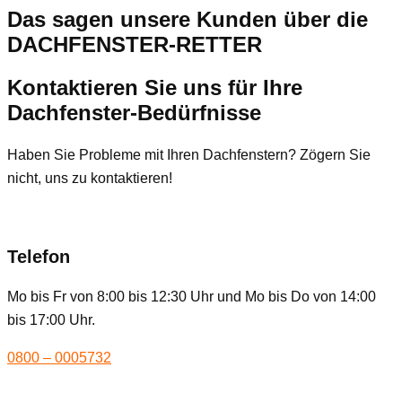
Das sagen unsere Kunden über die
DACHFENSTER-RETTER
Kontaktieren Sie uns für Ihre
Dachfenster-Bedürfnisse
Haben Sie Probleme mit Ihren Dachfenstern? Zögern Sie
nicht, uns zu kontaktieren!
Telefon
Mo bis Fr von 8:00 bis 12:30 Uhr und Mo bis Do von 14:00
bis 17:00 Uhr.
0800 – 0005732