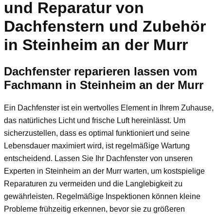
und Reparatur von
Dachfenstern und Zubehör
in Steinheim an der Murr
Dachfenster reparieren lassen vom
Fachmann in Steinheim an der Murr
Ein Dachfenster ist ein wertvolles Element in Ihrem Zuhause,
das natürliches Licht und frische Luft hereinlässt. Um
sicherzustellen, dass es optimal funktioniert und seine
Lebensdauer maximiert wird, ist regelmäßige Wartung
entscheidend. Lassen Sie Ihr Dachfenster von unseren
Experten in Steinheim an der Murr warten, um kostspielige
Reparaturen zu vermeiden und die Langlebigkeit zu
gewährleisten. Regelmäßige Inspektionen können kleine
Probleme frühzeitig erkennen, bevor sie zu größeren