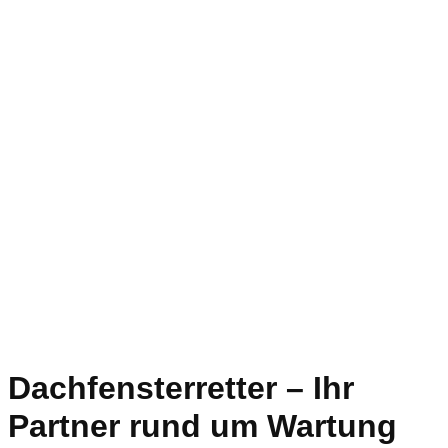
Dachfensterretter – Ihr
Partner rund um Wartung