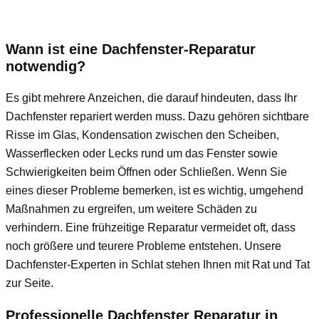
Wann ist eine Dachfenster-Reparatur
notwendig?
Es gibt mehrere Anzeichen, die darauf hindeuten, dass Ihr
Dachfenster repariert werden muss. Dazu gehören sichtbare
Risse im Glas, Kondensation zwischen den Scheiben,
Wasserflecken oder Lecks rund um das Fenster sowie
Schwierigkeiten beim Öffnen oder Schließen. Wenn Sie
eines dieser Probleme bemerken, ist es wichtig, umgehend
Maßnahmen zu ergreifen, um weitere Schäden zu
verhindern. Eine frühzeitige Reparatur vermeidet oft, dass
noch größere und teurere Probleme entstehen. Unsere
Dachfenster-Experten in Schlat stehen Ihnen mit Rat und Tat
zur Seite.
Professionelle Dachfenster Reparatur in