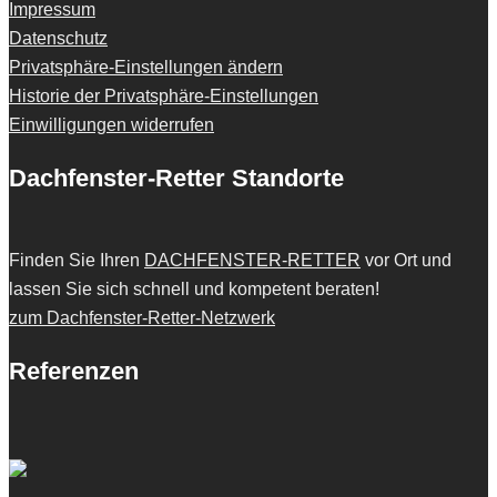
Impressum
Datenschutz
Privatsphäre-Einstellungen ändern
Historie der Privatsphäre-Einstellungen
Einwilligungen widerrufen
Dachfenster-Retter Standorte
Finden Sie Ihren
DACHFENSTER-RETTER
vor Ort und
lassen Sie sich schnell und kompetent beraten!
zum Dachfenster-Retter-Netzwerk
Referenzen