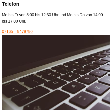
Telefon
Mo bis Fr von 8:00 bis 12:30 Uhr und Mo bis Do von 14:00
bis 17:00 Uhr.
07165 – 9479790