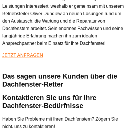
Leistungen interessiert, weshalb er gemeinsam mit unserem
Betriebsleiter Oliver Dundiew an neuen Lösungen rund um
den Austausch, die Wartung und die Reparatur von
Dachfenstern arbeitet. Sein enormes Fachwissen und seine
langjährige Erfahrung machen ihn zum idealen
Ansprechpartner beim Einsatz für Ihre Dachfenster!
JETZT ANFRAGEN
Das sagen unsere Kunden über die
Dachfenster-Retter
Kontaktieren Sie uns für Ihre
Dachfenster-Bedürfnisse
Haben Sie Probleme mit Ihren Dachfenstern? Zögern Sie
nicht, uns zu kontaktieren!