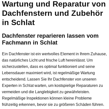
Wartung und Reparatur von
Dachfenstern und Zubehör
in Schlat
Dachfenster reparieren lassen vom
Fachmann in Schlat
Ein Dachfenster ist ein wertvolles Element in Ihrem Zuhause,
das natürliches Licht und frische Luft hereinlässt. Um
sicherzustellen, dass es optimal funktioniert und seine
Lebensdauer maximiert wird, ist regelmäßige Wartung
entscheidend. Lassen Sie Ihr Dachfenster von unseren
Experten in Schlat warten, um kostspielige Reparaturen zu
vermeiden und die Langlebigkeit zu gewährleisten.
Regelmäßige Inspektionen können kleine Probleme
frühzeitig erkennen, bevor sie zu größeren Schäden führen.