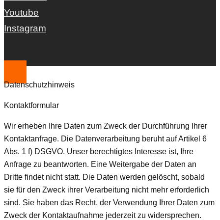
Youtube
Instagram
Datenschutzhinweis
Kontaktformular
Wir erheben Ihre Daten zum Zweck der Durchführung Ihrer
Kontaktanfrage. Die Datenverarbeitung beruht auf Artikel 6
Abs. 1 f) DSGVO. Unser berechtigtes Interesse ist, Ihre
Anfrage zu beantworten. Eine Weitergabe der Daten an
Dritte findet nicht statt. Die Daten werden gelöscht, sobald
sie für den Zweck ihrer Verarbeitung nicht mehr erforderlich
sind. Sie haben das Recht, der Verwendung Ihrer Daten zum
Zweck der Kontaktaufnahme jederzeit zu widersprechen.