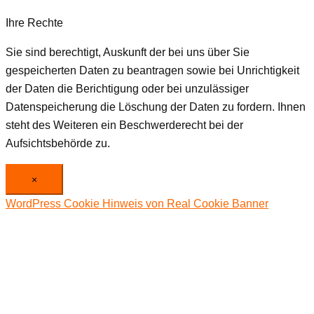
Ihre Rechte
Sie sind berechtigt, Auskunft der bei uns über Sie
gespeicherten Daten zu beantragen sowie bei Unrichtigkeit
der Daten die Berichtigung oder bei unzulässiger
Datenspeicherung die Löschung der Daten zu fordern. Ihnen
steht des Weiteren ein Beschwerderecht bei der
Aufsichtsbehörde zu.
×
WordPress Cookie Hinweis von Real Cookie Banner