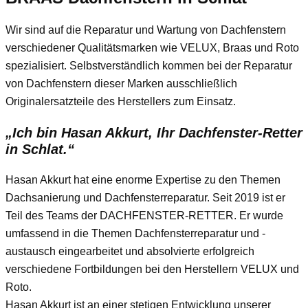
Wir sind auf die Reparatur und Wartung von Dachfenstern
verschiedener Qualitätsmarken wie VELUX, Braas und Roto
spezialisiert. Selbstverständlich kommen bei der Reparatur
von Dachfenstern dieser Marken ausschließlich
Originalersatzteile des Herstellers zum Einsatz.
„Ich bin Hasan Akkurt, Ihr Dachfenster-Retter
in Schlat.“
Hasan Akkurt hat eine enorme Expertise zu den Themen
Dachsanierung und Dachfensterreparatur. Seit 2019 ist er
Teil des Teams der DACHFENSTER-RETTER. Er wurde
umfassend in die Themen Dachfensterreparatur und -
austausch eingearbeitet und absolvierte erfolgreich
verschiedene Fortbildungen bei den Herstellern VELUX und
Roto.
Hasan Akkurt ist an einer stetigen Entwicklung unserer