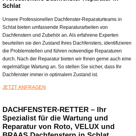
Schlat
Unsere Professionellen Dachfenster-Reparaturteams in
Schlat bieten umfassende Reparaturarbeiten von
Dachfenstern und Zubehör an. Als erfahrene Experten
beurteilen sie den Zustand Ihres Dachfensters, identifizieren
die Problemstellen und führen notwendige Reparaturen
durch. Nach der Reparatur bieten wir Ihnen gerne auch eine
regelmäßige Wartung an. So stellen Sie sicher, dass Ihr
Dachfenster immer in optimalem Zustand ist.
JETZT ANFRAGEN
DACHFENSTER-RETTER – Ihr
Spezialist für die Wartung und
Reparatur von Roto, VELUX und
BRAAS Dachfenstern in Schlat