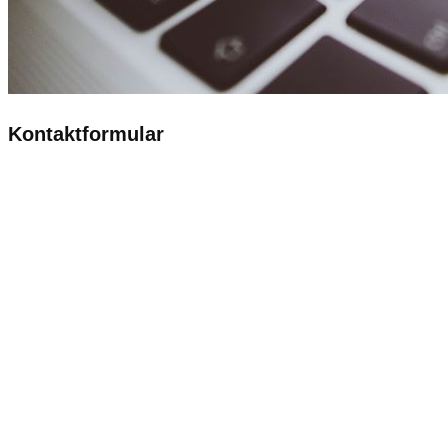
Kontaktformular