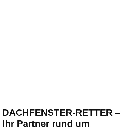
DACHFENSTER-RETTER –
Ihr Partner rund um