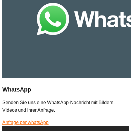
WhatsApp
Senden Sie uns eine WhatsApp-Nachricht mit Bildern,
Videos und Ihrer Anfrage.
Anfrage per whatsApp