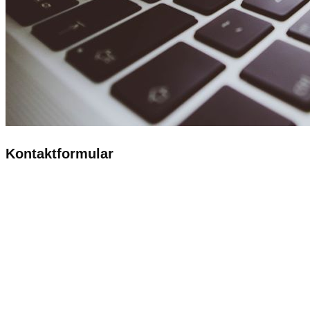
Kontaktformular