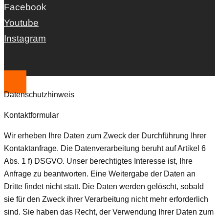
Facebook
Youtube
Instagram
Datenschutzhinweis
Kontaktformular
Wir erheben Ihre Daten zum Zweck der Durchführung Ihrer
Kontaktanfrage. Die Datenverarbeitung beruht auf Artikel 6
Abs. 1 f) DSGVO. Unser berechtigtes Interesse ist, Ihre
Anfrage zu beantworten. Eine Weitergabe der Daten an
Dritte findet nicht statt. Die Daten werden gelöscht, sobald
sie für den Zweck ihrer Verarbeitung nicht mehr erforderlich
sind. Sie haben das Recht, der Verwendung Ihrer Daten zum