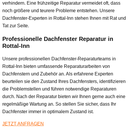
verhindern. Eine frühzeitige Reparatur vermeidet oft, dass
noch größere und teurere Probleme entstehen. Unsere
Dachfenster-Experten in Rottal-Inn stehen Ihnen mit Rat und
Tat zur Seite.
Professionelle Dachfenster Reparatur in
Rottal-Inn
Unsere professionellen Dachfenster-Reparaturteams in
Rottal-Inn bieten umfassende Reparaturarbeiten von
Dachfenstern und Zubehör an. Als erfahrene Experten
beurteilen sie den Zustand Ihres Dachfensters, identifizieren
die Problemstellen und führen notwendige Reparaturen
durch. Nach der Reparatur bieten wir Ihnen gerne auch eine
regelmäßige Wartung an. So stellen Sie sicher, dass Ihr
Dachfenster immer in optimalem Zustand ist.
JETZT ANFRAGEN