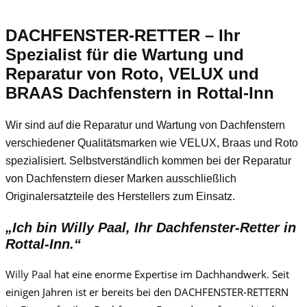
DACHFENSTER-RETTER – Ihr
Spezialist für die Wartung und
Reparatur von Roto, VELUX und
BRAAS Dachfenstern in Rottal-Inn
Wir sind auf die Reparatur und Wartung von Dachfenstern
verschiedener Qualitätsmarken wie VELUX, Braas und Roto
spezialisiert. Selbstverständlich kommen bei der Reparatur
von Dachfenstern dieser Marken ausschließlich
Originalersatzteile des Herstellers zum Einsatz.
„Ich bin
Willy Paa
l, Ihr Dachfenster-Retter in
Rottal-Inn.“
Willy Paa
l
hat eine enorme Expertise im Dachhandwerk. Seit
einigen Jahren ist er bereits bei den DACHFENSTER-RETTERN