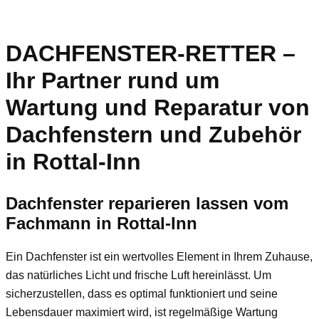
DACHFENSTER-RETTER –
Ihr Partner rund um
Wartung und Reparatur von
Dachfenstern und Zubehör
in Rottal-Inn
Dachfenster reparieren lassen vom
Fachmann in Rottal-Inn
Ein Dachfenster ist ein wertvolles Element in Ihrem Zuhause,
das natürliches Licht und frische Luft hereinlässt. Um
sicherzustellen, dass es optimal funktioniert und seine
Lebensdauer maximiert wird, ist regelmäßige Wartung