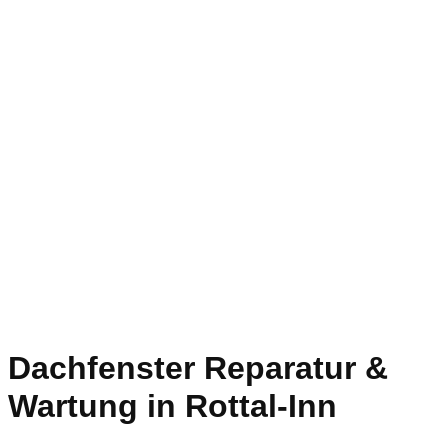
Dachfenster Reparatur &
Wartung in Rottal-Inn