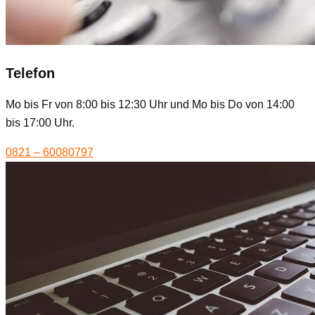
Telefon
Mo bis Fr von 8:00 bis 12:30 Uhr und Mo bis Do von 14:00
bis 17:00 Uhr.
0821 – 60080797