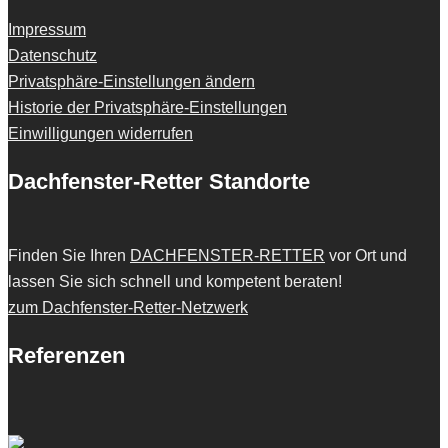
Impressum
Datenschutz
Privatsphäre-Einstellungen ändern
Historie der Privatsphäre-Einstellungen
Einwilligungen widerrufen
Dachfenster-Retter Standorte
Finden Sie Ihren
DACHFENSTER-RETTER
vor Ort und
lassen Sie sich schnell und kompetent beraten!
zum Dachfenster-Retter-Netzwerk
Referenzen