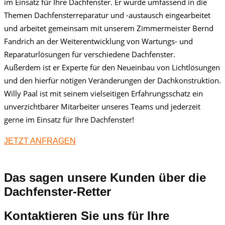
im Einsatz für Ihre Dachfenster. Er wurde umfassend in die
Themen Dachfensterreparatur und -austausch eingearbeitet
und arbeitet gemeinsam mit unserem Zimmermeister Bernd
Fandrich an der Weiterentwicklung von Wartungs- und
Reparaturlösungen für verschiedene Dachfenster.
Außerdem ist er Experte für den Neueinbau von Lichtlösungen
und den hierfür nötigen Veränderungen der Dachkonstruktion.
Willy Paal ist mit seinem vielseitigen Erfahrungsschatz ein
unverzichtbarer Mitarbeiter unseres Teams und jederzeit
gerne im Einsatz für Ihre Dachfenster!
JETZT ANFRAGEN
Das sagen unsere Kunden über die
Dachfenster-Retter
Kontaktieren Sie uns für Ihre