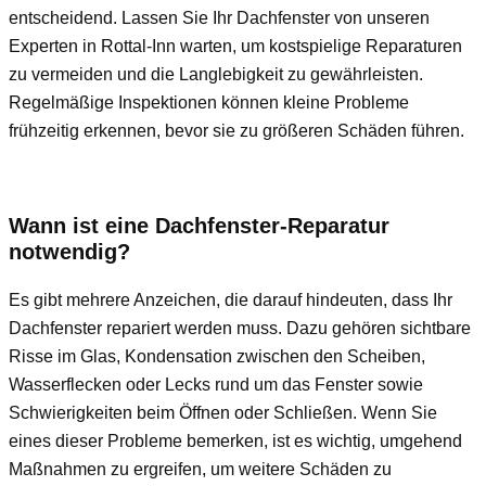
entscheidend. Lassen Sie Ihr Dachfenster von unseren
Experten in Rottal-Inn warten, um kostspielige Reparaturen
zu vermeiden und die Langlebigkeit zu gewährleisten.
Regelmäßige Inspektionen können kleine Probleme
frühzeitig erkennen, bevor sie zu größeren Schäden führen.
Wann ist eine Dachfenster-Reparatur
notwendig?
Es gibt mehrere Anzeichen, die darauf hindeuten, dass Ihr
Dachfenster repariert werden muss. Dazu gehören sichtbare
Risse im Glas, Kondensation zwischen den Scheiben,
Wasserflecken oder Lecks rund um das Fenster sowie
Schwierigkeiten beim Öffnen oder Schließen. Wenn Sie
eines dieser Probleme bemerken, ist es wichtig, umgehend
Maßnahmen zu ergreifen, um weitere Schäden zu