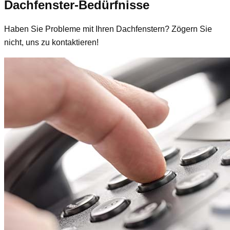
Dachfenster-Bedürfnisse
Haben Sie Probleme mit Ihren Dachfenstern? Zögern Sie
nicht, uns zu kontaktieren!