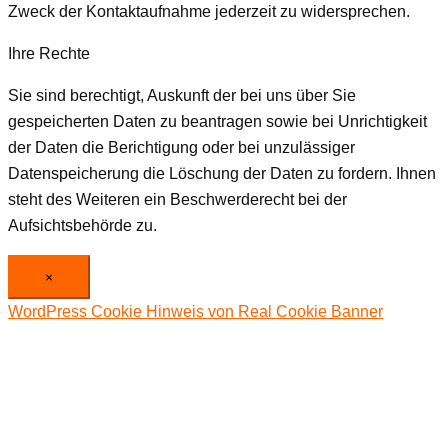
Zweck der Kontaktaufnahme jederzeit zu widersprechen.
Ihre Rechte
Sie sind berechtigt, Auskunft der bei uns über Sie
gespeicherten Daten zu beantragen sowie bei Unrichtigkeit
der Daten die Berichtigung oder bei unzulässiger
Datenspeicherung die Löschung der Daten zu fordern. Ihnen
steht des Weiteren ein Beschwerderecht bei der
Aufsichtsbehörde zu.
×
WordPress Cookie Hinweis von Real Cookie Banner