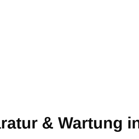
ratur & Wartung i