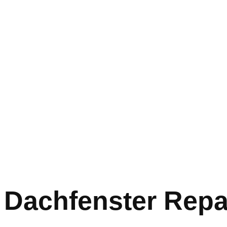
Dachfenster Repa