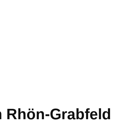
n Rhön-Grabfeld