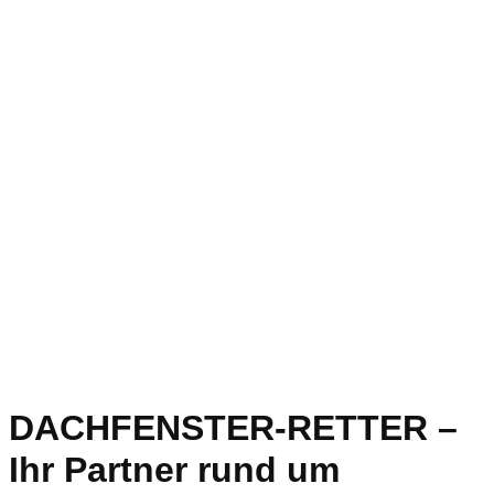
DACHFENSTER-RETTER –
Ihr Partner rund um