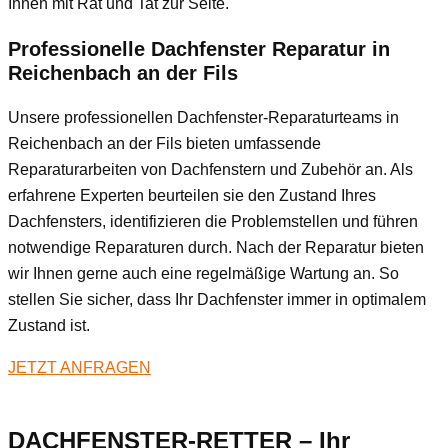
Ihnen mit Rat und Tat zur Seite.
Professionelle Dachfenster Reparatur in
Reichenbach an der Fils
Unsere professionellen Dachfenster-Reparaturteams in
Reichenbach an der Fils bieten umfassende
Reparaturarbeiten von Dachfenstern und Zubehör an. Als
erfahrene Experten beurteilen sie den Zustand Ihres
Dachfensters, identifizieren die Problemstellen und führen
notwendige Reparaturen durch. Nach der Reparatur bieten
wir Ihnen gerne auch eine regelmäßige Wartung an. So
stellen Sie sicher, dass Ihr Dachfenster immer in optimalem
Zustand ist.
JETZT ANFRAGEN
DACHFENSTER-RETTER – Ihr