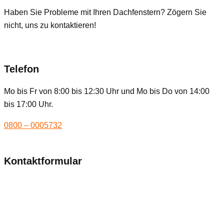
Haben Sie Probleme mit Ihren Dachfenstern? Zögern Sie
nicht, uns zu kontaktieren!
Telefon
Mo bis Fr von 8:00 bis 12:30 Uhr und Mo bis Do von 14:00
bis 17:00 Uhr.
0800 – 0005732
Kontaktformular