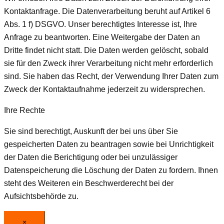
Kontaktanfrage. Die Datenverarbeitung beruht auf Artikel 6
Abs. 1 f) DSGVO. Unser berechtigtes Interesse ist, Ihre
Anfrage zu beantworten. Eine Weitergabe der Daten an
Dritte findet nicht statt. Die Daten werden gelöscht, sobald
sie für den Zweck ihrer Verarbeitung nicht mehr erforderlich
sind. Sie haben das Recht, der Verwendung Ihrer Daten zum
Zweck der Kontaktaufnahme jederzeit zu widersprechen.
Ihre Rechte
Sie sind berechtigt, Auskunft der bei uns über Sie
gespeicherten Daten zu beantragen sowie bei Unrichtigkeit
der Daten die Berichtigung oder bei unzulässiger
Datenspeicherung die Löschung der Daten zu fordern. Ihnen
steht des Weiteren ein Beschwerderecht bei der
Aufsichtsbehörde zu.
×