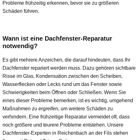
Probleme frühzeitig erkennen, bevor sie zu größeren
Schäden führen.
Wann ist eine Dachfenster-Reparatur
notwendig?
Es gibt mehrere Anzeichen, die darauf hindeuten, dass Ihr
Dachfenster repariert werden muss. Dazu gehören sichtbare
Risse im Glas, Kondensation zwischen den Scheiben,
Wasserflecken oder Lecks rund um das Fenster sowie
Schwierigkeiten beim Öffnen oder Schließen. Wenn Sie
eines dieser Probleme bemerken, ist es wichtig, umgehend
Maßnahmen zu ergreifen, um weitere Schäden zu
verhindern. Eine frühzeitige Reparatur vermeidet oft, dass
noch größere und teurere Probleme entstehen. Unsere
Dachfenster-Experten in Reichenbach an der Fils stehen