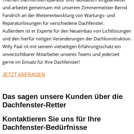
und arbeitet gemeinsam mit unserem Zimmermeister Bernd
Fandrich an der Weiterentwicklung von Wartungs- und
Reparaturlösungen für verschiedene Dachfenster.
Außerdem ist er Experte für den Neueinbau von Lichtlösungen
und den hierfür nötigen Veränderungen der Dachkonstruktion.
Willy Paal ist mit seinem vielseitigen Erfahrungsschatz ein
unverzichtbarer Mitarbeiter unseres Teams und jederzeit
gerne im Einsatz für Ihre Dachfenster!
JETZT ANFRAGEN
Das sagen unsere Kunden über die
Dachfenster-Retter
Kontaktieren Sie uns für Ihre
Dachfenster-Bedürfnisse