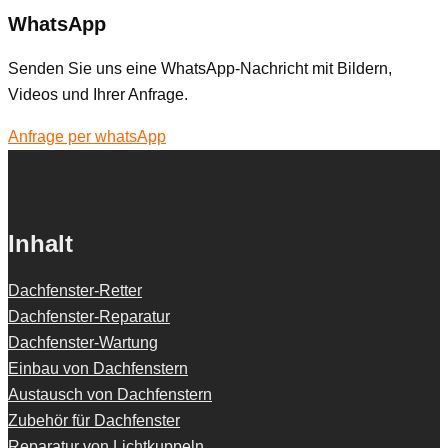
WhatsApp
Senden Sie uns eine WhatsApp-Nachricht mit Bildern,
Videos und Ihrer Anfrage.
Anfrage per whatsApp
Inhalt
Dachfenster-Retter
Dachfenster-Reparatur
Dachfenster-Wartung
Einbau von Dachfenstern
Austausch von Dachfenstern
Zubehör für Dachfenster
Reparatur von Lichtkuppeln