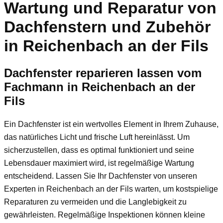
Wartung und Reparatur von
Dachfenstern und Zubehör
in Reichenbach an der Fils
Dachfenster reparieren lassen vom
Fachmann in Reichenbach an der
Fils
Ein Dachfenster ist ein wertvolles Element in Ihrem Zuhause,
das natürliches Licht und frische Luft hereinlässt. Um
sicherzustellen, dass es optimal funktioniert und seine
Lebensdauer maximiert wird, ist regelmäßige Wartung
entscheidend. Lassen Sie Ihr Dachfenster von unseren
Experten in Reichenbach an der Fils warten, um kostspielige
Reparaturen zu vermeiden und die Langlebigkeit zu
gewährleisten. Regelmäßige Inspektionen können kleine