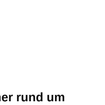
er rund um