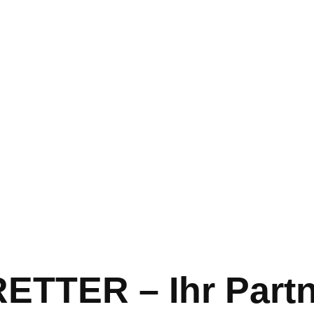
TER – Ihr Partn