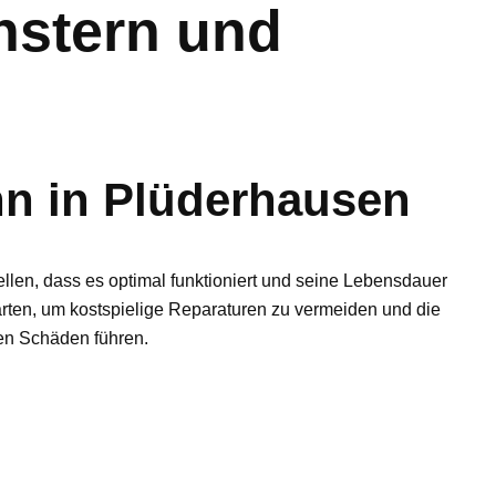
nstern und
nn in Plüderhausen
tellen, dass es optimal funktioniert und seine Lebensdauer
rten, um kostspielige Reparaturen zu vermeiden und die
ren Schäden führen.