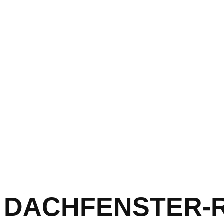
DACHFENSTER-RET