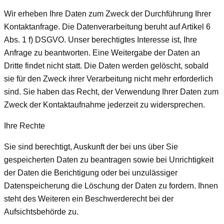
Wir erheben Ihre Daten zum Zweck der Durchführung Ihrer
Kontaktanfrage. Die Datenverarbeitung beruht auf Artikel 6
Abs. 1 f) DSGVO. Unser berechtigtes Interesse ist, Ihre
Anfrage zu beantworten. Eine Weitergabe der Daten an
Dritte findet nicht statt. Die Daten werden gelöscht, sobald
sie für den Zweck ihrer Verarbeitung nicht mehr erforderlich
sind. Sie haben das Recht, der Verwendung Ihrer Daten zum
Zweck der Kontaktaufnahme jederzeit zu widersprechen.
Ihre Rechte
Sie sind berechtigt, Auskunft der bei uns über Sie
gespeicherten Daten zu beantragen sowie bei Unrichtigkeit
der Daten die Berichtigung oder bei unzulässiger
Datenspeicherung die Löschung der Daten zu fordern. Ihnen
steht des Weiteren ein Beschwerderecht bei der
Aufsichtsbehörde zu.