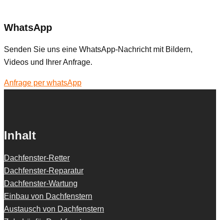
WhatsApp
Senden Sie uns eine WhatsApp-Nachricht mit Bildern,
Videos und Ihrer Anfrage.
Anfrage per whatsApp
Inhalt
Dachfenster-Retter
Dachfenster-Reparatur
Dachfenster-Wartung
Einbau von Dachfenstern
Austausch von Dachfenstern