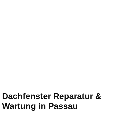
Dachfenster Reparatur &
Wartung in Passau