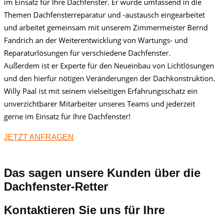
im Einsatz für Ihre Dachfenster. Er wurde umfassend in die
Themen Dachfensterreparatur und -austausch eingearbeitet
und arbeitet gemeinsam mit unserem Zimmermeister Bernd
Fandrich an der Weiterentwicklung von Wartungs- und
Reparaturlösungen für verschiedene Dachfenster.
Außerdem ist er Experte für den Neueinbau von Lichtlösungen
und den hierfür nötigen Veränderungen der Dachkonstruktion.
Willy Paal ist mit seinem vielseitigen Erfahrungsschatz ein
unverzichtbarer Mitarbeiter unseres Teams und jederzeit
gerne im Einsatz für Ihre Dachfenster!
JETZT ANFRAGEN
Das sagen unsere Kunden über die
Dachfenster-Retter
Kontaktieren Sie uns für Ihre