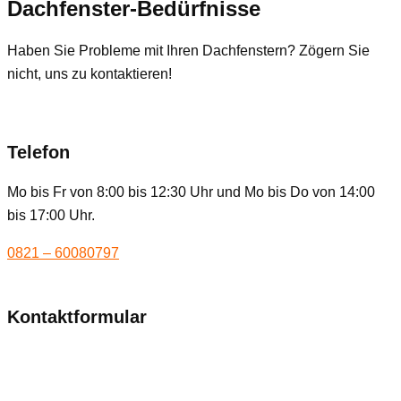
Dachfenster-Bedürfnisse
Haben Sie Probleme mit Ihren Dachfenstern? Zögern Sie
nicht, uns zu kontaktieren!
Telefon
Mo bis Fr von 8:00 bis 12:30 Uhr und Mo bis Do von 14:00
bis 17:00 Uhr.
0821 – 60080797
Kontaktformular