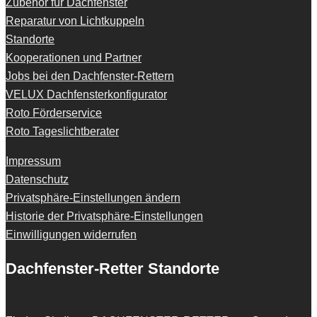
Zubehör für Dachfenster
Reparatur von Lichtkuppeln
Standorte
Kooperationen und Partner
Jobs bei den Dachfenster-Rettern
VELUX Dachfensterkonfigurator
Roto Förderservice
Roto Tageslichtberater
Impressum
Datenschutz
Privatsphäre-Einstellungen ändern
Historie der Privatsphäre-Einstellungen
Einwilligungen widerrufen
Dachfenster-Retter Standorte