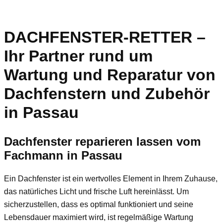
DACHFENSTER-RETTER –
Ihr Partner rund um
Wartung und Reparatur von
Dachfenstern und Zubehör
in Passau
Dachfenster reparieren lassen vom
Fachmann in Passau
Ein Dachfenster ist ein wertvolles Element in Ihrem Zuhause,
das natürliches Licht und frische Luft hereinlässt. Um
sicherzustellen, dass es optimal funktioniert und seine
Lebensdauer maximiert wird, ist regelmäßige Wartung