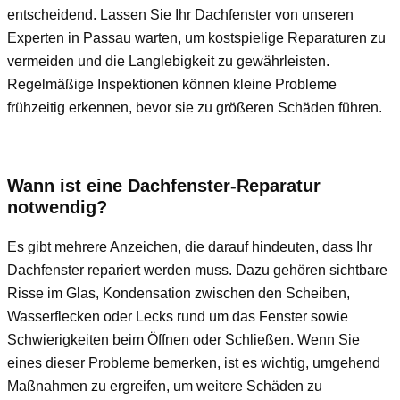
entscheidend. Lassen Sie Ihr Dachfenster von unseren
Experten in Passau warten, um kostspielige Reparaturen zu
vermeiden und die Langlebigkeit zu gewährleisten.
Regelmäßige Inspektionen können kleine Probleme
frühzeitig erkennen, bevor sie zu größeren Schäden führen.
Wann ist eine Dachfenster-Reparatur
notwendig?
Es gibt mehrere Anzeichen, die darauf hindeuten, dass Ihr
Dachfenster repariert werden muss. Dazu gehören sichtbare
Risse im Glas, Kondensation zwischen den Scheiben,
Wasserflecken oder Lecks rund um das Fenster sowie
Schwierigkeiten beim Öffnen oder Schließen. Wenn Sie
eines dieser Probleme bemerken, ist es wichtig, umgehend
Maßnahmen zu ergreifen, um weitere Schäden zu