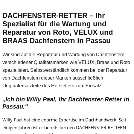
DACHFENSTER-RETTER – Ihr
Spezialist für die Wartung und
Reparatur von Roto, VELUX und
BRAAS Dachfenstern in Passau
Wir sind auf die Reparatur und Wartung von Dachfenstern
verschiedener Qualitätsmarken wie VELUX, Braas und Roto
spezialisiert. Selbstverständlich kommen bei der Reparatur
von Dachfenstern dieser Marken ausschließlich
Originalersatzteile des Herstellers zum Einsatz.
„Ich bin
Willy Paa
l, Ihr Dachfenster-Retter in
Passau.“
Willy Paa
l
hat eine enorme Expertise im Dachhandwerk. Seit
einigen Jahren ist er bereits bei den DACHFENSTER-RETTERN