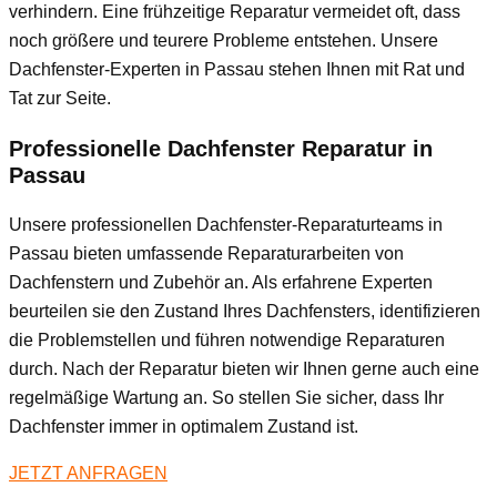
verhindern. Eine frühzeitige Reparatur vermeidet oft, dass
noch größere und teurere Probleme entstehen. Unsere
Dachfenster-Experten in Passau stehen Ihnen mit Rat und
Tat zur Seite.
Professionelle Dachfenster Reparatur in
Passau
Unsere professionellen Dachfenster-Reparaturteams in
Passau bieten umfassende Reparaturarbeiten von
Dachfenstern und Zubehör an. Als erfahrene Experten
beurteilen sie den Zustand Ihres Dachfensters, identifizieren
die Problemstellen und führen notwendige Reparaturen
durch. Nach der Reparatur bieten wir Ihnen gerne auch eine
regelmäßige Wartung an. So stellen Sie sicher, dass Ihr
Dachfenster immer in optimalem Zustand ist.
JETZT ANFRAGEN