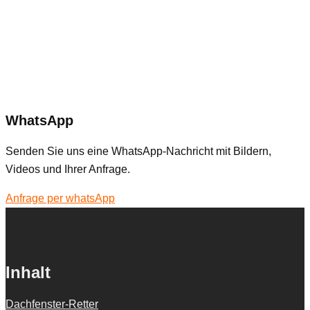
WhatsApp
Senden Sie uns eine WhatsApp-Nachricht mit Bildern,
Videos und Ihrer Anfrage.
Anfrage per whatsApp
Inhalt
Dachfenster-Retter