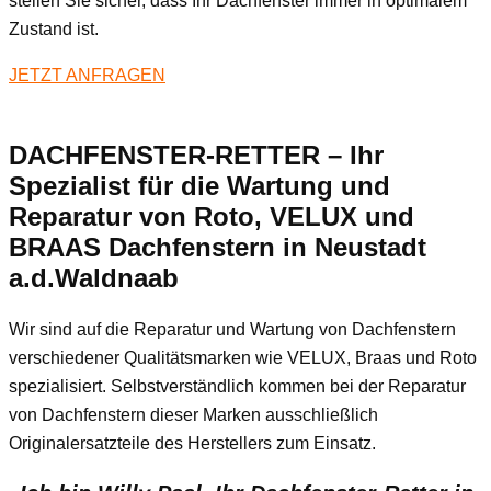
stellen Sie sicher, dass Ihr Dachfenster immer in optimalem
Zustand ist.
JETZT ANFRAGEN
DACHFENSTER-RETTER – Ihr
Spezialist für die Wartung und
Reparatur von Roto, VELUX und
BRAAS Dachfenstern in Neustadt
a.d.Waldnaab
Wir sind auf die Reparatur und Wartung von Dachfenstern
verschiedener Qualitätsmarken wie VELUX, Braas und Roto
spezialisiert. Selbstverständlich kommen bei der Reparatur
von Dachfenstern dieser Marken ausschließlich
Originalersatzteile des Herstellers zum Einsatz.