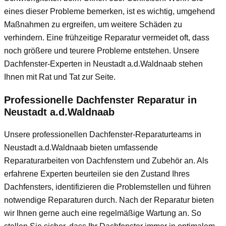
eines dieser Probleme bemerken, ist es wichtig, umgehend
Maßnahmen zu ergreifen, um weitere Schäden zu
verhindern. Eine frühzeitige Reparatur vermeidet oft, dass
noch größere und teurere Probleme entstehen. Unsere
Dachfenster-Experten in Neustadt a.d.Waldnaab stehen
Ihnen mit Rat und Tat zur Seite.
Professionelle Dachfenster Reparatur in
Neustadt a.d.Waldnaab
Unsere professionellen Dachfenster-Reparaturteams in
Neustadt a.d.Waldnaab bieten umfassende
Reparaturarbeiten von Dachfenstern und Zubehör an. Als
erfahrene Experten beurteilen sie den Zustand Ihres
Dachfensters, identifizieren die Problemstellen und führen
notwendige Reparaturen durch. Nach der Reparatur bieten
wir Ihnen gerne auch eine regelmäßige Wartung an. So