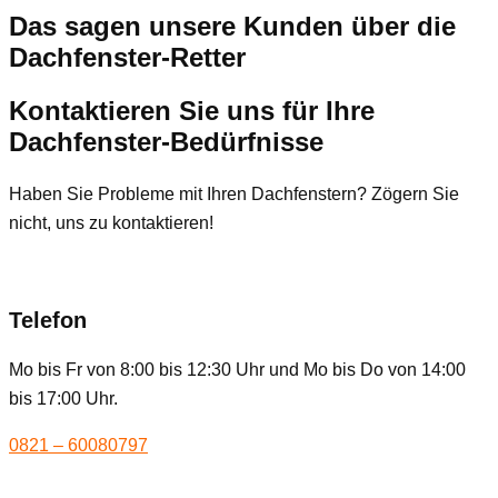
Das sagen unsere Kunden über die
Dachfenster-Retter
Kontaktieren Sie uns für Ihre
Dachfenster-Bedürfnisse
Haben Sie Probleme mit Ihren Dachfenstern? Zögern Sie
nicht, uns zu kontaktieren!
Telefon
Mo bis Fr von 8:00 bis 12:30 Uhr und Mo bis Do von 14:00
bis 17:00 Uhr.
0821 – 60080797