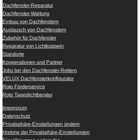
Dachfenster-Reparatur
Dachfenster-Wartung
Einbau von Dachfenstern
Austausch von Dachfenstern
Zubehör für Dachfenster
Reparatur von Lichtkuppeln
Standorte
Kooperationen und Partner
Jobs bei den Dachfenster-Rettern
VELUX Dachfensterkonfigurator
Roto Förderservice
Roto Tageslichtberater
Impressum
Datenschutz
Privatsphäre-Einstellungen ändern
Historie der Privatsphäre-Einstellungen