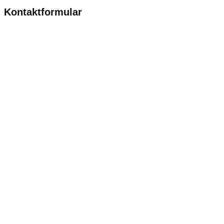
Kontaktformular