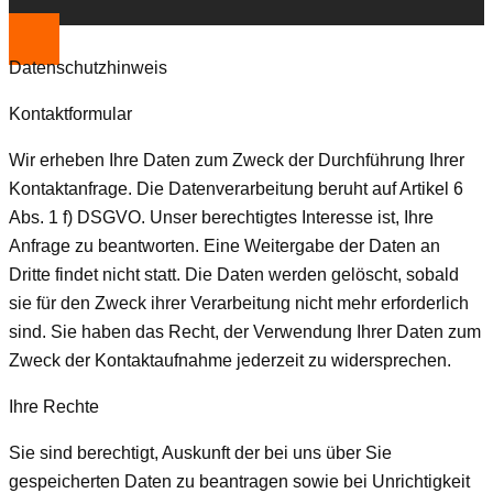
Datenschutzhinweis
Kontaktformular
Wir erheben Ihre Daten zum Zweck der Durchführung Ihrer
Kontaktanfrage. Die Datenverarbeitung beruht auf Artikel 6
Abs. 1 f) DSGVO. Unser berechtigtes Interesse ist, Ihre
Anfrage zu beantworten. Eine Weitergabe der Daten an
Dritte findet nicht statt. Die Daten werden gelöscht, sobald
sie für den Zweck ihrer Verarbeitung nicht mehr erforderlich
sind. Sie haben das Recht, der Verwendung Ihrer Daten zum
Zweck der Kontaktaufnahme jederzeit zu widersprechen.
Ihre Rechte
Sie sind berechtigt, Auskunft der bei uns über Sie
gespeicherten Daten zu beantragen sowie bei Unrichtigkeit