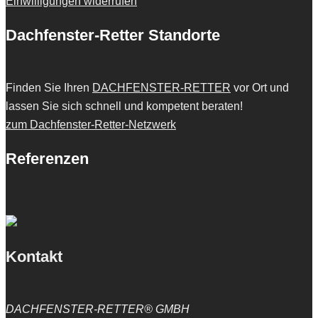
Einwilligungen widerrufen
Dachfenster-Retter Standorte
Finden Sie Ihren
DACHFENSTER-RETTER
vor Ort und
lassen Sie sich schnell und kompetent beraten!
zum Dachfenster-Retter-Netzwerk
Referenzen
Kontakt
DACHFENSTER-RETTER® GMBH