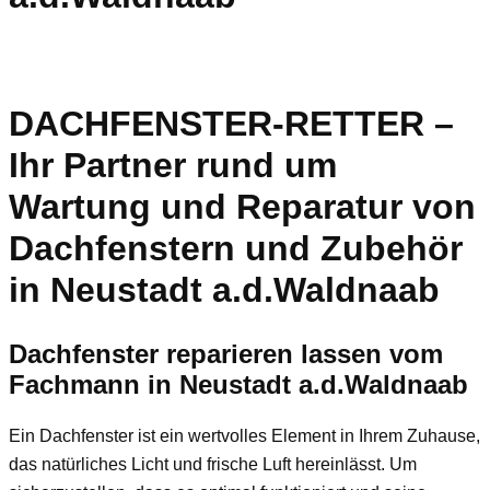
DACHFENSTER-RETTER –
Ihr Partner rund um
Wartung und Reparatur von
Dachfenstern und Zubehör
in Neustadt a.d.Waldnaab
Dachfenster reparieren lassen vom
Fachmann in Neustadt a.d.Waldnaab
Ein Dachfenster ist ein wertvolles Element in Ihrem Zuhause,
das natürliches Licht und frische Luft hereinlässt. Um