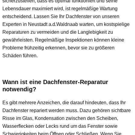
sicherzustellen, dass es optimal funktioniert und seine
Lebensdauer maximiert wird, ist regelmäßige Wartung
entscheidend. Lassen Sie Ihr Dachfenster von unseren
Experten in Neustadt a.d.Waldnaab warten, um kostspielige
Reparaturen zu vermeiden und die Langlebigkeit zu
gewährleisten. Regelmäßige Inspektionen können kleine
Probleme frühzeitig erkennen, bevor sie zu größeren
Schäden führen.
Wann ist eine Dachfenster-Reparatur
notwendig?
Es gibt mehrere Anzeichen, die darauf hindeuten, dass Ihr
Dachfenster repariert werden muss. Dazu gehören sichtbare
Risse im Glas, Kondensation zwischen den Scheiben,
Wasserflecken oder Lecks rund um das Fenster sowie
Schwierigkeiten beim Öffnen oder Schließen. Wenn Sie