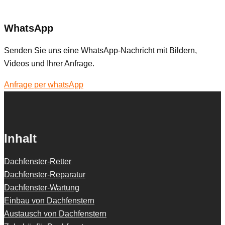
WhatsApp
Senden Sie uns eine WhatsApp-Nachricht mit Bildern,
Videos und Ihrer Anfrage.
Anfrage per whatsApp
Inhalt
Dachfenster-Retter
Dachfenster-Reparatur
Dachfenster-Wartung
Einbau von Dachfenstern
Austausch von Dachfenstern