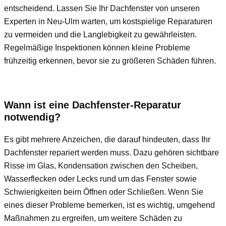
entscheidend. Lassen Sie Ihr Dachfenster von unseren
Experten in Neu-Ulm warten, um kostspielige Reparaturen
zu vermeiden und die Langlebigkeit zu gewährleisten.
Regelmäßige Inspektionen können kleine Probleme
frühzeitig erkennen, bevor sie zu größeren Schäden führen.
Wann ist eine Dachfenster-Reparatur
notwendig?
Es gibt mehrere Anzeichen, die darauf hindeuten, dass Ihr
Dachfenster repariert werden muss. Dazu gehören sichtbare
Risse im Glas, Kondensation zwischen den Scheiben,
Wasserflecken oder Lecks rund um das Fenster sowie
Schwierigkeiten beim Öffnen oder Schließen. Wenn Sie
eines dieser Probleme bemerken, ist es wichtig, umgehend
Maßnahmen zu ergreifen, um weitere Schäden zu