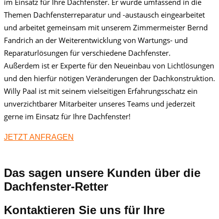
im Einsatz für Ihre Dachfenster. Er wurde umfassend in die
Themen Dachfensterreparatur und -austausch eingearbeitet
und arbeitet gemeinsam mit unserem Zimmermeister Bernd
Fandrich an der Weiterentwicklung von Wartungs- und
Reparaturlösungen für verschiedene Dachfenster.
Außerdem ist er Experte für den Neueinbau von Lichtlösungen
und den hierfür nötigen Veränderungen der Dachkonstruktion.
Willy Paal ist mit seinem vielseitigen Erfahrungsschatz ein
unverzichtbarer Mitarbeiter unseres Teams und jederzeit
gerne im Einsatz für Ihre Dachfenster!
JETZT ANFRAGEN
Das sagen unsere Kunden über die
Dachfenster-Retter
Kontaktieren Sie uns für Ihre