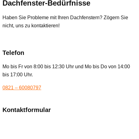
Dachfenster-Bedürfnisse
Haben Sie Probleme mit Ihren Dachfenstern? Zögern Sie
nicht, uns zu kontaktieren!
Telefon
Mo bis Fr von 8:00 bis 12:30 Uhr und Mo bis Do von 14:00
bis 17:00 Uhr.
0821 – 60080797
Kontaktformular