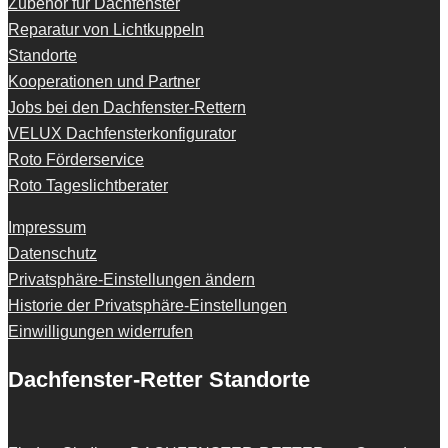
Zubehör für Dachfenster
Reparatur von Lichtkuppeln
Standorte
Kooperationen und Partner
Jobs bei den Dachfenster-Rettern
VELUX Dachfensterkonfigurator
Roto Förderservice
Roto Tageslichtberater
Impressum
Datenschutz
Privatsphäre-Einstellungen ändern
Historie der Privatsphäre-Einstellungen
Einwilligungen widerrufen
Dachfenster-Retter Standorte