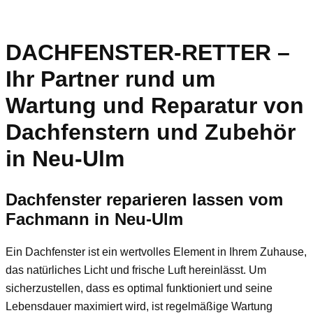
DACHFENSTER-RETTER –
Ihr Partner rund um
Wartung und Reparatur von
Dachfenstern und Zubehör
in Neu-Ulm
Dachfenster reparieren lassen vom
Fachmann in Neu-Ulm
Ein Dachfenster ist ein wertvolles Element in Ihrem Zuhause,
das natürliches Licht und frische Luft hereinlässt. Um
sicherzustellen, dass es optimal funktioniert und seine
Lebensdauer maximiert wird, ist regelmäßige Wartung