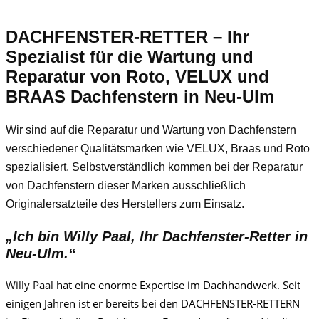
DACHFENSTER-RETTER – Ihr
Spezialist für die Wartung und
Reparatur von Roto, VELUX und
BRAAS Dachfenstern in Neu-Ulm
Wir sind auf die Reparatur und Wartung von Dachfenstern
verschiedener Qualitätsmarken wie VELUX, Braas und Roto
spezialisiert. Selbstverständlich kommen bei der Reparatur
von Dachfenstern dieser Marken ausschließlich
Originalersatzteile des Herstellers zum Einsatz.
„Ich bin
Willy Paa
l, Ihr Dachfenster-Retter in
Neu-Ulm.“
Willy Paa
l
hat eine enorme Expertise im Dachhandwerk. Seit
einigen Jahren ist er bereits bei den DACHFENSTER-RETTERN