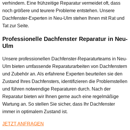
verhindern. Eine frühzeitige Reparatur vermeidet oft, dass
noch größere und teurere Probleme entstehen. Unsere
Dachfenster-Experten in Neu-Ulm stehen Ihnen mit Rat und
Tat zur Seite.
Professionelle Dachfenster Reparatur in Neu-
Ulm
Unsere professionellen Dachfenster-Reparaturteams in Neu-
Ulm bieten umfassende Reparaturarbeiten von Dachfenstern
und Zubehör an. Als erfahrene Experten beurteilen sie den
Zustand Ihres Dachfensters, identifizieren die Problemstellen
und führen notwendige Reparaturen durch. Nach der
Reparatur bieten wir Ihnen gerne auch eine regelmäßige
Wartung an. So stellen Sie sicher, dass Ihr Dachfenster
immer in optimalem Zustand ist.
JETZT ANFRAGEN