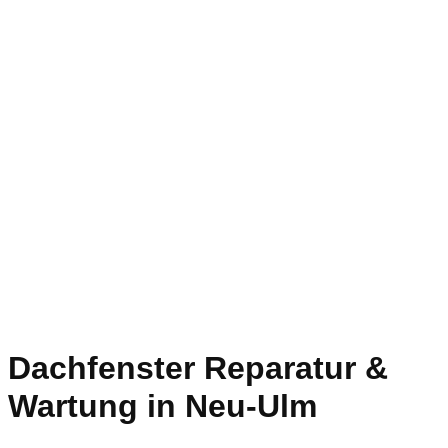
Dachfenster Reparatur &
Wartung in Neu-Ulm