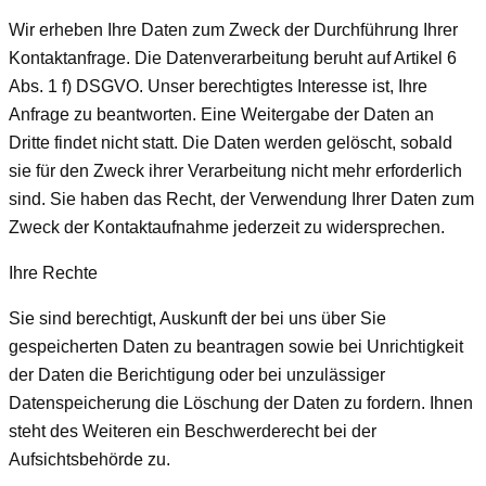
Wir erheben Ihre Daten zum Zweck der Durchführung Ihrer
Kontaktanfrage. Die Datenverarbeitung beruht auf Artikel 6
Abs. 1 f) DSGVO. Unser berechtigtes Interesse ist, Ihre
Anfrage zu beantworten. Eine Weitergabe der Daten an
Dritte findet nicht statt. Die Daten werden gelöscht, sobald
sie für den Zweck ihrer Verarbeitung nicht mehr erforderlich
sind. Sie haben das Recht, der Verwendung Ihrer Daten zum
Zweck der Kontaktaufnahme jederzeit zu widersprechen.
Ihre Rechte
Sie sind berechtigt, Auskunft der bei uns über Sie
gespeicherten Daten zu beantragen sowie bei Unrichtigkeit
der Daten die Berichtigung oder bei unzulässiger
Datenspeicherung die Löschung der Daten zu fordern. Ihnen
steht des Weiteren ein Beschwerderecht bei der
Aufsichtsbehörde zu.