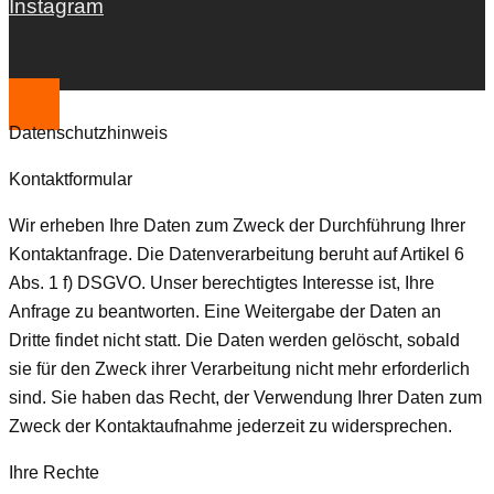
Instagram
Datenschutzhinweis
Kontaktformular
Wir erheben Ihre Daten zum Zweck der Durchführung Ihrer
Kontaktanfrage. Die Datenverarbeitung beruht auf Artikel 6
Abs. 1 f) DSGVO. Unser berechtigtes Interesse ist, Ihre
Anfrage zu beantworten. Eine Weitergabe der Daten an
Dritte findet nicht statt. Die Daten werden gelöscht, sobald
sie für den Zweck ihrer Verarbeitung nicht mehr erforderlich
sind. Sie haben das Recht, der Verwendung Ihrer Daten zum
Zweck der Kontaktaufnahme jederzeit zu widersprechen.
Ihre Rechte