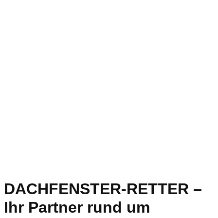
DACHFENSTER-RETTER –
Ihr Partner rund um