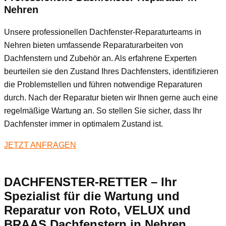
Nehren
Unsere professionellen Dachfenster-Reparaturteams in
Nehren bieten umfassende Reparaturarbeiten von
Dachfenstern und Zubehör an. Als erfahrene Experten
beurteilen sie den Zustand Ihres Dachfensters, identifizieren
die Problemstellen und führen notwendige Reparaturen
durch. Nach der Reparatur bieten wir Ihnen gerne auch eine
regelmäßige Wartung an. So stellen Sie sicher, dass Ihr
Dachfenster immer in optimalem Zustand ist.
JETZT ANFRAGEN
DACHFENSTER-RETTER – Ihr
Spezialist für die Wartung und
Reparatur von Roto, VELUX und
BRAAS Dachfenstern in Nehren