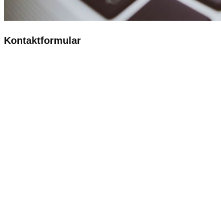
Kontaktformular