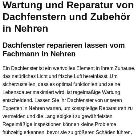
Wartung und Reparatur von
Dachfenstern und Zubehör
in Nehren
Dachfenster reparieren lassen vom
Fachmann in Nehren
Ein Dachfenster ist ein wertvolles Element in Ihrem Zuhause,
das natürliches Licht und frische Luft hereinlässt. Um
sicherzustellen, dass es optimal funktioniert und seine
Lebensdauer maximiert wird, ist regelmäßige Wartung
entscheidend. Lassen Sie Ihr Dachfenster von unseren
Experten in Nehren warten, um kostspielige Reparaturen zu
vermeiden und die Langlebigkeit zu gewährleisten.
Regelmäßige Inspektionen können kleine Probleme
frühzeitig erkennen, bevor sie zu größeren Schäden führen.