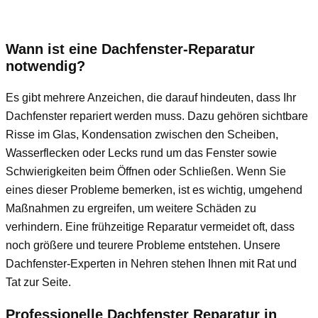
Wann ist eine Dachfenster-Reparatur
notwendig?
Es gibt mehrere Anzeichen, die darauf hindeuten, dass Ihr
Dachfenster repariert werden muss. Dazu gehören sichtbare
Risse im Glas, Kondensation zwischen den Scheiben,
Wasserflecken oder Lecks rund um das Fenster sowie
Schwierigkeiten beim Öffnen oder Schließen. Wenn Sie
eines dieser Probleme bemerken, ist es wichtig, umgehend
Maßnahmen zu ergreifen, um weitere Schäden zu
verhindern. Eine frühzeitige Reparatur vermeidet oft, dass
noch größere und teurere Probleme entstehen. Unsere
Dachfenster-Experten in Nehren stehen Ihnen mit Rat und
Tat zur Seite.
Professionelle Dachfenster Reparatur in