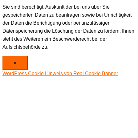
Sie sind berechtigt, Auskunft der bei uns über Sie
gespeicherten Daten zu beantragen sowie bei Unrichtigkeit
der Daten die Berichtigung oder bei unzulässiger
Datenspeicherung die Löschung der Daten zu fordern. Ihnen
steht des Weiteren ein Beschwerderecht bei der
Aufsichtsbehörde zu.
×
WordPress Cookie Hinweis von Real Cookie Banner