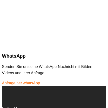
WhatsApp
Senden Sie uns eine WhatsApp-Nachricht mit Bildern,
Videos und Ihrer Anfrage.
Anfrage per whatsApp