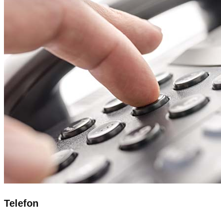
Telefon