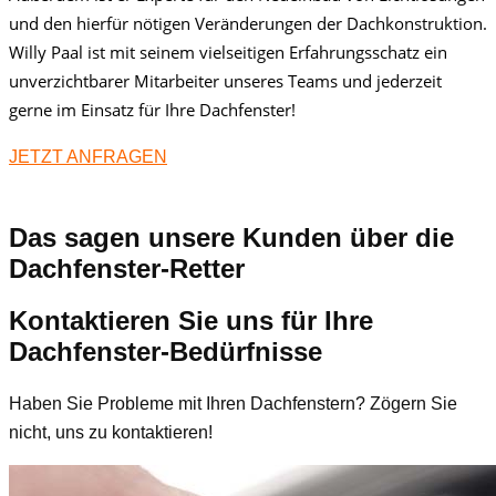
und den hierfür nötigen Veränderungen der Dachkonstruktion.
Willy Paal ist mit seinem vielseitigen Erfahrungsschatz ein
unverzichtbarer Mitarbeiter unseres Teams und jederzeit
gerne im Einsatz für Ihre Dachfenster!
JETZT ANFRAGEN
Das sagen unsere Kunden über die
Dachfenster-Retter
Kontaktieren Sie uns für Ihre
Dachfenster-Bedürfnisse
Haben Sie Probleme mit Ihren Dachfenstern? Zögern Sie
nicht, uns zu kontaktieren!