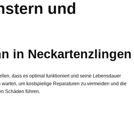
nstern und
n in Neckartenzlingen
tellen, dass es optimal funktioniert und seine Lebensdauer
n warten, um kostspielige Reparaturen zu vermeiden und die
ren Schäden führen.