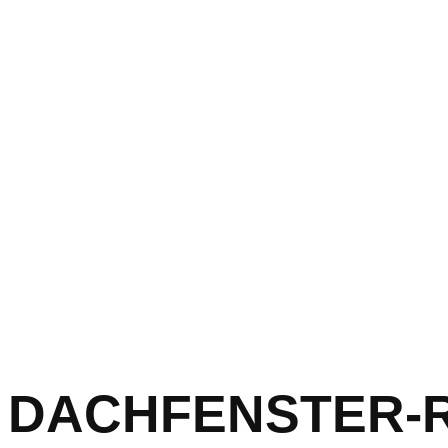
DACHFENSTER-RET