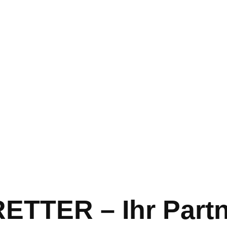
TER – Ihr Partn