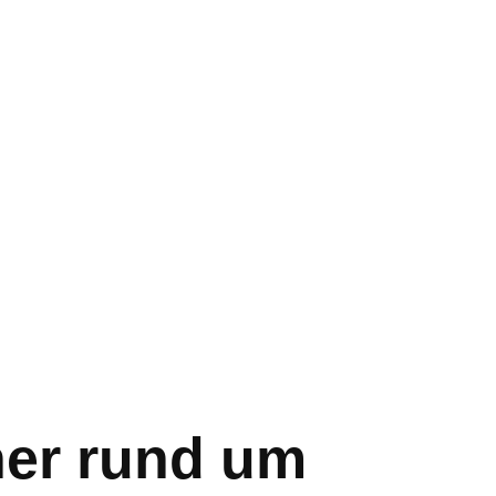
er rund um