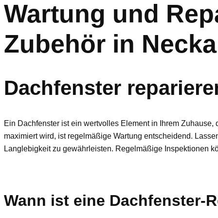
Wartung und Repa
Zubehör in Necka
Dachfenster reparier
Ein Dachfenster ist ein wertvolles Element in Ihrem Zuhause, d
maximiert wird, ist regelmäßige Wartung entscheidend. Lasse
Langlebigkeit zu gewährleisten. Regelmäßige Inspektionen kö
Wann ist eine Dachfenster-