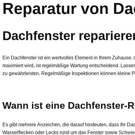
Reparatur von Da
Dachfenster reparier
Ein Dachfenster ist ein wertvolles Element in Ihrem Zuhause, d
maximiert wird, ist regelmäßige Wartung entscheidend. Lassen
zu gewährleisten. Regelmäßige Inspektionen können kleine Pr
Wann ist eine Dachfenster-
Es gibt mehrere Anzeichen, die darauf hindeuten, dass Ihr D
Wasserflecken oder Lecks rund um das Fenster sowie Schwie