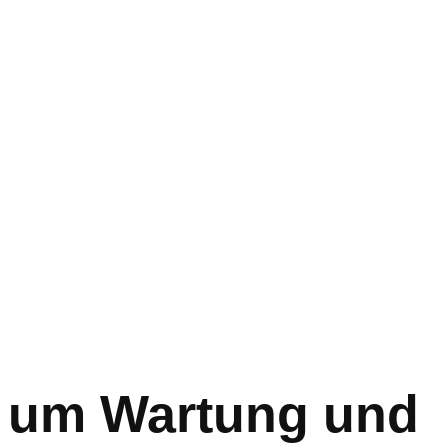
nd um Wartung und