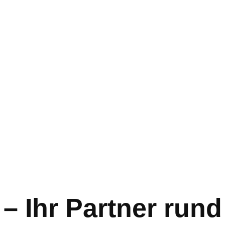
 – Ihr Partner ru