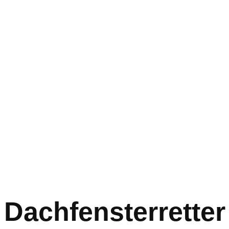
Dachfensterretter