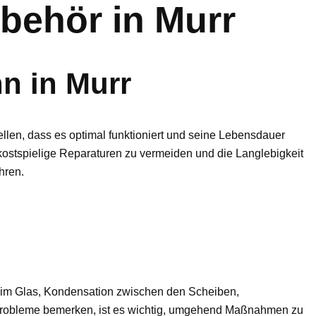
behör in Murr
n in Murr
tellen, dass es optimal funktioniert und seine Lebensdauer
kostspielige Reparaturen zu vermeiden und die Langlebigkeit
hren.
e im Glas, Kondensation zwischen den Scheiben,
 Probleme bemerken, ist es wichtig, umgehend Maßnahmen zu