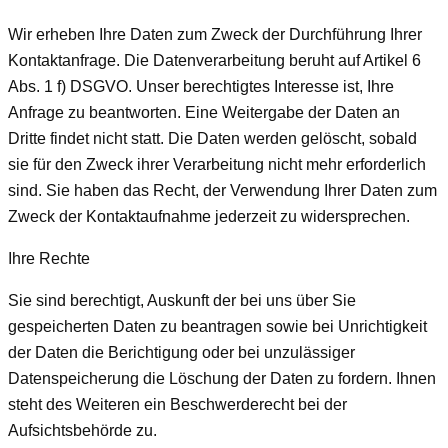
Wir erheben Ihre Daten zum Zweck der Durchführung Ihrer
Kontaktanfrage. Die Datenverarbeitung beruht auf Artikel 6
Abs. 1 f) DSGVO. Unser berechtigtes Interesse ist, Ihre
Anfrage zu beantworten. Eine Weitergabe der Daten an
Dritte findet nicht statt. Die Daten werden gelöscht, sobald
sie für den Zweck ihrer Verarbeitung nicht mehr erforderlich
sind. Sie haben das Recht, der Verwendung Ihrer Daten zum
Zweck der Kontaktaufnahme jederzeit zu widersprechen.
Ihre Rechte
Sie sind berechtigt, Auskunft der bei uns über Sie
gespeicherten Daten zu beantragen sowie bei Unrichtigkeit
der Daten die Berichtigung oder bei unzulässiger
Datenspeicherung die Löschung der Daten zu fordern. Ihnen
steht des Weiteren ein Beschwerderecht bei der
Aufsichtsbehörde zu.