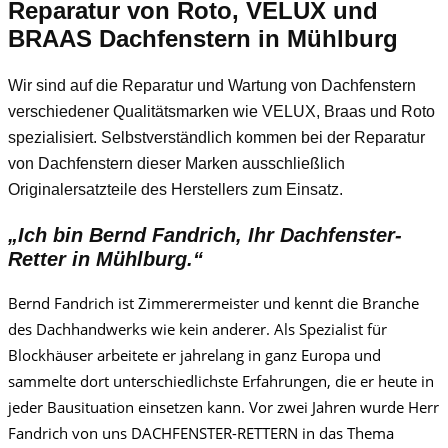
Reparatur von Roto, VELUX und
BRAAS Dachfenstern in Mühlburg
Wir sind auf die Reparatur und Wartung von Dachfenstern
verschiedener Qualitätsmarken wie VELUX, Braas und Roto
spezialisiert. Selbstverständlich kommen bei der Reparatur
von Dachfenstern dieser Marken ausschließlich
Originalersatzteile des Herstellers zum Einsatz.
„Ich bin Bernd Fandrich, Ihr Dachfenster-
Retter in Mühlburg.“
Bernd Fandrich ist Zimmerermeister und kennt die Branche
des Dachhandwerks wie kein anderer. Als Spezialist für
Blockhäuser arbeitete er jahrelang in ganz Europa und
sammelte dort unterschiedlichste Erfahrungen, die er heute in
jeder Bausituation einsetzen kann. Vor zwei Jahren wurde Herr
Fandrich von uns DACHFENSTER-RETTERN in das Thema