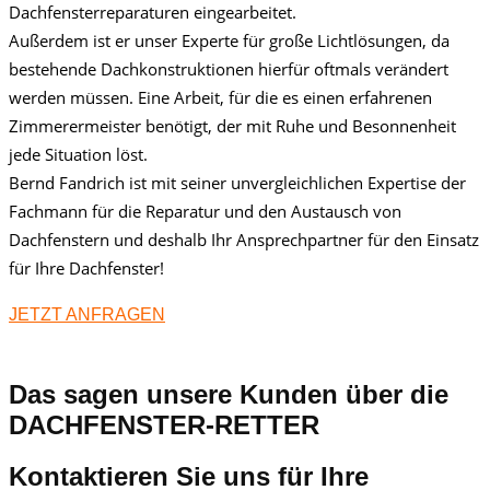
Dachfensterreparaturen eingearbeitet.
Außerdem ist er unser Experte für große Lichtlösungen, da
bestehende Dachkonstruktionen hierfür oftmals verändert
werden müssen. Eine Arbeit, für die es einen erfahrenen
Zimmerermeister benötigt, der mit Ruhe und Besonnenheit
jede Situation löst.
Bernd Fandrich ist mit seiner unvergleichlichen Expertise der
Fachmann für die Reparatur und den Austausch von
Dachfenstern und deshalb Ihr Ansprechpartner für den Einsatz
für Ihre Dachfenster!
JETZT ANFRAGEN
Das sagen unsere Kunden über die
DACHFENSTER-RETTER
Kontaktieren Sie uns für Ihre