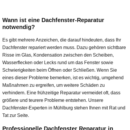
Wann ist eine Dachfenster-Reparatur
notwendig?
Es gibt mehrere Anzeichen, die darauf hindeuten, dass Ihr
Dachfenster repariert werden muss. Dazu gehören sichtbare
Risse im Glas, Kondensation zwischen den Scheiben,
Wasserflecken oder Lecks rund um das Fenster sowie
Schwierigkeiten beim Öffnen oder Schließen. Wenn Sie
eines dieser Probleme bemerken, ist es wichtig, umgehend
Maßnahmen zu ergreifen, um weitere Schäden zu
verhindern. Eine frühzeitige Reparatur vermeidet oft, dass
größere und teurere Probleme entstehen. Unsere
Dachfenster-Experten in Mühlburg stehen Ihnen mit Rat und
Tat zur Seite.
Professionelle Dachfenster Reparatur in