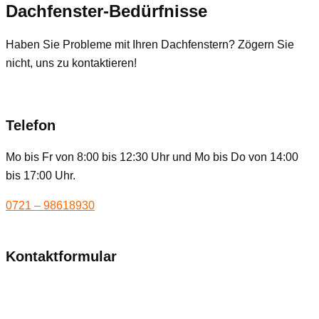
Dachfenster-Bedürfnisse
Haben Sie Probleme mit Ihren Dachfenstern? Zögern Sie
nicht, uns zu kontaktieren!
Telefon
Mo bis Fr von 8:00 bis 12:30 Uhr und Mo bis Do von 14:00
bis 17:00 Uhr.
0721 – 98618930
Kontaktformular