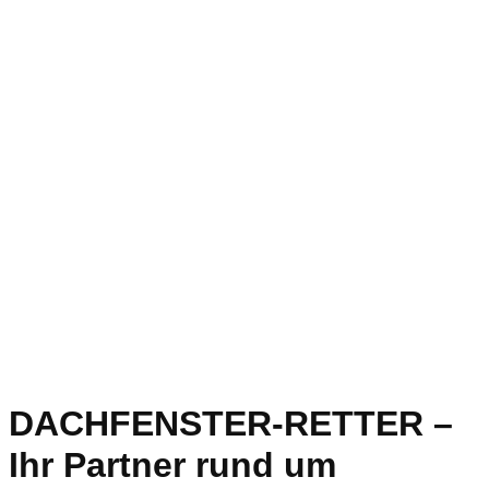
DACHFENSTER-RETTER –
Ihr Partner rund um