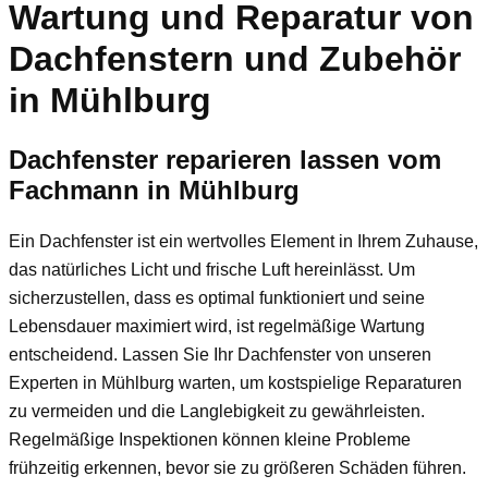
Wartung und Reparatur von
Dachfenstern und Zubehör
in Mühlburg
Dachfenster reparieren lassen vom
Fachmann in Mühlburg
Ein Dachfenster ist ein wertvolles Element in Ihrem Zuhause,
das natürliches Licht und frische Luft hereinlässt. Um
sicherzustellen, dass es optimal funktioniert und seine
Lebensdauer maximiert wird, ist regelmäßige Wartung
entscheidend. Lassen Sie Ihr Dachfenster von unseren
Experten in Mühlburg warten, um kostspielige Reparaturen
zu vermeiden und die Langlebigkeit zu gewährleisten.
Regelmäßige Inspektionen können kleine Probleme
frühzeitig erkennen, bevor sie zu größeren Schäden führen.