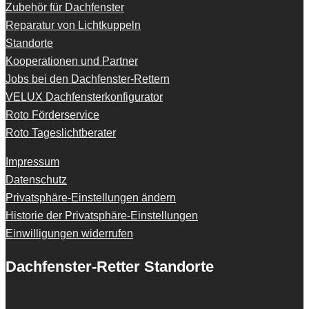
Zubehör für Dachfenster
Reparatur von Lichtkuppeln
Standorte
Kooperationen und Partner
Jobs bei den Dachfenster-Rettern
VELUX Dachfensterkonfigurator
Roto Förderservice
Roto Tageslichtberater
Impressum
Datenschutz
Privatsphäre-Einstellungen ändern
Historie der Privatsphäre-Einstellungen
Einwilligungen widerrufen
Dachfenster-Retter Standorte