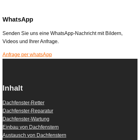
WhatsApp
Senden Sie uns eine WhatsApp-Nachricht mit Bildern,
Videos und Ihrer Anfrage.
Anfrage per whatsApp
Inhalt
Dachfenster-Retter
Dachfenster-Reparatur
Dachfenster-Wartung
Einbau von Dachfenstern
Austausch von Dachfenstern