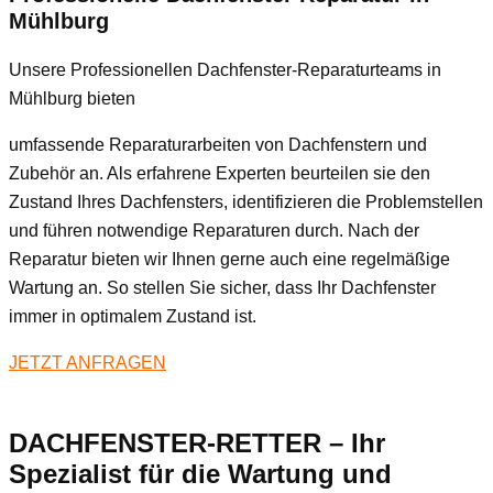
Mühlburg
Unsere Professionellen Dachfenster-Reparaturteams in
Mühlburg bieten
umfassende Reparaturarbeiten von Dachfenstern und
Zubehör an. Als erfahrene Experten beurteilen sie den
Zustand Ihres Dachfensters, identifizieren die Problemstellen
und führen notwendige Reparaturen durch. Nach der
Reparatur bieten wir Ihnen gerne auch eine regelmäßige
Wartung an. So stellen Sie sicher, dass Ihr Dachfenster
immer in optimalem Zustand ist.
JETZT ANFRAGEN
DACHFENSTER-RETTER – Ihr
Spezialist für die Wartung und