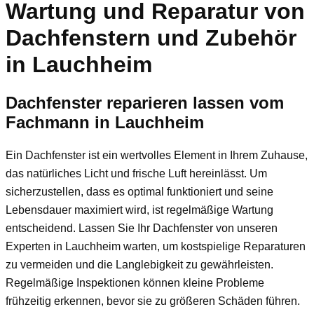
Wartung und Reparatur von
Dachfenstern und Zubehör
in Lauchheim
Dachfenster reparieren lassen vom
Fachmann in Lauchheim
Ein Dachfenster ist ein wertvolles Element in Ihrem Zuhause,
das natürliches Licht und frische Luft hereinlässt. Um
sicherzustellen, dass es optimal funktioniert und seine
Lebensdauer maximiert wird, ist regelmäßige Wartung
entscheidend. Lassen Sie Ihr Dachfenster von unseren
Experten in Lauchheim warten, um kostspielige Reparaturen
zu vermeiden und die Langlebigkeit zu gewährleisten.
Regelmäßige Inspektionen können kleine Probleme
frühzeitig erkennen, bevor sie zu größeren Schäden führen.