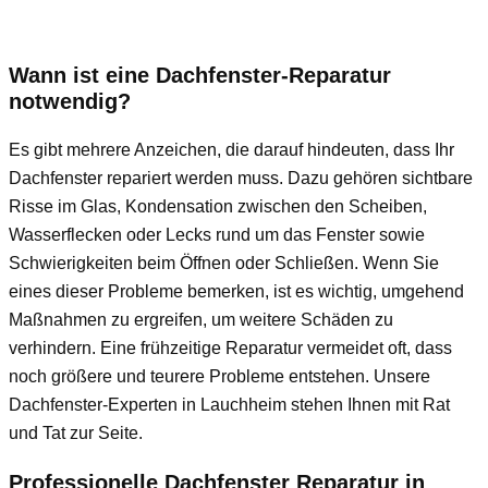
Wann ist eine Dachfenster-Reparatur
notwendig?
Es gibt mehrere Anzeichen, die darauf hindeuten, dass Ihr
Dachfenster repariert werden muss. Dazu gehören sichtbare
Risse im Glas, Kondensation zwischen den Scheiben,
Wasserflecken oder Lecks rund um das Fenster sowie
Schwierigkeiten beim Öffnen oder Schließen. Wenn Sie
eines dieser Probleme bemerken, ist es wichtig, umgehend
Maßnahmen zu ergreifen, um weitere Schäden zu
verhindern. Eine frühzeitige Reparatur vermeidet oft, dass
noch größere und teurere Probleme entstehen. Unsere
Dachfenster-Experten in Lauchheim stehen Ihnen mit Rat
und Tat zur Seite.
Professionelle Dachfenster Reparatur in