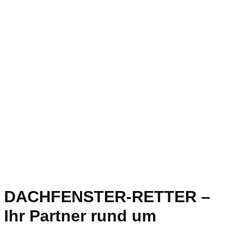
DACHFENSTER-RETTER –
Ihr Partner rund um