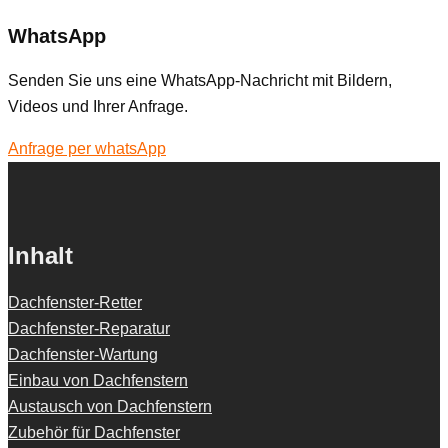
WhatsApp
Senden Sie uns eine WhatsApp-Nachricht mit Bildern,
Videos und Ihrer Anfrage.
Anfrage per whatsApp
Inhalt
Dachfenster-Retter
Dachfenster-Reparatur
Dachfenster-Wartung
Einbau von Dachfenstern
Austausch von Dachfenstern
Zubehör für Dachfenster