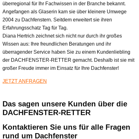
überregional für Ihr Fachwissen in der Branche bekannt.
Angefangen als Glaserin kam sie über kleinere Umwege
2004 zu Dachfenstern. Seitdem erweitert sie ihren
Erfahrungsschatz Tag für Tag.
Diana Hertrich zeichnet sich nicht nur durch ihr großes
Wissen aus: Ihre freundlichen Beratungen und ihr
überragender Service haben Sie zu einem Kundenliebling
der DACHFENSTER-RETTER gemacht. Deshalb ist sie mit
großer Freude immer im Einsatz für Ihre Dachfenster!
JETZT ANFRAGEN
Das sagen unsere Kunden über die
DACHFENSTER-RETTER
Kontaktieren Sie uns für alle Fragen
rund um Dachfenster