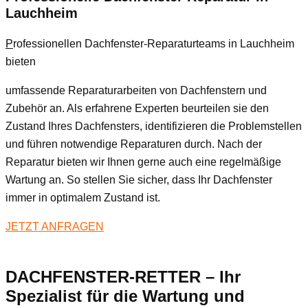
Lauchheim
P
rofessionellen Dachfenster-Reparaturteams in Lauchheim
bieten
umfassende Reparaturarbeiten von Dachfenstern und
Zubehör an. Als erfahrene Experten beurteilen sie den
Zustand Ihres Dachfensters, identifizieren die Problemstellen
und führen notwendige Reparaturen durch. Nach der
Reparatur bieten wir Ihnen gerne auch eine regelmäßige
Wartung an. So stellen Sie sicher, dass Ihr Dachfenster
immer in optimalem Zustand ist.
JETZT ANFRAGEN
DACHFENSTER-RETTER – Ihr
Spezialist für die Wartung und