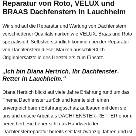
Reparatur von Roto, VELUX und
BRAAS Dachfenstern in Lauchheim
Wir sind auf die Reparatur und Wartung von Dachfenstern
verschiedener Qualitätsmarken wie VELUX, Braas und Roto
spezialisiert. Selbstverständlich kommen bei der Reparatur
von Dachfenstern dieser Marken ausschließlich
Originalersatzteile des Herstellers zum Einsatz.
„Ich bin Diana Hertrich, Ihr Dachfenster-
Retter in Lauchheim.“
Diana Hertrich blickt auf viele Jahre Erfahrung rund um das
Thema Dachfenster zurück und konnte sich einen
unvergleichbaren Erfahrungsschatz aufbauen mit dem sie
uns und unsere Arbeit als DACHFENSTER-RETTER enorm
bereichert. Sie beherrscht das Handwerk der
Dachfensterreparatur bereits seit fast zwanzig Jahren und ist