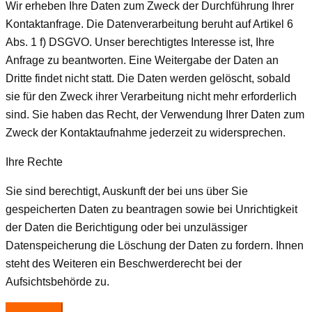
Wir erheben Ihre Daten zum Zweck der Durchführung Ihrer
Kontaktanfrage. Die Datenverarbeitung beruht auf Artikel 6
Abs. 1 f) DSGVO. Unser berechtigtes Interesse ist, Ihre
Anfrage zu beantworten. Eine Weitergabe der Daten an
Dritte findet nicht statt. Die Daten werden gelöscht, sobald
sie für den Zweck ihrer Verarbeitung nicht mehr erforderlich
sind. Sie haben das Recht, der Verwendung Ihrer Daten zum
Zweck der Kontaktaufnahme jederzeit zu widersprechen.
Ihre Rechte
Sie sind berechtigt, Auskunft der bei uns über Sie
gespeicherten Daten zu beantragen sowie bei Unrichtigkeit
der Daten die Berichtigung oder bei unzulässiger
Datenspeicherung die Löschung der Daten zu fordern. Ihnen
steht des Weiteren ein Beschwerderecht bei der
Aufsichtsbehörde zu.