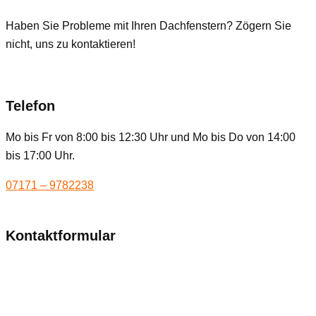
Haben Sie Probleme mit Ihren Dachfenstern? Zögern Sie
nicht, uns zu kontaktieren!
Telefon
Mo bis Fr von 8:00 bis 12:30 Uhr und Mo bis Do von 14:00
bis 17:00 Uhr.
07171 – 9782238
Kontaktformular