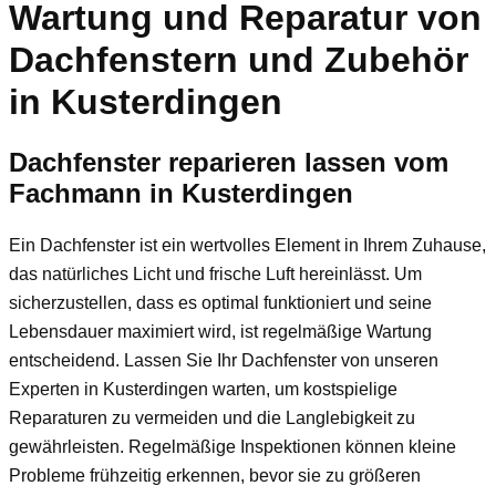
Wartung und Reparatur von
Dachfenstern und Zubehör
in Kusterdingen
Dachfenster reparieren lassen vom
Fachmann in Kusterdingen
Ein Dachfenster ist ein wertvolles Element in Ihrem Zuhause,
das natürliches Licht und frische Luft hereinlässt. Um
sicherzustellen, dass es optimal funktioniert und seine
Lebensdauer maximiert wird, ist regelmäßige Wartung
entscheidend. Lassen Sie Ihr Dachfenster von unseren
Experten in Kusterdingen warten, um kostspielige
Reparaturen zu vermeiden und die Langlebigkeit zu
gewährleisten. Regelmäßige Inspektionen können kleine
Probleme frühzeitig erkennen, bevor sie zu größeren