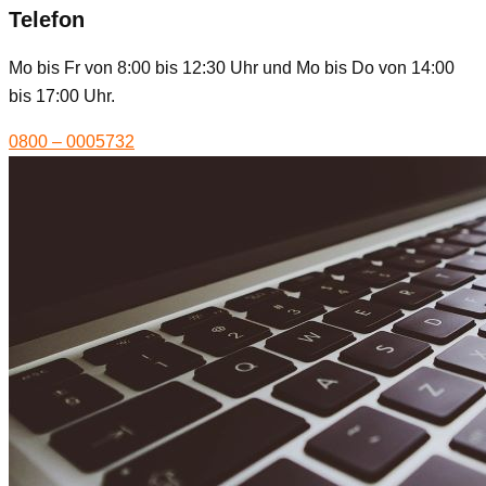
Telefon
Mo bis Fr von 8:00 bis 12:30 Uhr und Mo bis Do von 14:00
bis 17:00 Uhr.
0800 – 0005732