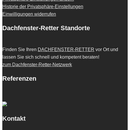
Historie der Privatsphäre-Einstellungen
Einwilligungen widerrufen
Dachfenster-Retter Standorte
Finden Sie Ihren
DACHFENSTER-RETTER
vor Ort und
lassen Sie sich schnell und kompetent beraten!
zum Dachfenster-Retter-Netzwerk
Referenzen
Kontakt