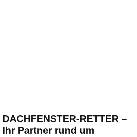
DACHFENSTER-RETTER –
Ihr Partner rund um