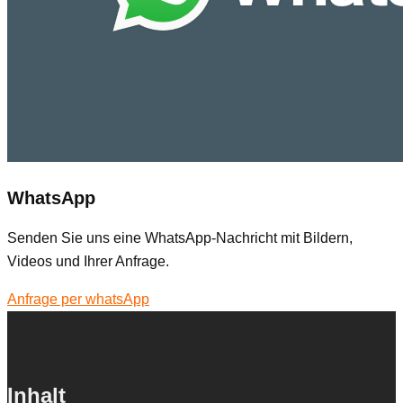
WhatsApp
Senden Sie uns eine WhatsApp-Nachricht mit Bildern,
Videos und Ihrer Anfrage.
Anfrage per whatsApp
Inhalt