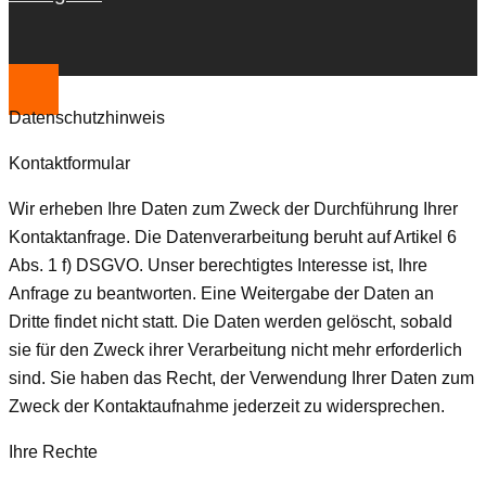
Datenschutzhinweis
Kontaktformular
Wir erheben Ihre Daten zum Zweck der Durchführung Ihrer
Kontaktanfrage. Die Datenverarbeitung beruht auf Artikel 6
Abs. 1 f) DSGVO. Unser berechtigtes Interesse ist, Ihre
Anfrage zu beantworten. Eine Weitergabe der Daten an
Dritte findet nicht statt. Die Daten werden gelöscht, sobald
sie für den Zweck ihrer Verarbeitung nicht mehr erforderlich
sind. Sie haben das Recht, der Verwendung Ihrer Daten zum
Zweck der Kontaktaufnahme jederzeit zu widersprechen.
Ihre Rechte