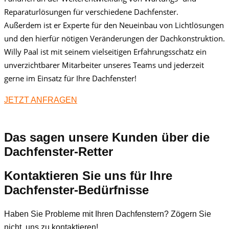
Reparaturlösungen für verschiedene Dachfenster.
Außerdem ist er Experte für den Neueinbau von Lichtlösungen
und den hierfür nötigen Veränderungen der Dachkonstruktion.
Willy Paal ist mit seinem vielseitigen Erfahrungsschatz ein
unverzichtbarer Mitarbeiter unseres Teams und jederzeit
gerne im Einsatz für Ihre Dachfenster!
JETZT ANFRAGEN
Das sagen unsere Kunden über die
Dachfenster-Retter
Kontaktieren Sie uns für Ihre
Dachfenster-Bedürfnisse
Haben Sie Probleme mit Ihren Dachfenstern? Zögern Sie
nicht, uns zu kontaktieren!