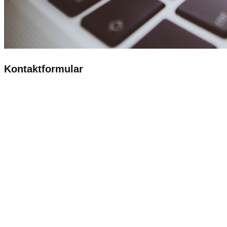
Kontaktformular