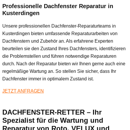
Professionelle Dachfenster Reparatur in
Kusterdingen
Unsere professionellen Dachfenster-Reparaturteams in
Kusterdingen bieten umfassende Reparaturarbeiten von
Dachfenstern und Zubehör an. Als erfahrene Experten
beurteilen sie den Zustand Ihres Dachfensters, identifizieren
die Problemstellen und führen notwendige Reparaturen
durch. Nach der Reparatur bieten wir Ihnen gerne auch eine
regelmäßige Wartung an. So stellen Sie sicher, dass Ihr
Dachfenster immer in optimalem Zustand ist.
JETZT ANFRAGEN
DACHFENSTER-RETTER – Ihr
Spezialist für die Wartung und
Reparatur von Roto, VELUX und