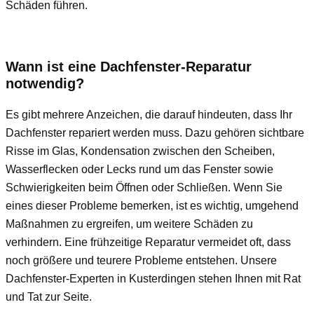
Schäden führen.
Wann ist eine Dachfenster-Reparatur
notwendig?
Es gibt mehrere Anzeichen, die darauf hindeuten, dass Ihr
Dachfenster repariert werden muss. Dazu gehören sichtbare
Risse im Glas, Kondensation zwischen den Scheiben,
Wasserflecken oder Lecks rund um das Fenster sowie
Schwierigkeiten beim Öffnen oder Schließen. Wenn Sie
eines dieser Probleme bemerken, ist es wichtig, umgehend
Maßnahmen zu ergreifen, um weitere Schäden zu
verhindern. Eine frühzeitige Reparatur vermeidet oft, dass
noch größere und teurere Probleme entstehen. Unsere
Dachfenster-Experten in Kusterdingen stehen Ihnen mit Rat
und Tat zur Seite.