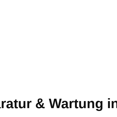
ratur & Wartung i