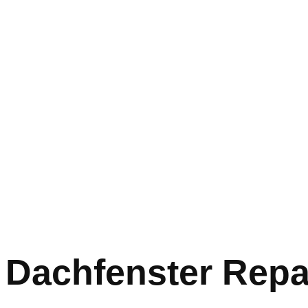
Dachfenster Repa