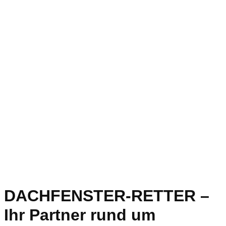
DACHFENSTER-RETTER –
Ihr Partner rund um