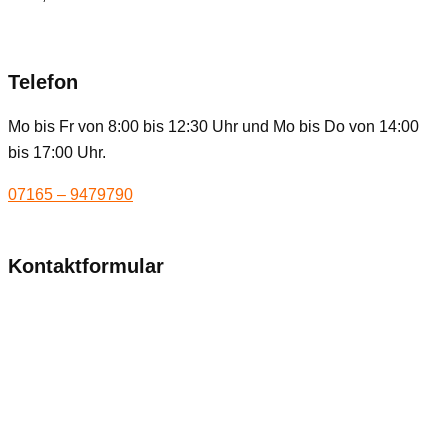
Telefon
Mo bis Fr von 8:00 bis 12:30 Uhr und Mo bis Do von 14:00
bis 17:00 Uhr.
07165 – 9479790
Kontaktformular