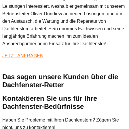
Leistungen interessiert, weshalb er gemeinsam mit unserem
Betriebsleiter Oliver Dundiew an neuen Lösungen rund um
den Austausch, die Wartung und die Reparatur von
Dachfenstern arbeitet. Sein enormes Fachwissen und seine
langjährige Erfahrung machen ihn zum idealen
Ansprechpartner beim Einsatz für Ihre Dachfenster!
JETZT ANFRAGEN
Das sagen unsere Kunden über die
Dachfenster-Retter
Kontaktieren Sie uns für Ihre
Dachfenster-Bedürfnisse
Haben Sie Probleme mit Ihren Dachfenstern? Zögern Sie
nicht, uns zu kontaktieren!