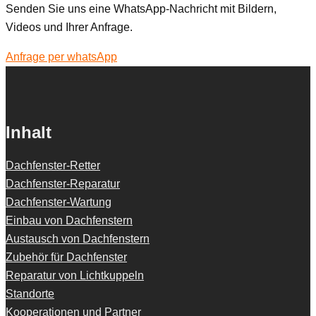
Senden Sie uns eine WhatsApp-Nachricht mit Bildern,
Videos und Ihrer Anfrage.
Anfrage per whatsApp
Inhalt
Dachfenster-Retter
Dachfenster-Reparatur
Dachfenster-Wartung
Einbau von Dachfenstern
Austausch von Dachfenstern
Zubehör für Dachfenster
Reparatur von Lichtkuppeln
Standorte
Kooperationen und Partner