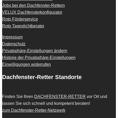
Jobs bei den Dachfenster-Rettern
VELUX Dachfensterkonfigurator
Roto Förderservice
Roto Tageslichtberater
Impressum
Datenschutz
Privatsphäre-Einstellungen ändern
Historie der Privatsphäre-Einstellungen
Einwilligungen widerrufen
Dachfenster-Retter Standorte
Finden Sie Ihren
DACHFENSTER-RETTER
vor Ort und
lassen Sie sich schnell und kompetent beraten!
zum Dachfenster-Retter-Netzwerk