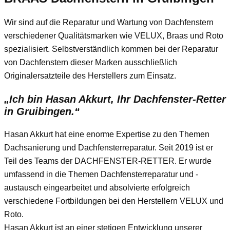
Wir sind auf die Reparatur und Wartung von Dachfenstern
verschiedener Qualitätsmarken wie VELUX, Braas und Roto
spezialisiert. Selbstverständlich kommen bei der Reparatur
von Dachfenstern dieser Marken ausschließlich
Originalersatzteile des Herstellers zum Einsatz.
„Ich bin Hasan Akkurt, Ihr Dachfenster-Retter
in Gruibingen.“
Hasan Akkurt hat eine enorme Expertise zu den Themen
Dachsanierung und Dachfensterreparatur. Seit 2019 ist er
Teil des Teams der DACHFENSTER-RETTER. Er wurde
umfassend in die Themen Dachfensterreparatur und -
austausch eingearbeitet und absolvierte erfolgreich
verschiedene Fortbildungen bei den Herstellern VELUX und
Roto.
Hasan Akkurt ist an einer stetigen Entwicklung unserer