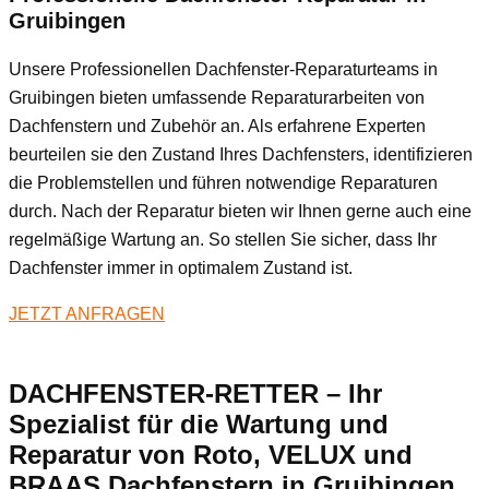
Gruibingen
Unsere Professionellen Dachfenster-Reparaturteams in
Gruibingen bieten umfassende Reparaturarbeiten von
Dachfenstern und Zubehör an. Als erfahrene Experten
beurteilen sie den Zustand Ihres Dachfensters, identifizieren
die Problemstellen und führen notwendige Reparaturen
durch. Nach der Reparatur bieten wir Ihnen gerne auch eine
regelmäßige Wartung an. So stellen Sie sicher, dass Ihr
Dachfenster immer in optimalem Zustand ist.
JETZT ANFRAGEN
DACHFENSTER-RETTER – Ihr
Spezialist für die Wartung und
Reparatur von Roto, VELUX und
BRAAS Dachfenstern in Gruibingen