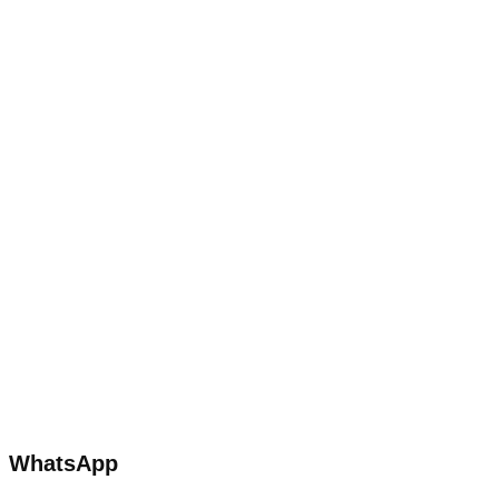
WhatsApp