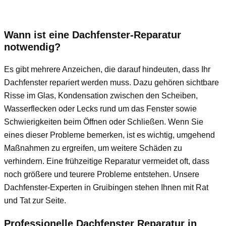
Wann ist eine Dachfenster-Reparatur
notwendig?
Es gibt mehrere Anzeichen, die darauf hindeuten, dass Ihr
Dachfenster repariert werden muss. Dazu gehören sichtbare
Risse im Glas, Kondensation zwischen den Scheiben,
Wasserflecken oder Lecks rund um das Fenster sowie
Schwierigkeiten beim Öffnen oder Schließen. Wenn Sie
eines dieser Probleme bemerken, ist es wichtig, umgehend
Maßnahmen zu ergreifen, um weitere Schäden zu
verhindern. Eine frühzeitige Reparatur vermeidet oft, dass
noch größere und teurere Probleme entstehen. Unsere
Dachfenster-Experten in Gruibingen stehen Ihnen mit Rat
und Tat zur Seite.
Professionelle Dachfenster Reparatur in