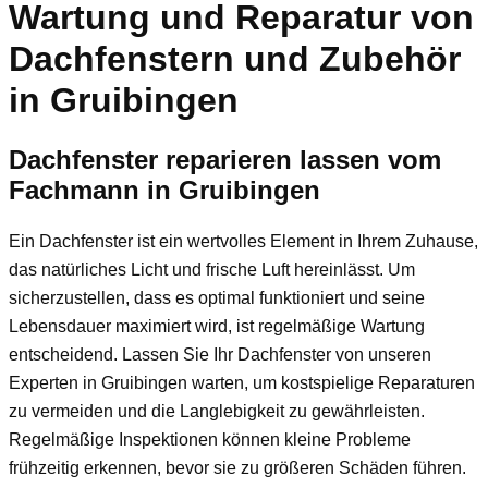
Wartung und Reparatur von
Dachfenstern und Zubehör
in Gruibingen
Dachfenster reparieren lassen vom
Fachmann in Gruibingen
Ein Dachfenster ist ein wertvolles Element in Ihrem Zuhause,
das natürliches Licht und frische Luft hereinlässt. Um
sicherzustellen, dass es optimal funktioniert und seine
Lebensdauer maximiert wird, ist regelmäßige Wartung
entscheidend. Lassen Sie Ihr Dachfenster von unseren
Experten in Gruibingen warten, um kostspielige Reparaturen
zu vermeiden und die Langlebigkeit zu gewährleisten.
Regelmäßige Inspektionen können kleine Probleme
frühzeitig erkennen, bevor sie zu größeren Schäden führen.