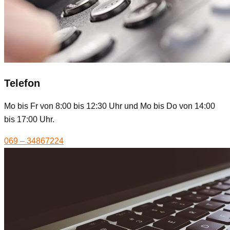
Telefon
Mo bis Fr von 8:00 bis 12:30 Uhr und Mo bis Do von 14:00
bis 17:00 Uhr.
069 – 34867224