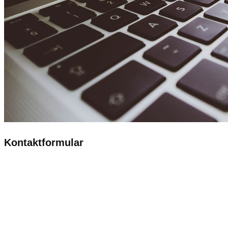
Kontaktformular