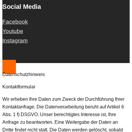
Social Media
Facebook
Youtube
Instagram
Datenschutzhinweis
Kontaktformular
Wir erheben Ihre Daten zum Zweck der Durchführung Ihrer
Kontaktanfrage. Die Datenverarbeitung beruht auf Artikel 6
Abs. 1 f) DSGVO. Unser berechtigtes Interesse ist, Ihre
Anfrage zu beantworten. Eine Weitergabe der Daten an
Dritte findet nicht statt. Die Daten werden gelöscht, sobald