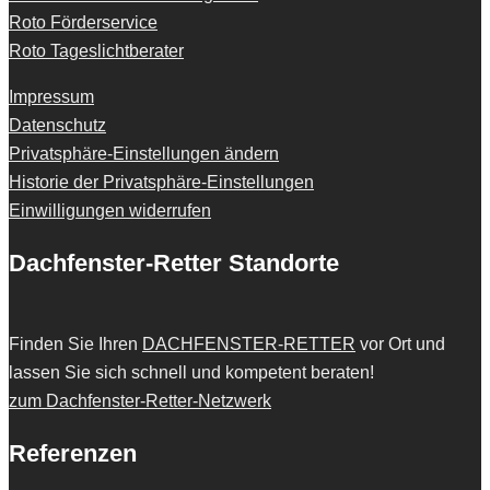
Roto Förderservice
Roto Tageslichtberater
Impressum
Datenschutz
Privatsphäre-Einstellungen ändern
Historie der Privatsphäre-Einstellungen
Einwilligungen widerrufen
Dachfenster-Retter Standorte
Finden Sie Ihren
DACHFENSTER-RETTER
vor Ort und
lassen Sie sich schnell und kompetent beraten!
zum Dachfenster-Retter-Netzwerk
Referenzen