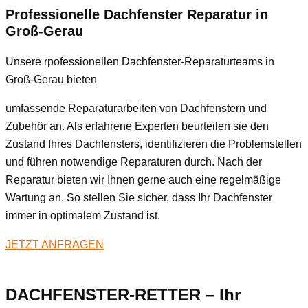
Professionelle Dachfenster Reparatur in
Groß-Gerau
Unsere rpofessionellen Dachfenster-Reparaturteams in
Groß-Gerau bieten
umfassende Reparaturarbeiten von Dachfenstern und
Zubehör an. Als erfahrene Experten beurteilen sie den
Zustand Ihres Dachfensters, identifizieren die Problemstellen
und führen notwendige Reparaturen durch. Nach der
Reparatur bieten wir Ihnen gerne auch eine regelmäßige
Wartung an. So stellen Sie sicher, dass Ihr Dachfenster
immer in optimalem Zustand ist.
JETZT ANFRAGEN
DACHFENSTER-RETTER – Ihr