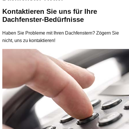
Kontaktieren Sie uns für Ihre
Dachfenster-Bedürfnisse
Haben Sie Probleme mit Ihren Dachfenstern? Zögern Sie
nicht, uns zu kontaktieren!