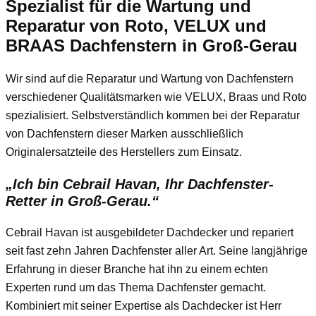
Spezialist für die Wartung und
Reparatur von Roto, VELUX und
BRAAS Dachfenstern in Groß-Gerau
Wir sind auf die Reparatur und Wartung von Dachfenstern
verschiedener Qualitätsmarken wie VELUX, Braas und Roto
spezialisiert. Selbstverständlich kommen bei der Reparatur
von Dachfenstern dieser Marken ausschließlich
Originalersatzteile des Herstellers zum Einsatz.
„Ich bin Cebrail Havan, Ihr Dachfenster-
Retter in Groß-Gerau.“
Cebrail Havan ist ausgebildeter Dachdecker und repariert
seit fast zehn Jahren Dachfenster aller Art. Seine langjährige
Erfahrung in dieser Branche hat ihn zu einem echten
Experten rund um das Thema Dachfenster gemacht.
Kombiniert mit seiner Expertise als Dachdecker ist Herr