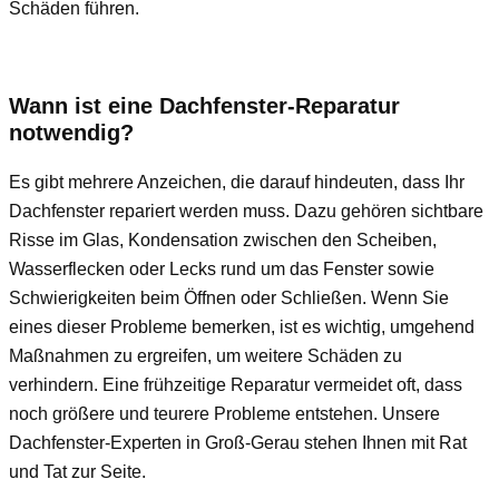
Schäden führen.
Wann ist eine Dachfenster-Reparatur
notwendig?
Es gibt mehrere Anzeichen, die darauf hindeuten, dass Ihr
Dachfenster repariert werden muss. Dazu gehören sichtbare
Risse im Glas, Kondensation zwischen den Scheiben,
Wasserflecken oder Lecks rund um das Fenster sowie
Schwierigkeiten beim Öffnen oder Schließen. Wenn Sie
eines dieser Probleme bemerken, ist es wichtig, umgehend
Maßnahmen zu ergreifen, um weitere Schäden zu
verhindern. Eine frühzeitige Reparatur vermeidet oft, dass
noch größere und teurere Probleme entstehen. Unsere
Dachfenster-Experten in Groß-Gerau stehen Ihnen mit Rat
und Tat zur Seite.