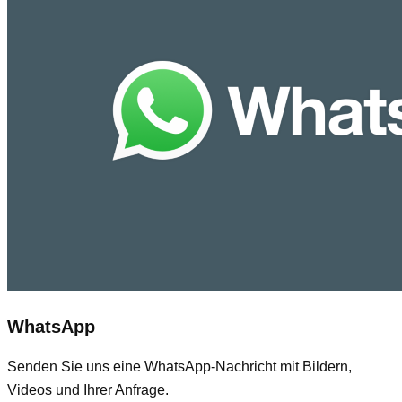
WhatsApp
Senden Sie uns eine WhatsApp-Nachricht mit Bildern,
Videos und Ihrer Anfrage.