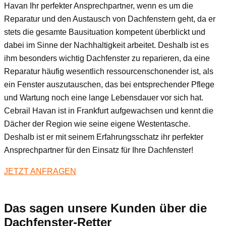
Havan Ihr perfekter Ansprechpartner, wenn es um die
Reparatur und den Austausch von Dachfenstern geht, da er
stets die gesamte Bausituation kompetent überblickt und
dabei im Sinne der Nachhaltigkeit arbeitet. Deshalb ist es
ihm besonders wichtig Dachfenster zu reparieren, da eine
Reparatur häufig wesentlich ressourcenschonender ist, als
ein Fenster auszutauschen, das bei entsprechender Pflege
und Wartung noch eine lange Lebensdauer vor sich hat.
Cebrail Havan ist in Frankfurt aufgewachsen und kennt die
Dächer der Region wie seine eigene Westentasche.
Deshalb ist er mit seinem Erfahrungsschatz ihr perfekter
Ansprechpartner für den Einsatz für Ihre Dachfenster!
JETZT ANFRAGEN
Das sagen unsere Kunden über die
Dachfenster-Retter