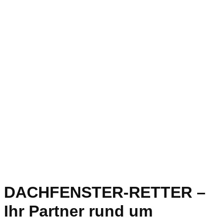
DACHFENSTER-RETTER –
Ihr Partner rund um