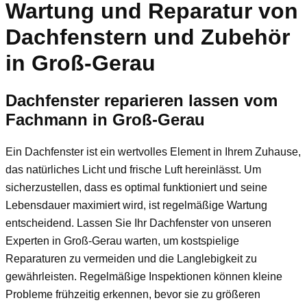
Wartung und Reparatur von
Dachfenstern und Zubehör
in Groß-Gerau
Dachfenster reparieren lassen vom
Fachmann in Groß-Gerau
Ein Dachfenster ist ein wertvolles Element in Ihrem Zuhause,
das natürliches Licht und frische Luft hereinlässt. Um
sicherzustellen, dass es optimal funktioniert und seine
Lebensdauer maximiert wird, ist regelmäßige Wartung
entscheidend. Lassen Sie Ihr Dachfenster von unseren
Experten in Groß-Gerau warten, um kostspielige
Reparaturen zu vermeiden und die Langlebigkeit zu
gewährleisten. Regelmäßige Inspektionen können kleine
Probleme frühzeitig erkennen, bevor sie zu größeren