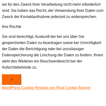
sie für den Zweck ihrer Verarbeitung nicht mehr erforderlich
sind. Sie haben das Recht, der Verwendung Ihrer Daten zum
Zweck der Kontaktaufnahme jederzeit zu widersprechen.
Ihre Rechte
Sie sind berechtigt, Auskunft der bei uns über Sie
gespeicherten Daten zu beantragen sowie bei Unrichtigkeit
der Daten die Berichtigung oder bei unzulässiger
Datenspeicherung die Löschung der Daten zu fordern. Ihnen
steht des Weiteren ein Beschwerderecht bei der
Aufsichtsbehörde zu.
×
WordPress Cookie Hinweis von Real Cookie Banner