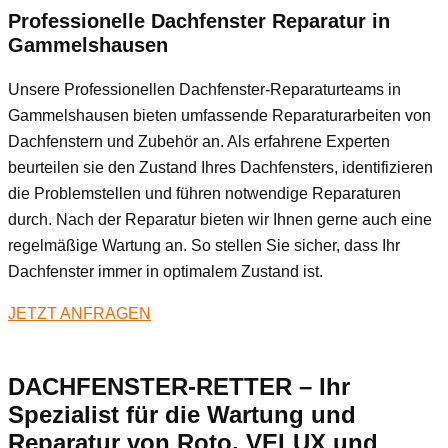
Professionelle Dachfenster Reparatur in
Gammelshausen
Unsere Professionellen Dachfenster-Reparaturteams in
Gammelshausen bieten umfassende Reparaturarbeiten von
Dachfenstern und Zubehör an. Als erfahrene Experten
beurteilen sie den Zustand Ihres Dachfensters, identifizieren
die Problemstellen und führen notwendige Reparaturen
durch. Nach der Reparatur bieten wir Ihnen gerne auch eine
regelmäßige Wartung an. So stellen Sie sicher, dass Ihr
Dachfenster immer in optimalem Zustand ist.
JETZT ANFRAGEN
DACHFENSTER-RETTER – Ihr
Spezialist für die Wartung und
Reparatur von Roto, VELUX und