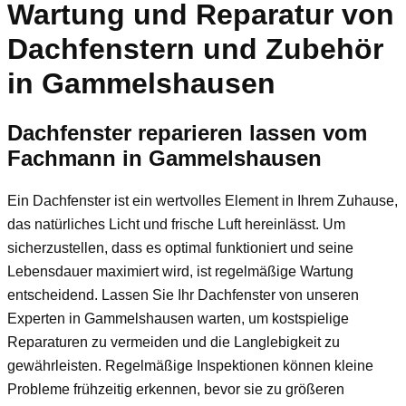
Wartung und Reparatur von
Dachfenstern und Zubehör
in Gammelshausen
Dachfenster reparieren lassen vom
Fachmann in Gammelshausen
Ein Dachfenster ist ein wertvolles Element in Ihrem Zuhause,
das natürliches Licht und frische Luft hereinlässt. Um
sicherzustellen, dass es optimal funktioniert und seine
Lebensdauer maximiert wird, ist regelmäßige Wartung
entscheidend. Lassen Sie Ihr Dachfenster von unseren
Experten in Gammelshausen warten, um kostspielige
Reparaturen zu vermeiden und die Langlebigkeit zu
gewährleisten. Regelmäßige Inspektionen können kleine
Probleme frühzeitig erkennen, bevor sie zu größeren