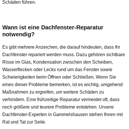
Schäden führen.
Wann ist eine Dachfenster-Reparatur
notwendig?
Es gibt mehrere Anzeichen, die darauf hindeuten, dass Ihr
Dachfenster repariert werden muss. Dazu gehören sichtbare
Risse im Glas, Kondensation zwischen den Scheiben,
Wasserflecken oder Lecks rund um das Fenster sowie
Schwierigkeiten beim Öffnen oder Schließen. Wenn Sie
eines dieser Probleme bemerken, ist es wichtig, umgehend
Maßnahmen zu ergreifen, um weitere Schäden zu
verhindern. Eine frühzeitige Reparatur vermeidet oft, dass
noch größere und teurere Probleme entstehen. Unsere
Dachfenster-Experten in Gammelshausen stehen Ihnen mit
Rat und Tat zur Seite.