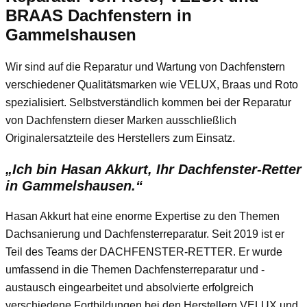
BRAAS Dachfenstern in
Gammelshausen
Wir sind auf die Reparatur und Wartung von Dachfenstern
verschiedener Qualitätsmarken wie VELUX, Braas und Roto
spezialisiert. Selbstverständlich kommen bei der Reparatur
von Dachfenstern dieser Marken ausschließlich
Originalersatzteile des Herstellers zum Einsatz.
„Ich bin Hasan Akkurt, Ihr Dachfenster-Retter
in Gammelshausen.“
Hasan Akkurt hat eine enorme Expertise zu den Themen
Dachsanierung und Dachfensterreparatur. Seit 2019 ist er
Teil des Teams der DACHFENSTER-RETTER. Er wurde
umfassend in die Themen Dachfensterreparatur und -
austausch eingearbeitet und absolvierte erfolgreich
verschiedene Fortbildungen bei den Herstellern VELUX und