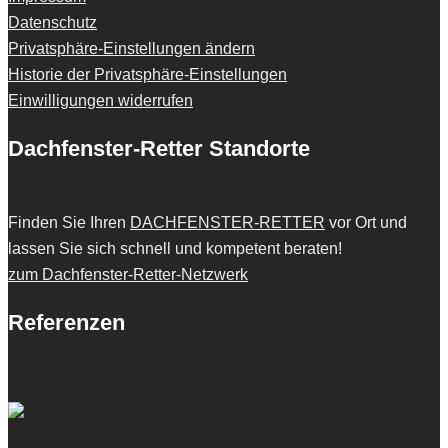
Datenschutz
Privatsphäre-Einstellungen ändern
Historie der Privatsphäre-Einstellungen
Einwilligungen widerrufen
Dachfenster-Retter Standorte
Finden Sie Ihren
DACHFENSTER-RETTER
vor Ort und
lassen Sie sich schnell und kompetent beraten!
zum Dachfenster-Retter-Netzwerk
Referenzen