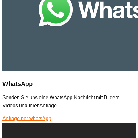
WhatsApp
Senden Sie uns eine WhatsApp-Nachricht mit Bildern,
Videos und Ihrer Anfrage.
Anfrage per whatsApp