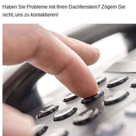
Haben Sie Probleme mit Ihren Dachfenstern? Zögern Sie
nicht, uns zu kontaktieren!