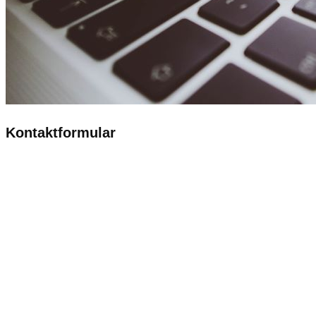
Kontaktformular