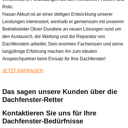
Roto.
Hasan Akkurt ist an einer stetigen Entwicklung unserer
Leistungen interessiert, weshalb er gemeinsam mit unserem
Betriebsleiter Oliver Dundiew an neuen Lösungen rund um
den Austausch, die Wartung und die Reparatur von
Dachfenstern arbeitet. Sein enormes Fachwissen und seine
langjährige Erfahrung machen ihn zum idealen
Ansprechpartner beim Einsatz für Ihre Dachfenster!
JETZT ANFRAGEN
Das sagen unsere Kunden über die
Dachfenster-Retter
Kontaktieren Sie uns für Ihre
Dachfenster-Bedürfnisse