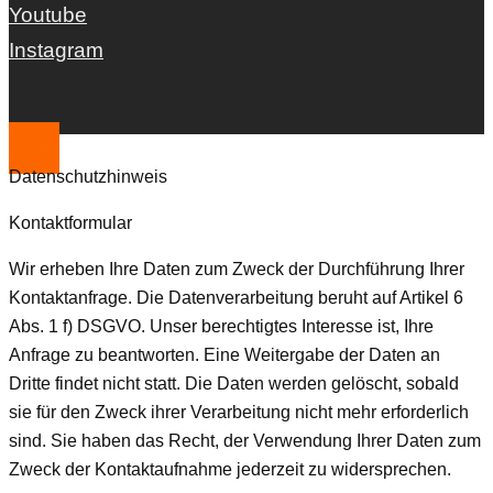
Youtube
Instagram
Datenschutzhinweis
Kontaktformular
Wir erheben Ihre Daten zum Zweck der Durchführung Ihrer
Kontaktanfrage. Die Datenverarbeitung beruht auf Artikel 6
Abs. 1 f) DSGVO. Unser berechtigtes Interesse ist, Ihre
Anfrage zu beantworten. Eine Weitergabe der Daten an
Dritte findet nicht statt. Die Daten werden gelöscht, sobald
sie für den Zweck ihrer Verarbeitung nicht mehr erforderlich
sind. Sie haben das Recht, der Verwendung Ihrer Daten zum
Zweck der Kontaktaufnahme jederzeit zu widersprechen.