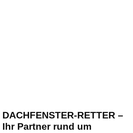
DACHFENSTER-RETTER –
Ihr Partner rund um