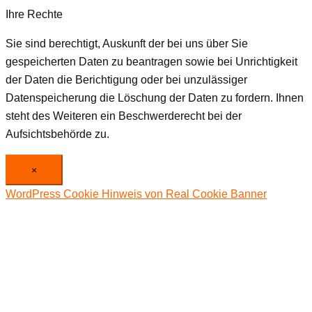
Ihre Rechte
Sie sind berechtigt, Auskunft der bei uns über Sie
gespeicherten Daten zu beantragen sowie bei Unrichtigkeit
der Daten die Berichtigung oder bei unzulässiger
Datenspeicherung die Löschung der Daten zu fordern. Ihnen
steht des Weiteren ein Beschwerderecht bei der
Aufsichtsbehörde zu.
×
WordPress Cookie Hinweis von Real Cookie Banner