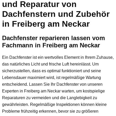
und Reparatur von
Dachfenstern und Zubehör
in Freiberg am Neckar
Dachfenster reparieren lassen vom
Fachmann in Freiberg am Neckar
Ein Dachfenster ist ein wertvolles Element in Ihrem Zuhause,
das natürliches Licht und frische Luft hereinlässt. Um
sicherzustellen, dass es optimal funktioniert und seine
Lebensdauer maximiert wird, ist regelmäßige Wartung
entscheidend. Lassen Sie Ihr Dachfenster von unseren
Experten in Freiberg am Neckar warten, um kostspielige
Reparaturen zu vermeiden und die Langlebigkeit zu
gewährleisten. Regelmäßige Inspektionen können kleine
Probleme frühzeitig erkennen, bevor sie zu größeren