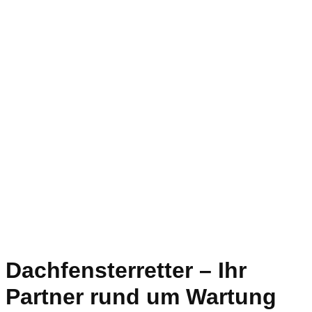
Dachfensterretter – Ihr
Partner rund um Wartung