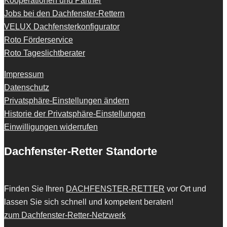
Kooperationen und Partner
Jobs bei den Dachfenster-Rettern
VELUX Dachfensterkonfigurator
Roto Förderservice
Roto Tageslichtberater
Impressum
Datenschutz
Privatsphäre-Einstellungen ändern
Historie der Privatsphäre-Einstellungen
Einwilligungen widerrufen
Dachfenster-Retter Standorte
Finden Sie Ihren
DACHFENSTER-RETTER
vor Ort und
lassen Sie sich schnell und kompetent beraten!
zum Dachfenster-Retter-Netzwerk