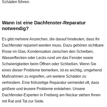
Schäden führen.
Wann ist eine Dachfenster-Reparatur
notwendig?
Es gibt mehrere Anzeichen, die darauf hindeuten, dass Ihr
Dachfenster repariert werden muss. Dazu gehören sichtbare
Risse im Glas, Kondensation zwischen den Scheiben,
Wasserflecken oder Lecks rund um das Fenster sowie
Schwierigkeiten beim Öffnen oder Schließen. Wenn Sie
eines dieser Probleme bemerken, ist es wichtig, umgehend
Maßnahmen zu ergreifen, um weitere Schäden zu
verhindern. Eine frühzeitige Reparatur vermeidet oft, dass
größere und teurere Probleme entstehen. Unsere
Dachfenster-Experten in Freiberg am Neckar stehen Ihnen
mit Rat und Tat zur Seite.