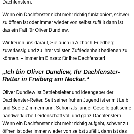
Dachfenstern.
Wenn ein Dachfenster nicht mehr richtig funktioniert, schwer
zu öffnen ist oder immer wieder von selbst zufällt dann ist
das ein Fall für Oliver Dundiew.
Wir freuen uns darauf, Sie auch in Aichach-Friedberg
zuverlässig und zu Ihrer vollsten Zufriedenheit bedienen zu
können. – Immer im Einsatz für Ihre Dachfenster!
„Ich bin Oliver Dundiew, Ihr Dachfenster-
Retter in Freiberg am Neckar.“
Oliver Dundiew ist Betriebsleiter und Ideengeber der
Dachfenster-Retter. Seit seiner frühen Jugend ist er mit Leib
und Seele Zimmermann. Schon als junger Geselle galt seine
handwerkliche Leidenschaft voll und ganz Dachfenstern.
Wenn ein Dachfenster nicht mehr richtig aufgeht, schwer zu
öffnen ist oder immer wieder von selbst zufällt, dann ist das