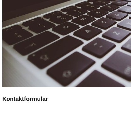
Kontaktformular