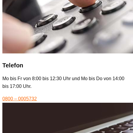
Telefon
Mo bis Fr von 8:00 bis 12:30 Uhr und Mo bis Do von 14:00
bis 17:00 Uhr.
0800 – 0005732