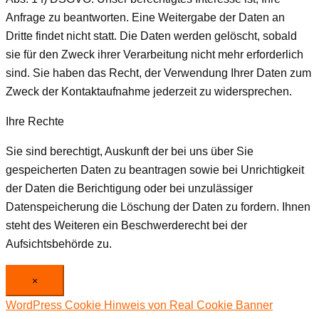
Anfrage zu beantworten. Eine Weitergabe der Daten an
Dritte findet nicht statt. Die Daten werden gelöscht, sobald
sie für den Zweck ihrer Verarbeitung nicht mehr erforderlich
sind. Sie haben das Recht, der Verwendung Ihrer Daten zum
Zweck der Kontaktaufnahme jederzeit zu widersprechen.
Ihre Rechte
Sie sind berechtigt, Auskunft der bei uns über Sie
gespeicherten Daten zu beantragen sowie bei Unrichtigkeit
der Daten die Berichtigung oder bei unzulässiger
Datenspeicherung die Löschung der Daten zu fordern. Ihnen
steht des Weiteren ein Beschwerderecht bei der
Aufsichtsbehörde zu.
×
WordPress Cookie Hinweis von Real Cookie Banner