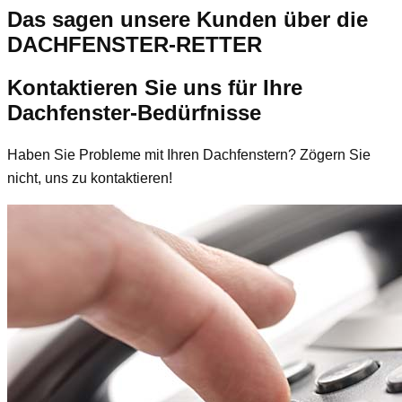
Das sagen unsere Kunden über die
DACHFENSTER-RETTER
Kontaktieren Sie uns für Ihre
Dachfenster-Bedürfnisse
Haben Sie Probleme mit Ihren Dachfenstern? Zögern Sie
nicht, uns zu kontaktieren!