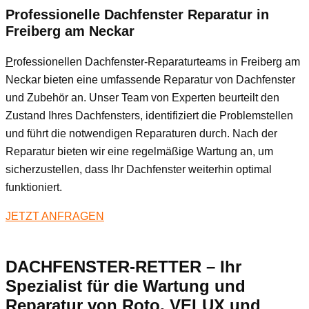
Professionelle Dachfenster Reparatur in
Freiberg am Neckar
P
rofessionellen Dachfenster-Reparaturteams in Freiberg am
Neckar bieten eine umfassende Reparatur von Dachfenster
und Zubehör an. Unser Team von Experten beurteilt den
Zustand Ihres Dachfensters, identifiziert die Problemstellen
und führt die notwendigen Reparaturen durch. Nach der
Reparatur bieten wir eine regelmäßige Wartung an, um
sicherzustellen, dass Ihr Dachfenster weiterhin optimal
funktioniert.
JETZT ANFRAGEN
DACHFENSTER-RETTER – Ihr
Spezialist für die Wartung und
Reparatur von Roto, VELUX und