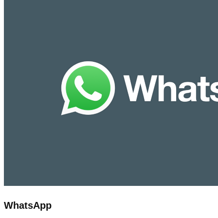
WhatsApp