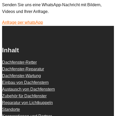
Senden Sie uns eine WhatsApp-Nachricht mit Bildern,
Videos und Ihrer Anfrage.
Anfrage per whatsApp
Inhalt
Dachfenster-Retter
Dachfenster-Reparatur
Dachfenster-Wartung
Einbau von Dachfenstern
Austausch von Dachfenstern
Zubehör für Dachfenster
Reparatur von Lichtkuppeln
Standorte