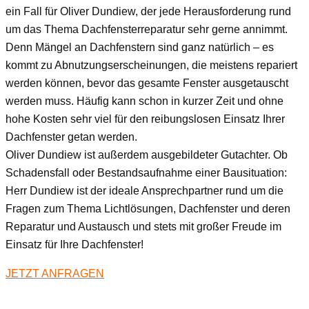
ein Fall für Oliver Dundiew, der jede Herausforderung rund
um das Thema Dachfensterreparatur sehr gerne annimmt.
Denn Mängel an Dachfenstern sind ganz natürlich – es
kommt zu Abnutzungserscheinungen, die meistens repariert
werden können, bevor das gesamte Fenster ausgetauscht
werden muss. Häufig kann schon in kurzer Zeit und ohne
hohe Kosten sehr viel für den reibungslosen Einsatz Ihrer
Dachfenster getan werden.
Oliver Dundiew ist außerdem ausgebildeter Gutachter. Ob
Schadensfall oder Bestandsaufnahme einer Bausituation:
Herr Dundiew ist der ideale Ansprechpartner rund um die
Fragen zum Thema Lichtlösungen, Dachfenster und deren
Reparatur und Austausch und stets mit großer Freude im
Einsatz für Ihre Dachfenster!
JETZT ANFRAGEN