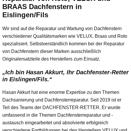
BRAAS Dachfenstern in
Eislingen/Fils
Wir sind auf die Reparatur und Wartung von Dachfenstern
verschiedener Qualitätsmarken wie VELUX, Braas und Roto
spezialisiert. Selbstverständlich kommen bei der Reparatur
von Dachfenstern dieser Marken ausschließlich
Originalersatzteile des Herstellers zum Einsatz.
„Ich bin Hasan Akkurt, Ihr Dachfenster-Retter
in Eislingen/Fils.“
Hasan Akkurt hat eine enorme Expertise zu den Themen
Dachsanierung und Dachfensterreparatur. Seit 2019 ist er
Teil des Teams der DACHFENSTER-RETTER. Er wurde
umfassend in die Themen Dachfensterreparatur und -
austausch eingearbeitet und absolvierte erfolgreich
verschiedene Fortbildungen bei den Herstellern VELUX und