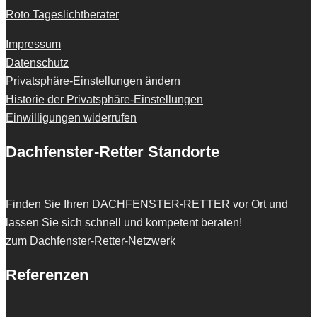
Roto Tageslichtberater
Impressum
Datenschutz
Privatsphäre-Einstellungen ändern
Historie der Privatsphäre-Einstellungen
Einwilligungen widerrufen
Dachfenster-Retter Standorte
Finden Sie Ihren
DACHFENSTER-RETTER
vor Ort und
lassen Sie sich schnell und kompetent beraten!
zum Dachfenster-Retter-Netzwerk
Referenzen