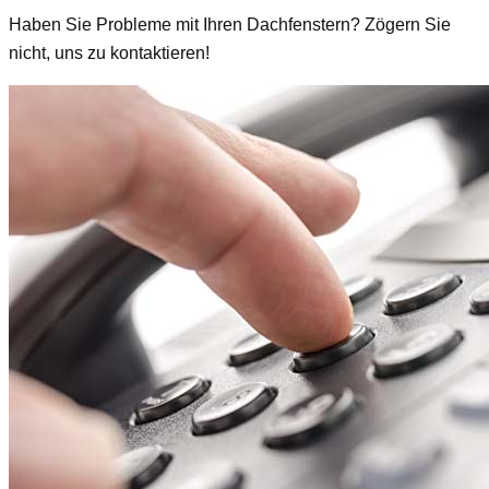
Haben Sie Probleme mit Ihren Dachfenstern? Zögern Sie
nicht, uns zu kontaktieren!