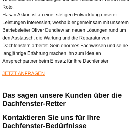
Roto.
Hasan Akkurt ist an einer stetigen Entwicklung unserer
Leistungen interessiert, weshalb er gemeinsam mit unserem
Betriebsleiter Oliver Dundiew an neuen Lösungen rund um
den Austausch, die Wartung und die Reparatur von
Dachfenstern arbeitet. Sein enormes Fachwissen und seine
langjährige Erfahrung machen ihn zum idealen
Ansprechpartner beim Einsatz für Ihre Dachfenster!
JETZT ANFRAGEN
Das sagen unsere Kunden über die
Dachfenster-Retter
Kontaktieren Sie uns für Ihre
Dachfenster-Bedürfnisse