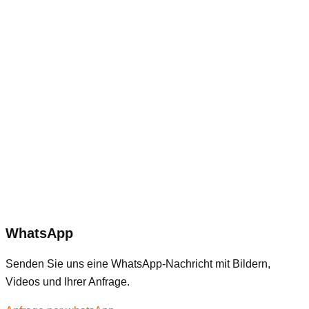
WhatsApp
Senden Sie uns eine WhatsApp-Nachricht mit Bildern,
Videos und Ihrer Anfrage.