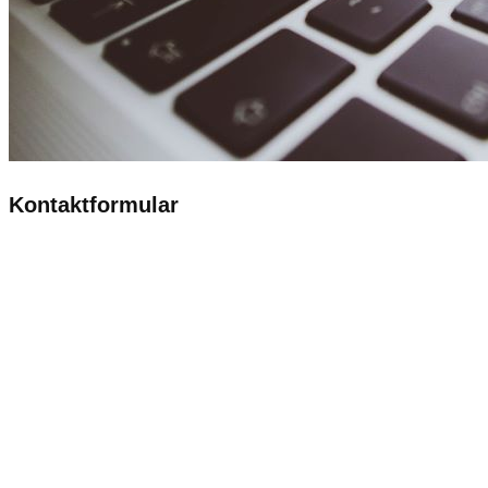
Kontaktformular