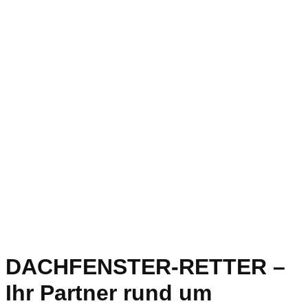
DACHFENSTER-RETTER –
Ihr Partner rund um