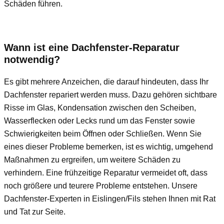
Schäden führen.
Wann ist eine Dachfenster-Reparatur
notwendig?
Es gibt mehrere Anzeichen, die darauf hindeuten, dass Ihr
Dachfenster repariert werden muss. Dazu gehören sichtbare
Risse im Glas, Kondensation zwischen den Scheiben,
Wasserflecken oder Lecks rund um das Fenster sowie
Schwierigkeiten beim Öffnen oder Schließen. Wenn Sie
eines dieser Probleme bemerken, ist es wichtig, umgehend
Maßnahmen zu ergreifen, um weitere Schäden zu
verhindern. Eine frühzeitige Reparatur vermeidet oft, dass
noch größere und teurere Probleme entstehen. Unsere
Dachfenster-Experten in Eislingen/Fils stehen Ihnen mit Rat
und Tat zur Seite.