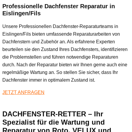
Professionelle Dachfenster Reparatur in
Eislingen/Fils
Unsere Professionellen Dachfenster-Reparaturteams in
Eislingen/Fils bieten umfassende Reparaturarbeiten von
Dachfenstern und Zubehör an. Als erfahrene Experten
beurteilen sie den Zustand Ihres Dachfensters, identifizieren
die Problemstellen und führen notwendige Reparaturen
durch. Nach der Reparatur bieten wir Ihnen gerne auch eine
regelmäßige Wartung an. So stellen Sie sicher, dass Ihr
Dachfenster immer in optimalem Zustand ist.
JETZT ANFRAGEN
DACHFENSTER-RETTER – Ihr
Spezialist für die Wartung und
Reparatur von Roto, VELUX und