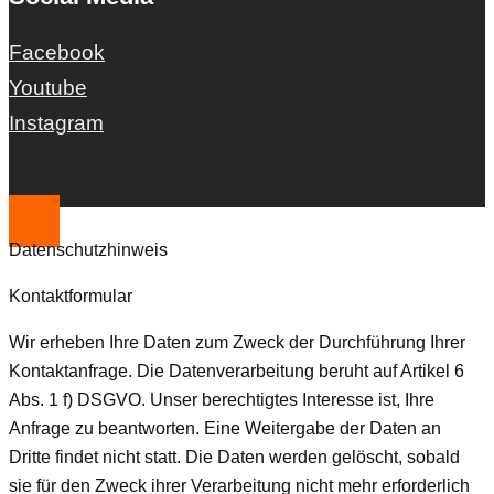
Facebook
Youtube
Instagram
Datenschutzhinweis
Kontaktformular
Wir erheben Ihre Daten zum Zweck der Durchführung Ihrer
Kontaktanfrage. Die Datenverarbeitung beruht auf Artikel 6
Abs. 1 f) DSGVO. Unser berechtigtes Interesse ist, Ihre
Anfrage zu beantworten. Eine Weitergabe der Daten an
Dritte findet nicht statt. Die Daten werden gelöscht, sobald
sie für den Zweck ihrer Verarbeitung nicht mehr erforderlich