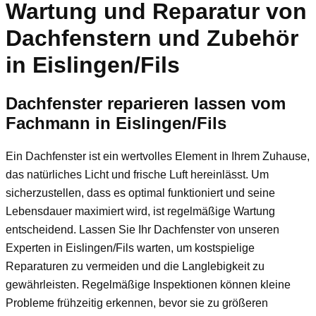
Wartung und Reparatur von
Dachfenstern und Zubehör
in Eislingen/Fils
Dachfenster reparieren lassen vom
Fachmann in Eislingen/Fils
Ein Dachfenster ist ein wertvolles Element in Ihrem Zuhause,
das natürliches Licht und frische Luft hereinlässt. Um
sicherzustellen, dass es optimal funktioniert und seine
Lebensdauer maximiert wird, ist regelmäßige Wartung
entscheidend. Lassen Sie Ihr Dachfenster von unseren
Experten in Eislingen/Fils warten, um kostspielige
Reparaturen zu vermeiden und die Langlebigkeit zu
gewährleisten. Regelmäßige Inspektionen können kleine
Probleme frühzeitig erkennen, bevor sie zu größeren