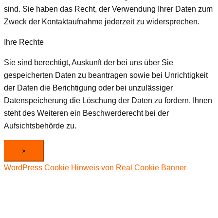
sind. Sie haben das Recht, der Verwendung Ihrer Daten zum
Zweck der Kontaktaufnahme jederzeit zu widersprechen.
Ihre Rechte
Sie sind berechtigt, Auskunft der bei uns über Sie
gespeicherten Daten zu beantragen sowie bei Unrichtigkeit
der Daten die Berichtigung oder bei unzulässiger
Datenspeicherung die Löschung der Daten zu fordern. Ihnen
steht des Weiteren ein Beschwerderecht bei der
Aufsichtsbehörde zu.
×
WordPress Cookie Hinweis von Real Cookie Banner