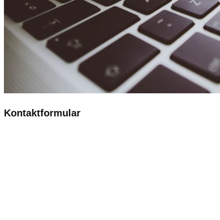
Kontaktformular