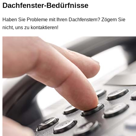
Dachfenster-Bedürfnisse
Haben Sie Probleme mit Ihren Dachfenstern? Zögern Sie
nicht, uns zu kontaktieren!