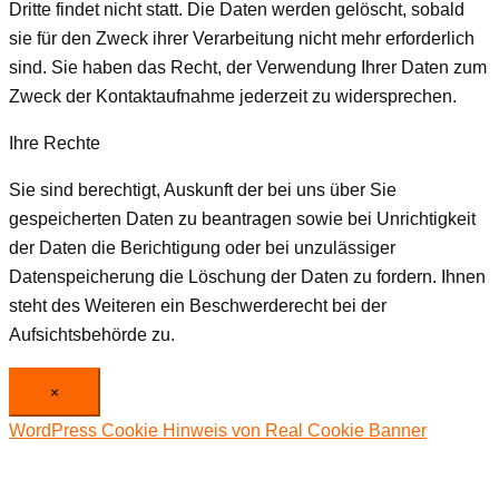
Dritte findet nicht statt. Die Daten werden gelöscht, sobald
sie für den Zweck ihrer Verarbeitung nicht mehr erforderlich
sind. Sie haben das Recht, der Verwendung Ihrer Daten zum
Zweck der Kontaktaufnahme jederzeit zu widersprechen.
Ihre Rechte
Sie sind berechtigt, Auskunft der bei uns über Sie
gespeicherten Daten zu beantragen sowie bei Unrichtigkeit
der Daten die Berichtigung oder bei unzulässiger
Datenspeicherung die Löschung der Daten zu fordern. Ihnen
steht des Weiteren ein Beschwerderecht bei der
Aufsichtsbehörde zu.
×
WordPress Cookie Hinweis von Real Cookie Banner