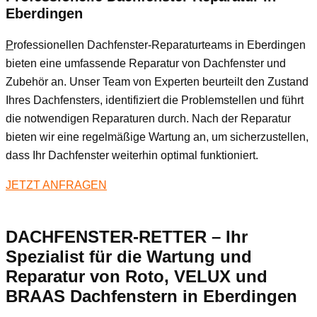
Eberdingen
P
rofessionellen Dachfenster-Reparaturteams in Eberdingen
bieten eine umfassende Reparatur von Dachfenster und
Zubehör an. Unser Team von Experten beurteilt den Zustand
Ihres Dachfensters, identifiziert die Problemstellen und führt
die notwendigen Reparaturen durch. Nach der Reparatur
bieten wir eine regelmäßige Wartung an, um sicherzustellen,
dass Ihr Dachfenster weiterhin optimal funktioniert.
JETZT ANFRAGEN
DACHFENSTER-RETTER – Ihr
Spezialist für die Wartung und
Reparatur von Roto, VELUX und
BRAAS Dachfenstern in Eberdingen