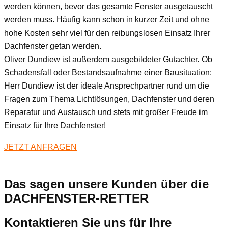
werden können, bevor das gesamte Fenster ausgetauscht
werden muss. Häufig kann schon in kurzer Zeit und ohne
hohe Kosten sehr viel für den reibungslosen Einsatz Ihrer
Dachfenster getan werden.
Oliver Dundiew ist außerdem ausgebildeter Gutachter. Ob
Schadensfall oder Bestandsaufnahme einer Bausituation:
Herr Dundiew ist der ideale Ansprechpartner rund um die
Fragen zum Thema Lichtlösungen, Dachfenster und deren
Reparatur und Austausch und stets mit großer Freude im
Einsatz für Ihre Dachfenster!
JETZT ANFRAGEN
Das sagen unsere Kunden über die
DACHFENSTER-RETTER
Kontaktieren Sie uns für Ihre