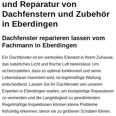
und Reparatur von
Dachfenstern und Zubehör
in Eberdingen
Dachfenster reparieren lassen vom
Fachmann in Eberdingen
Ein Dachfenster ist ein wertvolles Element in Ihrem Zuhause,
das natürliches Licht und frische Luft hereinlässt. Um
sicherzustellen, dass es optimal funktioniert und seine
Lebensdauer maximiert wird, ist regelmäßige Wartung
entscheidend. Lassen Sie Ihr Dachfenster von unseren
Experten in Eberdingen warten, um kostspielige Reparaturen
zu vermeiden und die Langlebigkeit zu gewährleisten.
Regelmäßige Inspektionen können kleine Probleme
frühzeitig erkennen, bevor sie zu größeren Schäden führen.