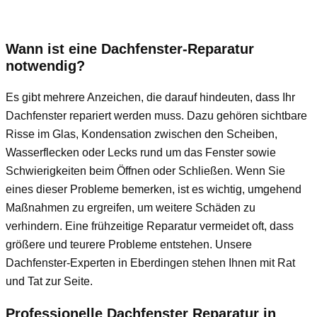
Wann ist eine Dachfenster-Reparatur
notwendig?
Es gibt mehrere Anzeichen, die darauf hindeuten, dass Ihr
Dachfenster repariert werden muss. Dazu gehören sichtbare
Risse im Glas, Kondensation zwischen den Scheiben,
Wasserflecken oder Lecks rund um das Fenster sowie
Schwierigkeiten beim Öffnen oder Schließen. Wenn Sie
eines dieser Probleme bemerken, ist es wichtig, umgehend
Maßnahmen zu ergreifen, um weitere Schäden zu
verhindern. Eine frühzeitige Reparatur vermeidet oft, dass
größere und teurere Probleme entstehen. Unsere
Dachfenster-Experten in Eberdingen stehen Ihnen mit Rat
und Tat zur Seite.
Professionelle Dachfenster Reparatur in