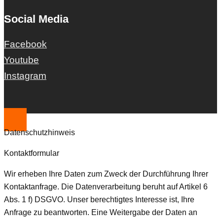
Social Media
Facebook
Youtube
Instagram
Datenschutzhinweis
Kontaktformular
Wir erheben Ihre Daten zum Zweck der Durchführung Ihrer
Kontaktanfrage. Die Datenverarbeitung beruht auf Artikel 6
Abs. 1 f) DSGVO. Unser berechtigtes Interesse ist, Ihre
Anfrage zu beantworten. Eine Weitergabe der Daten an