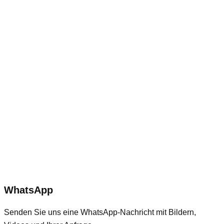
WhatsApp
Senden Sie uns eine WhatsApp-Nachricht mit Bildern,