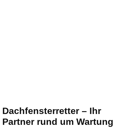
Dachfensterretter – Ihr
Partner rund um Wartung