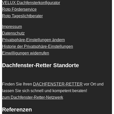
VELUX Dachfensterkonfigurator
Roto Förderservice
Roto Tageslichtberater
Impressum
Datenschutz
Privatsphäre-Einstellungen ändern
Historie der Privatsphäre-Einstellungen
Einwilligungen widerrufen
Dachfenster-Retter Standorte
Finden Sie Ihren
DACHFENSTER-RETTER
vor Ort und
lassen Sie sich schnell und kompetent beraten!
zum Dachfenster-Retter-Netzwerk
Referenzen