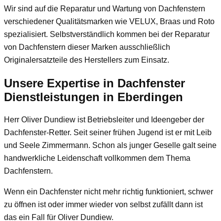
Wir sind auf die Reparatur und Wartung von Dachfenstern
verschiedener Qualitätsmarken wie VELUX, Braas und Roto
spezialisiert. Selbstverständlich kommen bei der Reparatur
von Dachfenstern dieser Marken ausschließlich
Originalersatzteile des Herstellers zum Einsatz.
Unsere Expertise in Dachfenster
Dienstleistungen in Eberdingen
Herr Oliver Dundiew
ist Betriebsleiter und Ideengeber der
Dachfenster-Retter. Seit seiner frühen Jugend ist er mit Leib
und Seele Zimmermann. Schon als junger Geselle galt seine
handwerkliche Leidenschaft vollkommen dem Thema
Dachfenstern.
Wenn ein Dachfenster nicht mehr richtig funktioniert, schwer
zu öffnen ist oder immer wieder von selbst zufällt dann ist
das ein Fall für Oliver Dundiew.