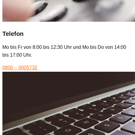
Telefon
Mo bis Fr von 8:00 bis 12:30 Uhr und Mo bis Do von 14:00
bis 17:00 Uhr.
0800 – 0005732