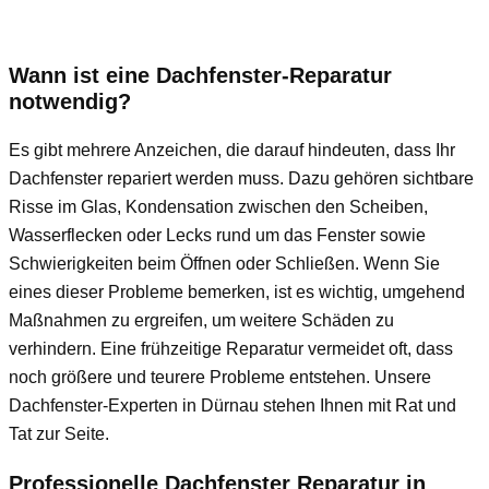
Wann ist eine Dachfenster-Reparatur
notwendig?
Es gibt mehrere Anzeichen, die darauf hindeuten, dass Ihr
Dachfenster repariert werden muss. Dazu gehören sichtbare
Risse im Glas, Kondensation zwischen den Scheiben,
Wasserflecken oder Lecks rund um das Fenster sowie
Schwierigkeiten beim Öffnen oder Schließen. Wenn Sie
eines dieser Probleme bemerken, ist es wichtig, umgehend
Maßnahmen zu ergreifen, um weitere Schäden zu
verhindern. Eine frühzeitige Reparatur vermeidet oft, dass
noch größere und teurere Probleme entstehen. Unsere
Dachfenster-Experten in Dürnau stehen Ihnen mit Rat und
Tat zur Seite.
Professionelle Dachfenster Reparatur in