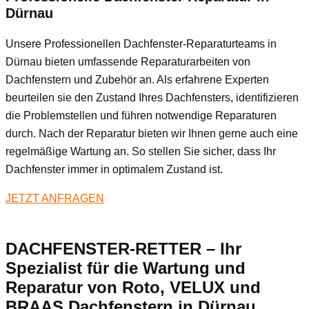
Dürnau
Unsere Professionellen Dachfenster-Reparaturteams in
Dürnau bieten umfassende Reparaturarbeiten von
Dachfenstern und Zubehör an. Als erfahrene Experten
beurteilen sie den Zustand Ihres Dachfensters, identifizieren
die Problemstellen und führen notwendige Reparaturen
durch. Nach der Reparatur bieten wir Ihnen gerne auch eine
regelmäßige Wartung an. So stellen Sie sicher, dass Ihr
Dachfenster immer in optimalem Zustand ist.
JETZT ANFRAGEN
DACHFENSTER-RETTER – Ihr
Spezialist für die Wartung und
Reparatur von Roto, VELUX und
BRAAS Dachfenstern in Dürnau