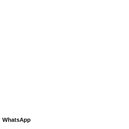
WhatsApp