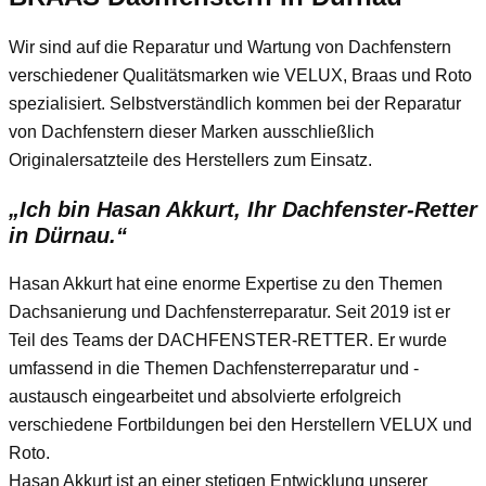
Wir sind auf die Reparatur und Wartung von Dachfenstern
verschiedener Qualitätsmarken wie VELUX, Braas und Roto
spezialisiert. Selbstverständlich kommen bei der Reparatur
von Dachfenstern dieser Marken ausschließlich
Originalersatzteile des Herstellers zum Einsatz.
„Ich bin Hasan Akkurt, Ihr Dachfenster-Retter
in Dürnau.“
Hasan Akkurt hat eine enorme Expertise zu den Themen
Dachsanierung und Dachfensterreparatur. Seit 2019 ist er
Teil des Teams der DACHFENSTER-RETTER. Er wurde
umfassend in die Themen Dachfensterreparatur und -
austausch eingearbeitet und absolvierte erfolgreich
verschiedene Fortbildungen bei den Herstellern VELUX und
Roto.
Hasan Akkurt ist an einer stetigen Entwicklung unserer