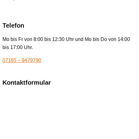
Telefon
Mo bis Fr von 8:00 bis 12:30 Uhr und Mo bis Do von 14:00
bis 17:00 Uhr.
07165 – 9479790
Kontaktformular