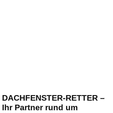
DACHFENSTER-RETTER –
Ihr Partner rund um