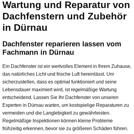
Wartung und Reparatur von
Dachfenstern und Zubehör
in Dürnau
Dachfenster reparieren lassen vom
Fachmann in Dürnau
Ein Dachfenster ist ein wertvolles Element in Ihrem Zuhause,
das natürliches Licht und frische Luft hereinlässt. Um
sicherzustellen, dass es optimal funktioniert und seine
Lebensdauer maximiert wird, ist regelmäßige Wartung
entscheidend. Lassen Sie Ihr Dachfenster von unseren
Experten in Dürnau warten, um kostspielige Reparaturen zu
vermeiden und die Langlebigkeit zu gewährleisten.
Regelmäßige Inspektionen können kleine Probleme
frühzeitig erkennen, bevor sie zu größeren Schäden führen.