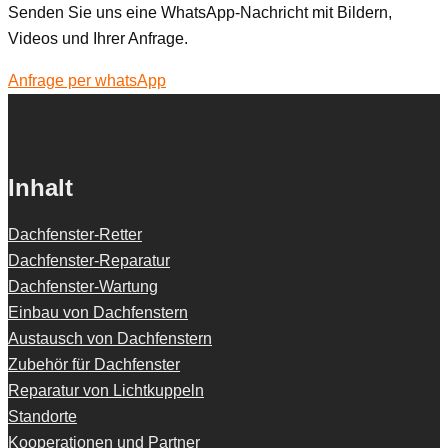
Senden Sie uns eine WhatsApp-Nachricht mit Bildern,
Videos und Ihrer Anfrage.
Anfrage per whatsApp
Inhalt
Dachfenster-Retter
Dachfenster-Reparatur
Dachfenster-Wartung
Einbau von Dachfenstern
Austausch von Dachfenstern
Zubehör für Dachfenster
Reparatur von Lichtkuppeln
Standorte
Kooperationen und Partner