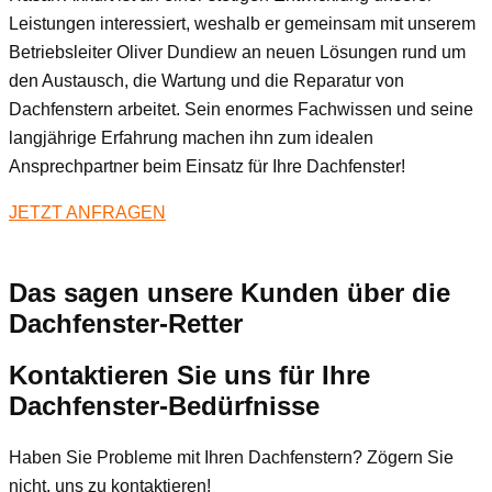
Leistungen interessiert, weshalb er gemeinsam mit unserem
Betriebsleiter Oliver Dundiew an neuen Lösungen rund um
den Austausch, die Wartung und die Reparatur von
Dachfenstern arbeitet. Sein enormes Fachwissen und seine
langjährige Erfahrung machen ihn zum idealen
Ansprechpartner beim Einsatz für Ihre Dachfenster!
JETZT ANFRAGEN
Das sagen unsere Kunden über die
Dachfenster-Retter
Kontaktieren Sie uns für Ihre
Dachfenster-Bedürfnisse
Haben Sie Probleme mit Ihren Dachfenstern? Zögern Sie
nicht, uns zu kontaktieren!