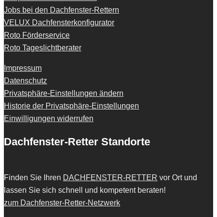
Jobs bei den Dachfenster-Rettern
VELUX Dachfensterkonfigurator
Roto Förderservice
Roto Tageslichtberater
Impressum
Datenschutz
Privatsphäre-Einstellungen ändern
Historie der Privatsphäre-Einstellungen
Einwilligungen widerrufen
Dachfenster-Retter Standorte
Finden Sie Ihren
DACHFENSTER-RETTER
vor Ort und
lassen Sie sich schnell und kompetent beraten!
zum Dachfenster-Retter-Netzwerk