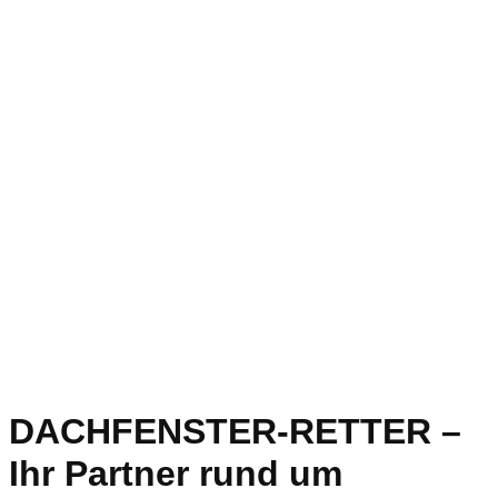
DACHFENSTER-RETTER –
Ihr Partner rund um