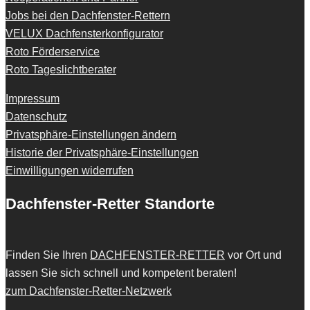
Jobs bei den Dachfenster-Rettern
VELUX Dachfensterkonfigurator
Roto Förderservice
Roto Tageslichtberater
Impressum
Datenschutz
Privatsphäre-Einstellungen ändern
Historie der Privatsphäre-Einstellungen
Einwilligungen widerrufen
Dachfenster-Retter Standorte
Finden Sie Ihren
DACHFENSTER-RETTER
vor Ort und
lassen Sie sich schnell und kompetent beraten!
zum Dachfenster-Retter-Netzwerk