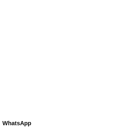
WhatsApp