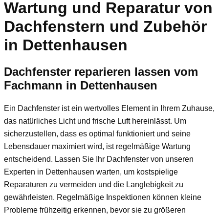
Wartung und Reparatur von
Dachfenstern und Zubehör
in Dettenhausen
Dachfenster reparieren lassen vom
Fachmann in Dettenhausen
Ein Dachfenster ist ein wertvolles Element in Ihrem Zuhause,
das natürliches Licht und frische Luft hereinlässt. Um
sicherzustellen, dass es optimal funktioniert und seine
Lebensdauer maximiert wird, ist regelmäßige Wartung
entscheidend. Lassen Sie Ihr Dachfenster von unseren
Experten in Dettenhausen warten, um kostspielige
Reparaturen zu vermeiden und die Langlebigkeit zu
gewährleisten. Regelmäßige Inspektionen können kleine
Probleme frühzeitig erkennen, bevor sie zu größeren