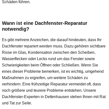
Schäden führen.
Wann ist eine Dachfenster-Reparatur
notwendig?
Es gibt mehrere Anzeichen, die darauf hindeuten, dass Ihr
Dachfenster repariert werden muss. Dazu gehören sichtbare
Risse im Glas, Kondensation zwischen den Scheiben,
Wasserflecken oder Lecks rund um das Fenster sowie
Schwierigkeiten beim Öffnen oder Schließen. Wenn Sie
eines dieser Probleme bemerken, ist es wichtig, umgehend
Maßnahmen zu ergreifen, um weitere Schäden zu
verhindern. Eine frühzeitige Reparatur vermeidet oft, dass
noch größere und teurere Probleme entstehen. Unsere
Dachfenster-Experten in Dettenhausen stehen Ihnen mit Rat
und Tat zur Seite.