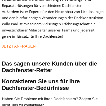
Reparaturlösungen für verschiedene Dachfenster.
Außerdem ist er Experte für den Neueinbau von Lichtlösungen
und den hierfür nötigen Veränderungen der Dachkonstruktion.
Willy Paal ist mit seinem vielseitigen Erfahrungsschatz ein
unverzichtbarer Mitarbeiter unseres Teams und jederzeit
gerne im Einsatz für Ihre Dachfenster!
JETZT ANFRAGEN
Das sagen unsere Kunden über die
Dachfenster-Retter
Kontaktieren Sie uns für Ihre
Dachfenster-Bedürfnisse
Haben Sie Probleme mit Ihren Dachfenstern? Zögern Sie
nicht, uns zu kontaktieren!