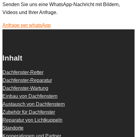
Senden Sie uns eine WhatsApp-Nachricht mit Bildern,
Videos und Ihrer Anfrage.
Anfrage per whatsApp
Inhalt
Dachfenster-Retter
Dachfenster-Reparatur
Dachfenster-Wartung
Einbau von Dachfenstern
Austausch von Dachfenstern
Zubehör für Dachfenster
Reparatur von Lichtkuppeln
Standorte
Kooperationen und Partner