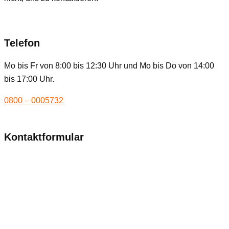
Telefon
Mo bis Fr von 8:00 bis 12:30 Uhr und Mo bis Do von 14:00
bis 17:00 Uhr.
0800 – 0005732
Kontaktformular