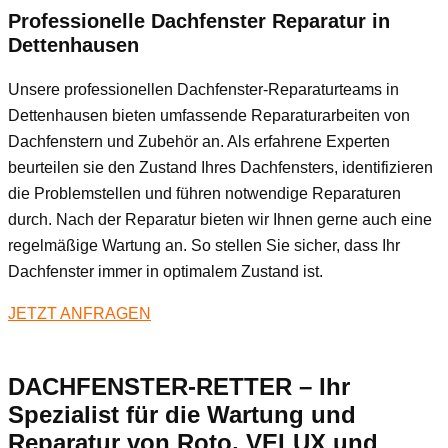
Professionelle Dachfenster Reparatur in
Dettenhausen
Unsere professionellen Dachfenster-Reparaturteams in
Dettenhausen bieten umfassende Reparaturarbeiten von
Dachfenstern und Zubehör an. Als erfahrene Experten
beurteilen sie den Zustand Ihres Dachfensters, identifizieren
die Problemstellen und führen notwendige Reparaturen
durch. Nach der Reparatur bieten wir Ihnen gerne auch eine
regelmäßige Wartung an. So stellen Sie sicher, dass Ihr
Dachfenster immer in optimalem Zustand ist.
JETZT ANFRAGEN
DACHFENSTER-RETTER – Ihr
Spezialist für die Wartung und
Reparatur von Roto, VELUX und