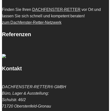
Finden Sie Ihren
DACHFENSTER-RETTER
vor Ort und
lassen Sie sich schnell und kompetent beraten!
zum Dachfenster-Retter-Netzwerk
Referenzen
Kontakt
DACHFENSTER-RETTER® GMBH
Büro, Lager & Ausstellung:
Schulstr. 46/2
71720 Oberstenfeld-Gronau