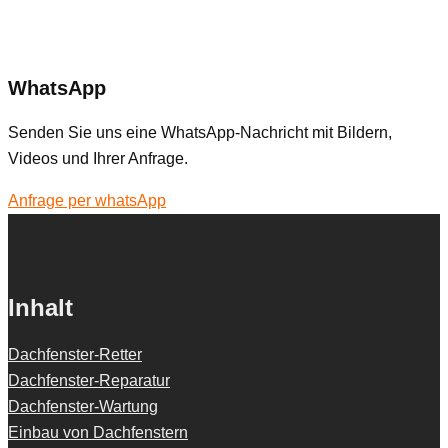
WhatsApp
Senden Sie uns eine WhatsApp-Nachricht mit Bildern,
Videos und Ihrer Anfrage.
Anfrage per whatsApp
Inhalt
Dachfenster-Retter
Dachfenster-Reparatur
Dachfenster-Wartung
Einbau von Dachfenstern