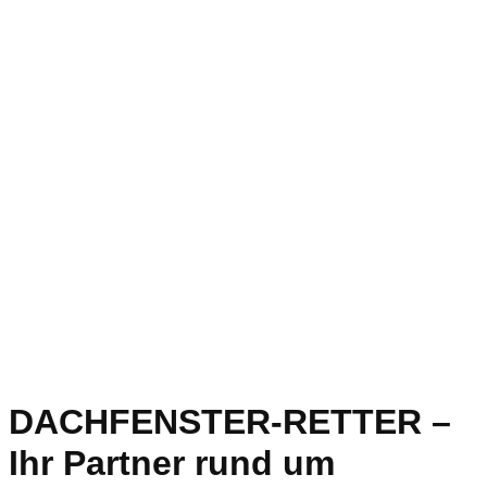
DACHFENSTER-RETTER –
Ihr Partner rund um