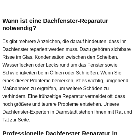
Wann ist eine Dachfenster-Reparatur
notwendig?
Es gibt mehrere Anzeichen, die darauf hindeuten, dass Ihr
Dachfenster repariert werden muss. Dazu gehören sichtbare
Risse im Glas, Kondensation zwischen den Scheiben,
Wasserflecken oder Lecks rund um das Fenster sowie
Schwierigkeiten beim Öffnen oder Schließen. Wenn Sie
eines dieser Probleme bemerken, ist es wichtig, umgehend
Maßnahmen zu ergreifen, um weitere Schäden zu
verhindern. Eine frühzeitige Reparatur vermeidet oft, dass
noch größere und teurere Probleme entstehen. Unsere
Dachfenster-Experten in Darmstadt stehen Ihnen mit Rat und
Tat zur Seite.
Professionelle Dachfenster Reparatur in