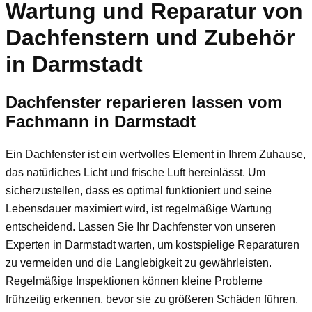
Wartung und Reparatur von
Dachfenstern und Zubehör
in Darmstadt
Dachfenster reparieren lassen vom
Fachmann in Darmstadt
Ein Dachfenster ist ein wertvolles Element in Ihrem Zuhause,
das natürliches Licht und frische Luft hereinlässt. Um
sicherzustellen, dass es optimal funktioniert und seine
Lebensdauer maximiert wird, ist regelmäßige Wartung
entscheidend. Lassen Sie Ihr Dachfenster von unseren
Experten in Darmstadt warten, um kostspielige Reparaturen
zu vermeiden und die Langlebigkeit zu gewährleisten.
Regelmäßige Inspektionen können kleine Probleme
frühzeitig erkennen, bevor sie zu größeren Schäden führen.