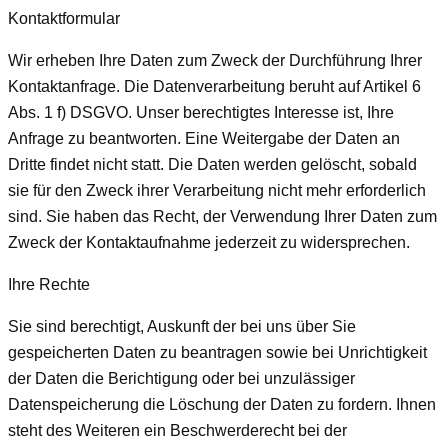
Kontaktformular
Wir erheben Ihre Daten zum Zweck der Durchführung Ihrer
Kontaktanfrage. Die Datenverarbeitung beruht auf Artikel 6
Abs. 1 f) DSGVO. Unser berechtigtes Interesse ist, Ihre
Anfrage zu beantworten. Eine Weitergabe der Daten an
Dritte findet nicht statt. Die Daten werden gelöscht, sobald
sie für den Zweck ihrer Verarbeitung nicht mehr erforderlich
sind. Sie haben das Recht, der Verwendung Ihrer Daten zum
Zweck der Kontaktaufnahme jederzeit zu widersprechen.
Ihre Rechte
Sie sind berechtigt, Auskunft der bei uns über Sie
gespeicherten Daten zu beantragen sowie bei Unrichtigkeit
der Daten die Berichtigung oder bei unzulässiger
Datenspeicherung die Löschung der Daten zu fordern. Ihnen
steht des Weiteren ein Beschwerderecht bei der