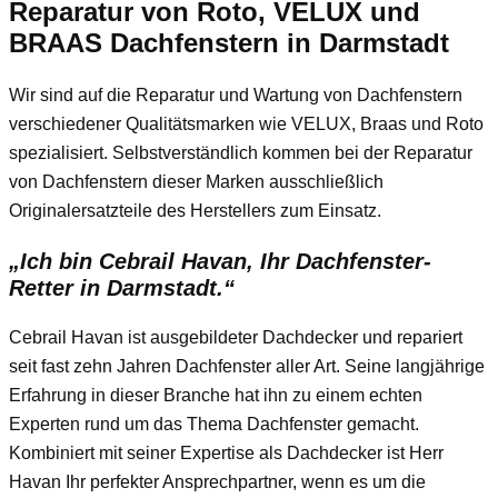
Reparatur von Roto, VELUX und
BRAAS Dachfenstern in Darmstadt
Wir sind auf die Reparatur und Wartung von Dachfenstern
verschiedener Qualitätsmarken wie VELUX, Braas und Roto
spezialisiert. Selbstverständlich kommen bei der Reparatur
von Dachfenstern dieser Marken ausschließlich
Originalersatzteile des Herstellers zum Einsatz.
„Ich bin Cebrail Havan, Ihr Dachfenster-
Retter in Darmstadt.“
Cebrail Havan ist ausgebildeter Dachdecker und repariert
seit fast zehn Jahren Dachfenster aller Art. Seine langjährige
Erfahrung in dieser Branche hat ihn zu einem echten
Experten rund um das Thema Dachfenster gemacht.
Kombiniert mit seiner Expertise als Dachdecker ist Herr
Havan Ihr perfekter Ansprechpartner, wenn es um die