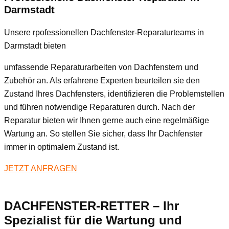
Darmstadt
Unsere rpofessionellen Dachfenster-Reparaturteams in
Darmstadt bieten
umfassende Reparaturarbeiten von Dachfenstern und
Zubehör an. Als erfahrene Experten beurteilen sie den
Zustand Ihres Dachfensters, identifizieren die Problemstellen
und führen notwendige Reparaturen durch. Nach der
Reparatur bieten wir Ihnen gerne auch eine regelmäßige
Wartung an. So stellen Sie sicher, dass Ihr Dachfenster
immer in optimalem Zustand ist.
JETZT ANFRAGEN
DACHFENSTER-RETTER – Ihr
Spezialist für die Wartung und