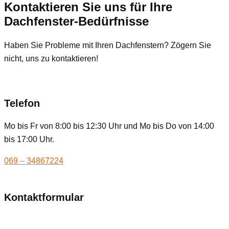
Kontaktieren Sie uns für Ihre
Dachfenster-Bedürfnisse
Haben Sie Probleme mit Ihren Dachfenstern? Zögern Sie
nicht, uns zu kontaktieren!
Telefon
Mo bis Fr von 8:00 bis 12:30 Uhr und Mo bis Do von 14:00
bis 17:00 Uhr.
069 – 34867224
Kontaktformular