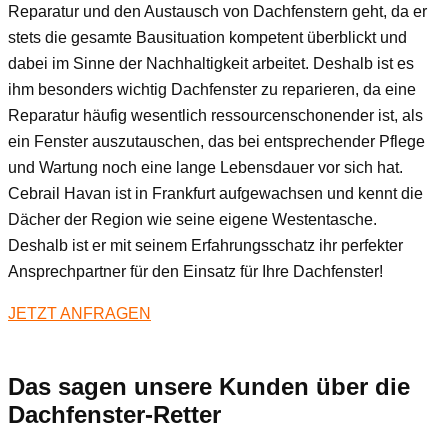
Reparatur und den Austausch von Dachfenstern geht, da er
stets die gesamte Bausituation kompetent überblickt und
dabei im Sinne der Nachhaltigkeit arbeitet. Deshalb ist es
ihm besonders wichtig Dachfenster zu reparieren, da eine
Reparatur häufig wesentlich ressourcenschonender ist, als
ein Fenster auszutauschen, das bei entsprechender Pflege
und Wartung noch eine lange Lebensdauer vor sich hat.
Cebrail Havan ist in Frankfurt aufgewachsen und kennt die
Dächer der Region wie seine eigene Westentasche.
Deshalb ist er mit seinem Erfahrungsschatz ihr perfekter
Ansprechpartner für den Einsatz für Ihre Dachfenster!
JETZT ANFRAGEN
Das sagen unsere Kunden über die
Dachfenster-Retter