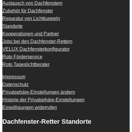
Austausch von Dachfenstern
Zubehör für Dachfenster
Reparatur von Lichtkuppeln
Standorte
Kooperationen und Partner
Jobs bei den Dachfenster-Rettern
VELUX Dachfensterkonfigurator
Roto Förderservice
Roto Tageslichtberater
Impressum
Datenschutz
Privatsphäre-Einstellungen ändern
Historie der Privatsphäre-Einstellungen
Einwilligungen widerrufen
Dachfenster-Retter Standorte