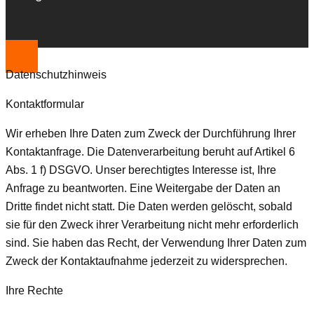
Datenschutzhinweis
Kontaktformular
Wir erheben Ihre Daten zum Zweck der Durchführung Ihrer
Kontaktanfrage. Die Datenverarbeitung beruht auf Artikel 6
Abs. 1 f) DSGVO. Unser berechtigtes Interesse ist, Ihre
Anfrage zu beantworten. Eine Weitergabe der Daten an
Dritte findet nicht statt. Die Daten werden gelöscht, sobald
sie für den Zweck ihrer Verarbeitung nicht mehr erforderlich
sind. Sie haben das Recht, der Verwendung Ihrer Daten zum
Zweck der Kontaktaufnahme jederzeit zu widersprechen.
Ihre Rechte