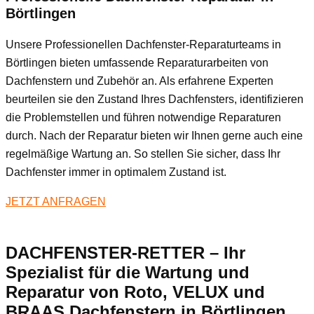
Börtlingen
Unsere Professionellen Dachfenster-Reparaturteams in
Börtlingen bieten umfassende Reparaturarbeiten von
Dachfenstern und Zubehör an. Als erfahrene Experten
beurteilen sie den Zustand Ihres Dachfensters, identifizieren
die Problemstellen und führen notwendige Reparaturen
durch. Nach der Reparatur bieten wir Ihnen gerne auch eine
regelmäßige Wartung an. So stellen Sie sicher, dass Ihr
Dachfenster immer in optimalem Zustand ist.
JETZT ANFRAGEN
DACHFENSTER-RETTER – Ihr
Spezialist für die Wartung und
Reparatur von Roto, VELUX und
BRAAS Dachfenstern in Börtlingen