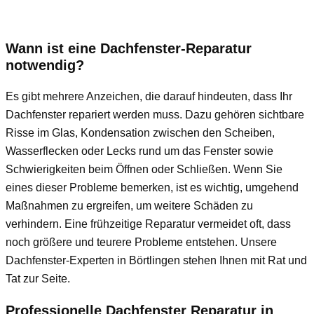
Wann ist eine Dachfenster-Reparatur
notwendig?
Es gibt mehrere Anzeichen, die darauf hindeuten, dass Ihr
Dachfenster repariert werden muss. Dazu gehören sichtbare
Risse im Glas, Kondensation zwischen den Scheiben,
Wasserflecken oder Lecks rund um das Fenster sowie
Schwierigkeiten beim Öffnen oder Schließen. Wenn Sie
eines dieser Probleme bemerken, ist es wichtig, umgehend
Maßnahmen zu ergreifen, um weitere Schäden zu
verhindern. Eine frühzeitige Reparatur vermeidet oft, dass
noch größere und teurere Probleme entstehen. Unsere
Dachfenster-Experten in Börtlingen stehen Ihnen mit Rat und
Tat zur Seite.
Professionelle Dachfenster Reparatur in