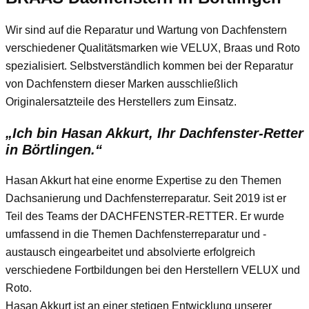
Wir sind auf die Reparatur und Wartung von Dachfenstern
verschiedener Qualitätsmarken wie VELUX, Braas und Roto
spezialisiert. Selbstverständlich kommen bei der Reparatur
von Dachfenstern dieser Marken ausschließlich
Originalersatzteile des Herstellers zum Einsatz.
„Ich bin Hasan Akkurt, Ihr Dachfenster-Retter
in Börtlingen.“
Hasan Akkurt hat eine enorme Expertise zu den Themen
Dachsanierung und Dachfensterreparatur. Seit 2019 ist er
Teil des Teams der DACHFENSTER-RETTER. Er wurde
umfassend in die Themen Dachfensterreparatur und -
austausch eingearbeitet und absolvierte erfolgreich
verschiedene Fortbildungen bei den Herstellern VELUX und
Roto.
Hasan Akkurt ist an einer stetigen Entwicklung unserer