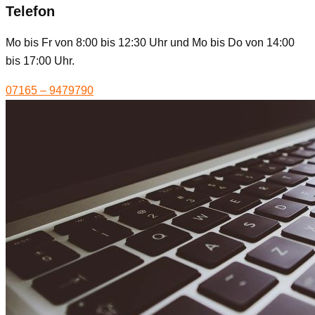
Telefon
Mo bis Fr von 8:00 bis 12:30 Uhr und Mo bis Do von 14:00
bis 17:00 Uhr.
07165 – 9479790