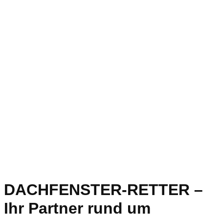
DACHFENSTER-RETTER –
Ihr Partner rund um