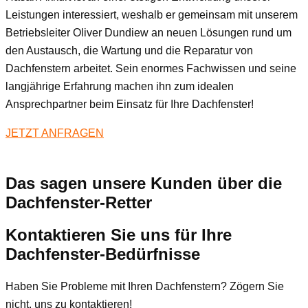
Leistungen interessiert, weshalb er gemeinsam mit unserem
Betriebsleiter Oliver Dundiew an neuen Lösungen rund um
den Austausch, die Wartung und die Reparatur von
Dachfenstern arbeitet. Sein enormes Fachwissen und seine
langjährige Erfahrung machen ihn zum idealen
Ansprechpartner beim Einsatz für Ihre Dachfenster!
JETZT ANFRAGEN
Das sagen unsere Kunden über die
Dachfenster-Retter
Kontaktieren Sie uns für Ihre
Dachfenster-Bedürfnisse
Haben Sie Probleme mit Ihren Dachfenstern? Zögern Sie
nicht, uns zu kontaktieren!