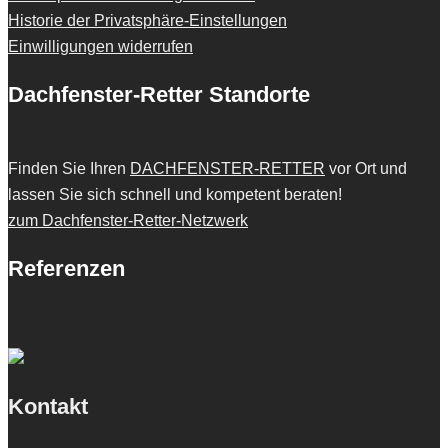
Historie der Privatsphäre-Einstellungen
Einwilligungen widerrufen
Dachfenster-Retter Standorte
Finden Sie Ihren
DACHFENSTER-RETTER
vor Ort und
lassen Sie sich schnell und kompetent beraten!
zum Dachfenster-Retter-Netzwerk
Referenzen
Kontakt