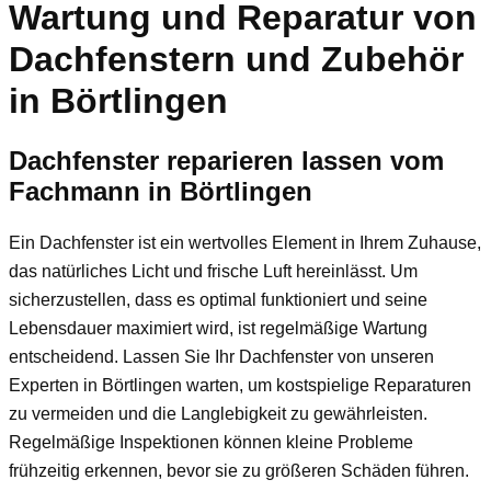
Wartung und Reparatur von
Dachfenstern und Zubehör
in Börtlingen
Dachfenster reparieren lassen vom
Fachmann in Börtlingen
Ein Dachfenster ist ein wertvolles Element in Ihrem Zuhause,
das natürliches Licht und frische Luft hereinlässt. Um
sicherzustellen, dass es optimal funktioniert und seine
Lebensdauer maximiert wird, ist regelmäßige Wartung
entscheidend. Lassen Sie Ihr Dachfenster von unseren
Experten in Börtlingen warten, um kostspielige Reparaturen
zu vermeiden und die Langlebigkeit zu gewährleisten.
Regelmäßige Inspektionen können kleine Probleme
frühzeitig erkennen, bevor sie zu größeren Schäden führen.