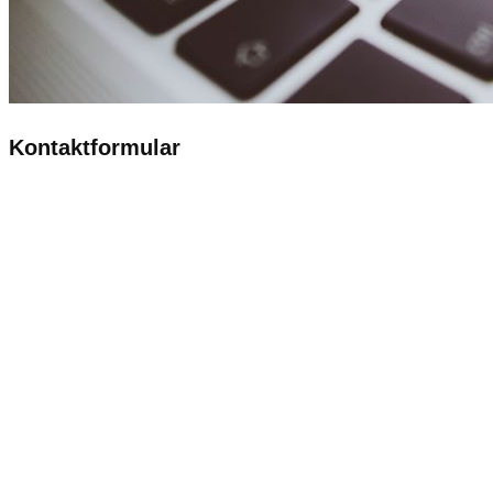
Kontaktformular