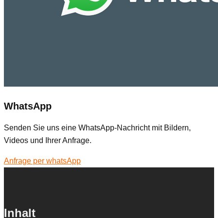
WhatsApp
Senden Sie uns eine WhatsApp-Nachricht mit Bildern,
Videos und Ihrer Anfrage.
Anfrage per whatsApp
Inhalt