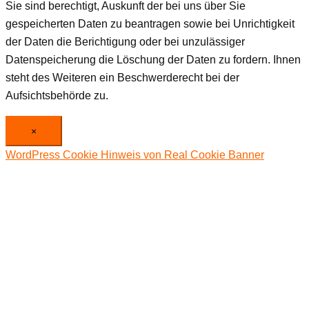
Sie sind berechtigt, Auskunft der bei uns über Sie
gespeicherten Daten zu beantragen sowie bei Unrichtigkeit
der Daten die Berichtigung oder bei unzulässiger
Datenspeicherung die Löschung der Daten zu fordern. Ihnen
steht des Weiteren ein Beschwerderecht bei der
Aufsichtsbehörde zu.
×
WordPress Cookie Hinweis von Real Cookie Banner