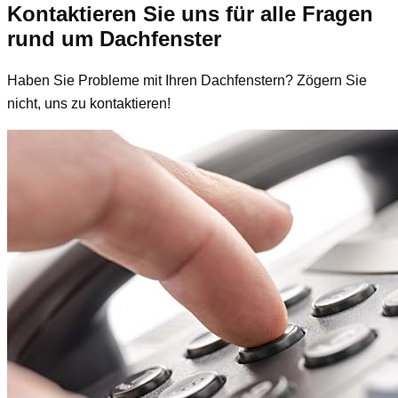
Kontaktieren Sie uns für alle Fragen
rund um Dachfenster
Haben Sie Probleme mit Ihren Dachfenstern? Zögern Sie
nicht, uns zu kontaktieren!