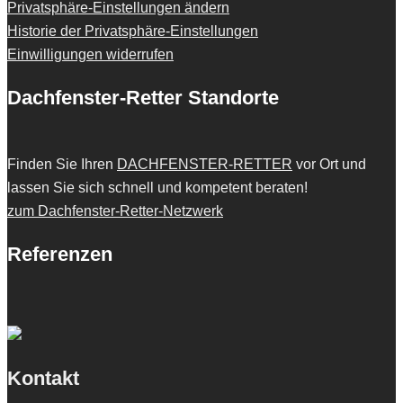
Privatsphäre-Einstellungen ändern
Historie der Privatsphäre-Einstellungen
Einwilligungen widerrufen
Dachfenster-Retter Standorte
Finden Sie Ihren
DACHFENSTER-RETTER
vor Ort und
lassen Sie sich schnell und kompetent beraten!
zum Dachfenster-Retter-Netzwerk
Referenzen
Kontakt