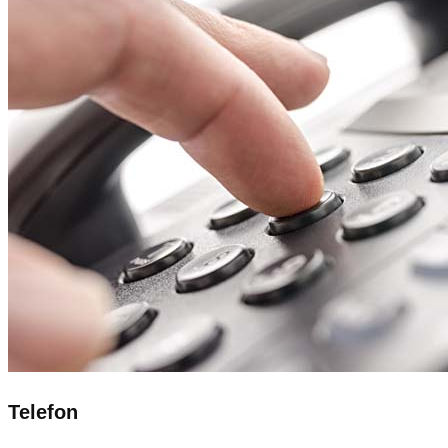
Telefon