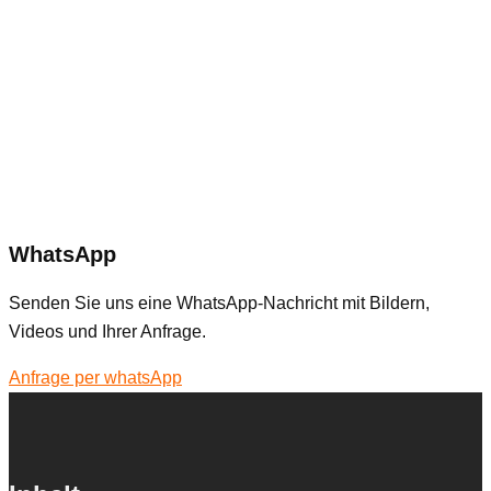
WhatsApp
Senden Sie uns eine WhatsApp-Nachricht mit Bildern,
Videos und Ihrer Anfrage.
Anfrage per whatsApp