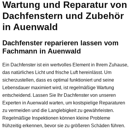
Wartung und Reparatur von
Dachfenstern und Zubehör
in Auenwald
Dachfenster reparieren lassen vom
Fachmann in Auenwald
Ein Dachfenster ist ein wertvolles Element in Ihrem Zuhause,
das natürliches Licht und frische Luft hereinlässt. Um
sicherzustellen, dass es optimal funktioniert und seine
Lebensdauer maximiert wird, ist regelmäßige Wartung
entscheidend. Lassen Sie Ihr Dachfenster von unseren
Experten in Auenwald warten, um kostspielige Reparaturen
zu vermeiden und die Langlebigkeit zu gewährleisten.
Regelmäßige Inspektionen können kleine Probleme
frühzeitig erkennen, bevor sie zu größeren Schäden führen.