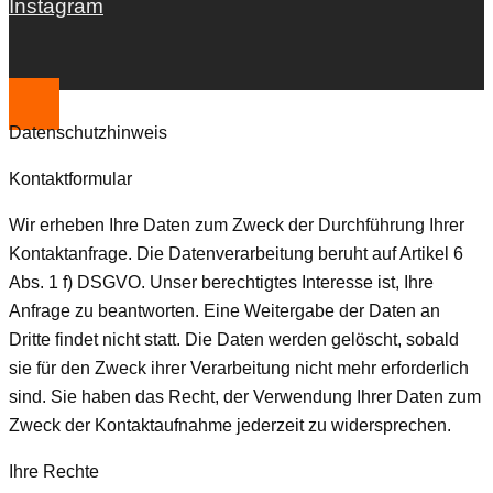
Instagram
Datenschutzhinweis
Kontaktformular
Wir erheben Ihre Daten zum Zweck der Durchführung Ihrer
Kontaktanfrage. Die Datenverarbeitung beruht auf Artikel 6
Abs. 1 f) DSGVO. Unser berechtigtes Interesse ist, Ihre
Anfrage zu beantworten. Eine Weitergabe der Daten an
Dritte findet nicht statt. Die Daten werden gelöscht, sobald
sie für den Zweck ihrer Verarbeitung nicht mehr erforderlich
sind. Sie haben das Recht, der Verwendung Ihrer Daten zum
Zweck der Kontaktaufnahme jederzeit zu widersprechen.
Ihre Rechte