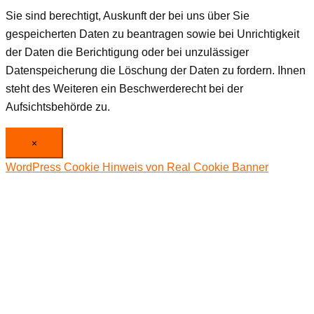
Sie sind berechtigt, Auskunft der bei uns über Sie
gespeicherten Daten zu beantragen sowie bei Unrichtigkeit
der Daten die Berichtigung oder bei unzulässiger
Datenspeicherung die Löschung der Daten zu fordern. Ihnen
steht des Weiteren ein Beschwerderecht bei der
Aufsichtsbehörde zu.
×
WordPress Cookie Hinweis von Real Cookie Banner