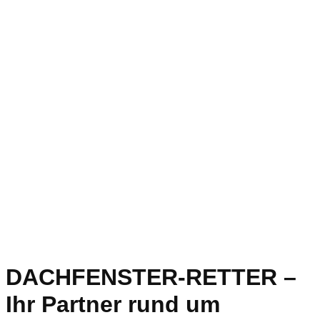
DACHFENSTER-RETTER –
Ihr Partner rund um