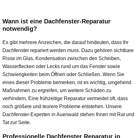
Wann ist eine Dachfenster-Reparatur
notwendig?
Es gibt mehrere Anzeichen, die darauf hindeuten, dass Ihr
Dachfenster repariert werden muss. Dazu gehören sichtbare
Risse im Glas, Kondensation zwischen den Scheiben,
Wasserflecken oder Lecks rund um das Fenster sowie
Schwierigkeiten beim Öffnen oder Schließen. Wenn Sie
eines dieser Probleme bemerken, ist es wichtig, umgehend
Maßnahmen zu ergreifen, um weitere Schäden zu
verhindern. Eine frühzeitige Reparatur vermeidet oft, dass
noch größere und teurere Probleme entstehen. Unsere
Dachfenster-Experten in Auenwald stehen Ihnen mit Rat und
Tat zur Seite.
Professionelle Dachfenster Reparatur in