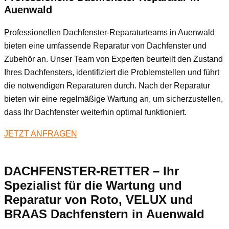
Auenwald
P
rofessionellen Dachfenster-Reparaturteams in Auenwald
bieten eine umfassende Reparatur von Dachfenster und
Zubehör an. Unser Team von Experten beurteilt den Zustand
Ihres Dachfensters, identifiziert die Problemstellen und führt
die notwendigen Reparaturen durch. Nach der Reparatur
bieten wir eine regelmäßige Wartung an, um sicherzustellen,
dass Ihr Dachfenster weiterhin optimal funktioniert.
JETZT ANFRAGEN
DACHFENSTER-RETTER – Ihr
Spezialist für die Wartung und
Reparatur von Roto, VELUX und
BRAAS Dachfenstern in Auenwald