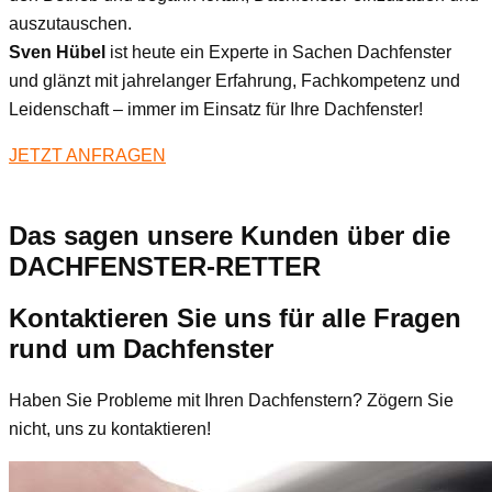
auszutauschen.
Sven Hübel
ist heute ein Experte in Sachen Dachfenster
und glänzt mit jahrelanger Erfahrung, Fachkompetenz und
Leidenschaft – immer im Einsatz für Ihre Dachfenster!
JETZT ANFRAGEN
Das sagen unsere Kunden über die
DACHFENSTER-RETTER
Kontaktieren Sie uns für alle Fragen
rund um Dachfenster
Haben Sie Probleme mit Ihren Dachfenstern? Zögern Sie
nicht, uns zu kontaktieren!