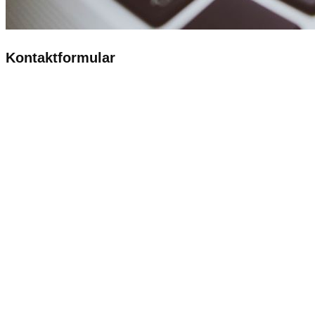
Kontaktformular