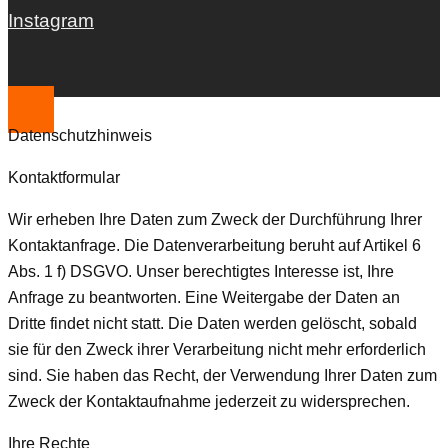
Instagram
Datenschutzhinweis
Kontaktformular
Wir erheben Ihre Daten zum Zweck der Durchführung Ihrer
Kontaktanfrage. Die Datenverarbeitung beruht auf Artikel 6
Abs. 1 f) DSGVO. Unser berechtigtes Interesse ist, Ihre
Anfrage zu beantworten. Eine Weitergabe der Daten an
Dritte findet nicht statt. Die Daten werden gelöscht, sobald
sie für den Zweck ihrer Verarbeitung nicht mehr erforderlich
sind. Sie haben das Recht, der Verwendung Ihrer Daten zum
Zweck der Kontaktaufnahme jederzeit zu widersprechen.
Ihre Rechte