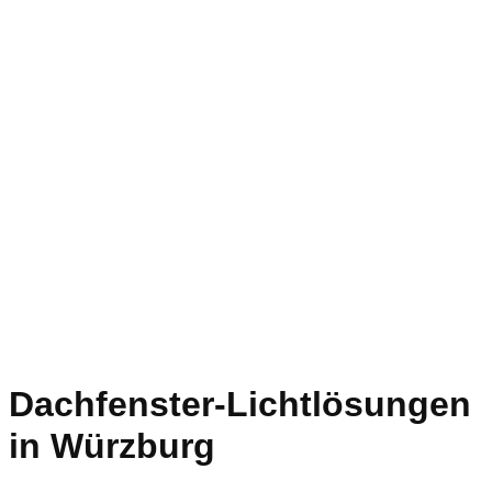
Dachfenster-Lichtlösungen
in Würzburg