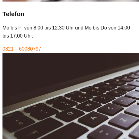
Telefon
Mo bis Fr von 8:00 bis 12:30 Uhr und Mo bis Do von 14:00
bis 17:00 Uhr.
0821 – 60080797