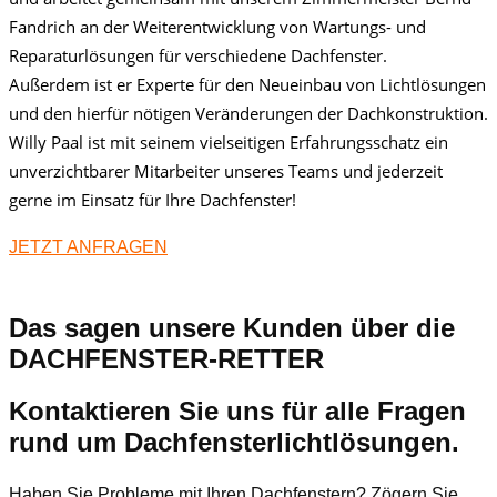
Fandrich an der Weiterentwicklung von Wartungs- und
Reparaturlösungen für verschiedene Dachfenster.
Außerdem ist er Experte für den Neueinbau von Lichtlösungen
und den hierfür nötigen Veränderungen der Dachkonstruktion.
Willy Paal ist mit seinem vielseitigen Erfahrungsschatz ein
unverzichtbarer Mitarbeiter unseres Teams und jederzeit
gerne im Einsatz für Ihre Dachfenster!
JETZT ANFRAGEN
Das sagen unsere Kunden über die
DACHFENSTER-RETTER
Kontaktieren Sie uns für alle Fragen
rund um Dachfensterlichtlösungen.
Haben Sie Probleme mit Ihren Dachfenstern? Zögern Sie