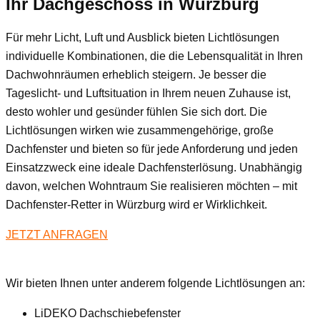
Ihr Dachgeschoss
in Würzburg
Für mehr Licht, Luft und Ausblick bieten Lichtlösungen
individuelle Kombinationen, die die Lebensqualität in Ihren
Dachwohnräumen erheblich steigern. Je besser die
Tageslicht- und Luftsituation in Ihrem neuen Zuhause ist,
desto wohler und gesünder fühlen Sie sich dort. Die
Lichtlösungen wirken wie zusammengehörige, große
Dachfenster und bieten so für jede Anforderung und jeden
Einsatzzweck eine ideale Dachfensterlösung. Unabhängig
davon, welchen Wohntraum Sie realisieren möchten – mit
Dachfenster-Retter in Würzburg wird er Wirklichkeit.
JETZT ANFRAGEN
Wir bieten Ihnen unter anderem folgende Lichtlösungen an:
LiDEKO Dachschiebefenster