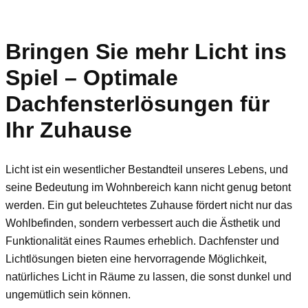
Bringen Sie mehr Licht ins
Spiel – Optimale
Dachfensterlösungen für
Ihr Zuhause
Licht ist ein wesentlicher Bestandteil unseres Lebens, und
seine Bedeutung im Wohnbereich kann nicht genug betont
werden. Ein gut beleuchtetes Zuhause fördert nicht nur das
Wohlbefinden, sondern verbessert auch die Ästhetik und
Funktionalität eines Raumes erheblich. Dachfenster und
Lichtlösungen bieten eine hervorragende Möglichkeit,
natürliches Licht in Räume zu lassen, die sonst dunkel und
ungemütlich sein können.