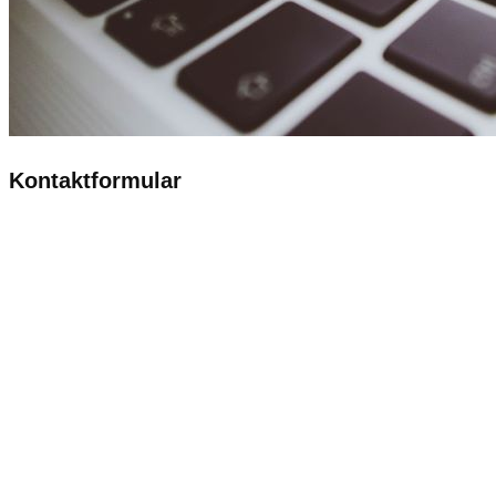
Kontaktformular