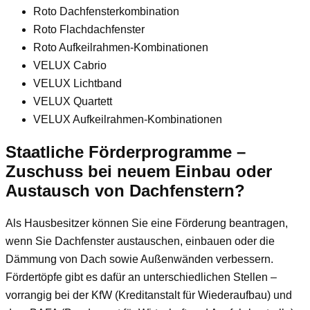
Roto Dachfensterkombination
Roto Flachdachfenster
Roto Aufkeilrahmen-Kombinationen
VELUX Cabrio
VELUX Lichtband
VELUX Quartett
VELUX Aufkeilrahmen-Kombinationen
Staatliche Förderprogramme –
Zuschuss bei neuem Einbau oder
Austausch von Dachfenstern?
Als Hausbesitzer können Sie eine Förderung beantragen,
wenn Sie Dachfenster austauschen, einbauen oder die
Dämmung von Dach sowie Außenwänden verbessern.
Fördertöpfe gibt es dafür an unterschiedlichen Stellen –
vorrangig bei der KfW (Kreditanstalt für Wiederaufbau) und