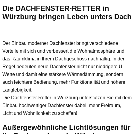
Die DACHFENSTER-RETTER in
Würzburg bringen Leben unters Dach
Der Einbau moderner Dachfenster bringt verschiedene
Vorteile mit sich und verbessert die Wohnatmosphäre und
das Raumklima in Ihrem Dachgeschoss nachhaltig. In der
Regel bedeuten neue Dachfenster nicht nur niedrigere U-
Werte und damit eine stärkere Wärmedämmung, sondern
auch leichtere Bedienung, mehr Funktionalität und höhere
Langlebigkeit.
Die Dachfenster-Retter in Würzburg unterstützen Sie mit dem
Einbau hochwertiger Dachfenster dabei, mehr Freiraum,
Licht und Wohnlichkeit zu schaffen!
Außergewöhnliche Lichtlösungen für