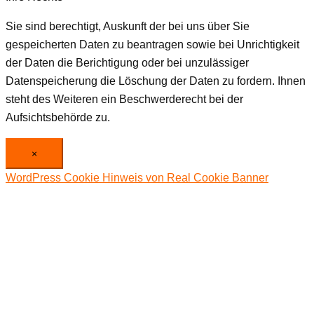
Sie sind berechtigt, Auskunft der bei uns über Sie
gespeicherten Daten zu beantragen sowie bei Unrichtigkeit
der Daten die Berichtigung oder bei unzulässiger
Datenspeicherung die Löschung der Daten zu fordern. Ihnen
steht des Weiteren ein Beschwerderecht bei der
Aufsichtsbehörde zu.
×
WordPress Cookie Hinweis von Real Cookie Banner