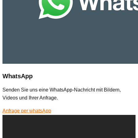
WhatsApp
Senden Sie uns eine WhatsApp-Nachricht mit Bildern,
Videos und Ihrer Anfrage.
Anfrage per whatsApp