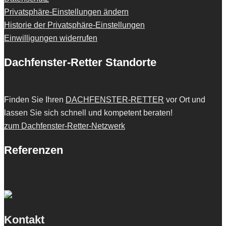
Privatsphäre-Einstellungen ändern
Historie der Privatsphäre-Einstellungen
Einwilligungen widerrufen
Dachfenster-Retter Standorte
Finden Sie Ihren
DACHFENSTER-RETTER
vor Ort und
lassen Sie sich schnell und kompetent beraten!
zum Dachfenster-Retter-Netzwerk
Referenzen
Kontakt