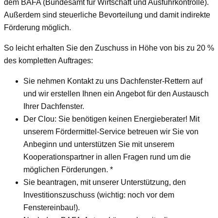
dem BAFA (Bundesamt für Wirtschaft und Ausfuhrkontrolle).
Außerdem sind steuerliche Bevorteilung und damit indirekte
Förderung möglich.
So leicht erhalten Sie den Zuschuss in Höhe von bis zu 20 %
des kompletten Auftrages:
Sie nehmen Kontakt zu uns Dachfenster-Rettern auf
und wir erstellen Ihnen ein Angebot für den Austausch
Ihrer Dachfenster.
Der Clou: Sie benötigen keinen Energieberater! Mit
unserem Fördermittel-Service betreuen wir Sie von
Anbeginn und unterstützen Sie mit unserem
Kooperationspartner in allen Fragen rund um die
möglichen Förderungen. *
Sie beantragen, mit unserer Unterstützung, den
Investitionszuschuss (wichtig: noch vor dem
Fenstereinbau!).