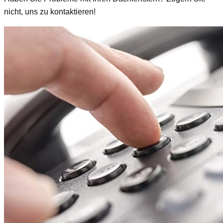
nicht, uns zu kontaktieren!