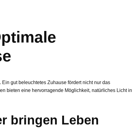
Optimale
se
Ein gut beleuchtetes Zuhause fördert nicht nur das
n bieten eine hervorragende Möglichkeit, natürliches Licht in
r bringen Leben