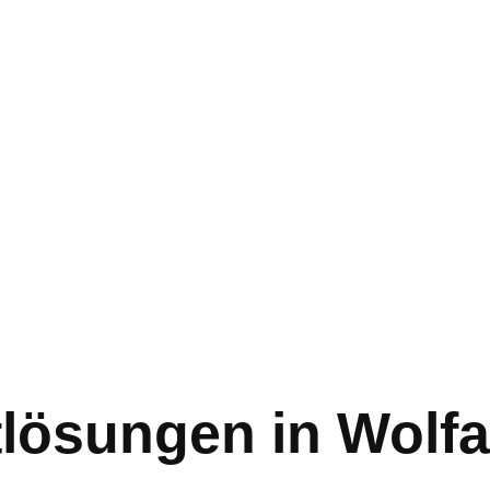
lösungen in Wolfa