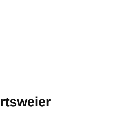
rtsweier