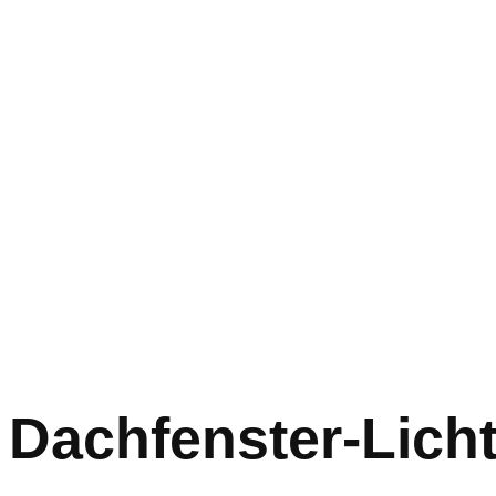
Dachfenster-Licht