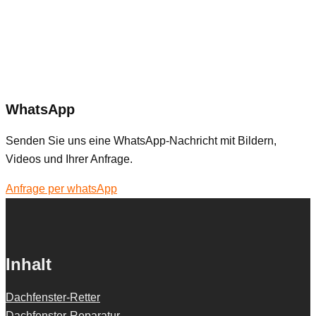
WhatsApp
Senden Sie uns eine WhatsApp-Nachricht mit Bildern,
Videos und Ihrer Anfrage.
Anfrage per whatsApp
Inhalt
Dachfenster-Retter
Dachfenster-Reparatur