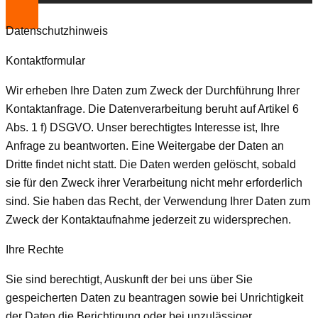
Datenschutzhinweis
Kontaktformular
Wir erheben Ihre Daten zum Zweck der Durchführung Ihrer
Kontaktanfrage. Die Datenverarbeitung beruht auf Artikel 6
Abs. 1 f) DSGVO. Unser berechtigtes Interesse ist, Ihre
Anfrage zu beantworten. Eine Weitergabe der Daten an
Dritte findet nicht statt. Die Daten werden gelöscht, sobald
sie für den Zweck ihrer Verarbeitung nicht mehr erforderlich
sind. Sie haben das Recht, der Verwendung Ihrer Daten zum
Zweck der Kontaktaufnahme jederzeit zu widersprechen.
Ihre Rechte
Sie sind berechtigt, Auskunft der bei uns über Sie
gespeicherten Daten zu beantragen sowie bei Unrichtigkeit
der Daten die Berichtigung oder bei unzulässiger