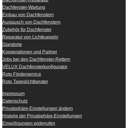
Dachfenster-Wartung
Einbau von Dachfenstern
Austausch von Dachfenstern
Zubehör für Dachfenster
Reparatur von Lichtkuppeln
Standorte
Kooperationen und Partner
Jobs bei den Dachfenster-Rettern
VELUX Dachfensterkonfigurator
Roto Förderservice
Roto Tageslichtberater
Impressum
Datenschutz
Privatsphäre-Einstellungen ändern
Historie der Privatsphäre-Einstellungen
Einwilligungen widerrufen