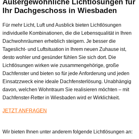
Außergewöhnliche Lichtlösungen für
Ihr Dachgeschoss
in Wiesbaden
Für mehr Licht, Luft und Ausblick bieten Lichtlösungen
individuelle Kombinationen, die die Lebensqualität in Ihren
Dachwohnräumen erheblich steigern. Je besser die
Tageslicht- und Luftsituation in Ihrem neuen Zuhause ist,
desto wohler und gesünder fühlen Sie sich dort. Die
Lichtlösungen wirken wie zusammengehörige, große
Dachfenster und bieten so für jede Anforderung und jeden
Einsatzzweck eine ideale Dachfensterlösung. Unabhängig
davon, welchen Wohntraum Sie realisieren möchten – mit
Dachfenster-Retter in Wiesbaden wird er Wirklichkeit.
JETZT ANFRAGEN
Wir bieten Ihnen unter anderem folgende Lichtlösungen an: