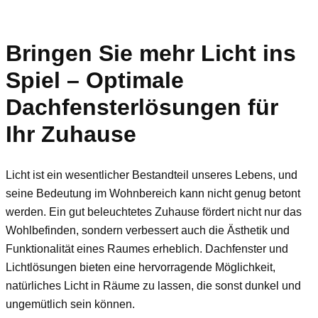
Bringen Sie mehr Licht ins
Spiel – Optimale
Dachfensterlösungen für
Ihr Zuhause
Licht ist ein wesentlicher Bestandteil unseres Lebens, und
seine Bedeutung im Wohnbereich kann nicht genug betont
werden. Ein gut beleuchtetes Zuhause fördert nicht nur das
Wohlbefinden, sondern verbessert auch die Ästhetik und
Funktionalität eines Raumes erheblich. Dachfenster und
Lichtlösungen bieten eine hervorragende Möglichkeit,
natürliches Licht in Räume zu lassen, die sonst dunkel und
ungemütlich sein können.