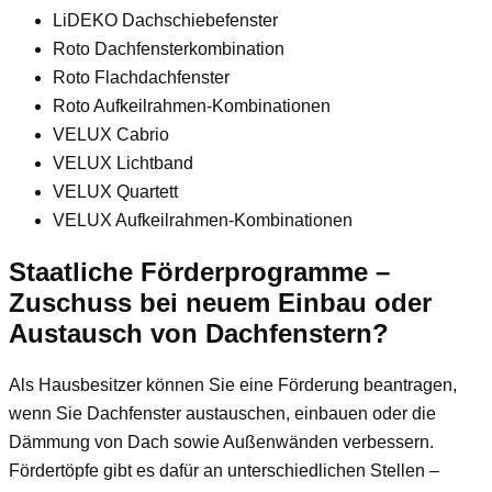
LiDEKO Dachschiebefenster
Roto Dachfensterkombination
Roto Flachdachfenster
Roto Aufkeilrahmen-Kombinationen
VELUX Cabrio
VELUX Lichtband
VELUX Quartett
VELUX Aufkeilrahmen-Kombinationen
Staatliche Förderprogramme –
Zuschuss bei neuem Einbau oder
Austausch von Dachfenstern?
Als Hausbesitzer können Sie eine Förderung beantragen,
wenn Sie Dachfenster austauschen, einbauen oder die
Dämmung von Dach sowie Außenwänden verbessern.
Fördertöpfe gibt es dafür an unterschiedlichen Stellen –