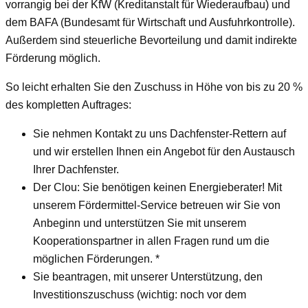
vorrangig bei der KfW (Kreditanstalt für Wiederaufbau) und
dem BAFA (Bundesamt für Wirtschaft und Ausfuhrkontrolle).
Außerdem sind steuerliche Bevorteilung und damit indirekte
Förderung möglich.
So leicht erhalten Sie den Zuschuss in Höhe von bis zu 20 %
des kompletten Auftrages:
Sie nehmen Kontakt zu uns Dachfenster-Rettern auf
und wir erstellen Ihnen ein Angebot für den Austausch
Ihrer Dachfenster.
Der Clou: Sie benötigen keinen Energieberater! Mit
unserem Fördermittel-Service betreuen wir Sie von
Anbeginn und unterstützen Sie mit unserem
Kooperationspartner in allen Fragen rund um die
möglichen Förderungen. *
Sie beantragen, mit unserer Unterstützung, den
Investitionszuschuss (wichtig: noch vor dem