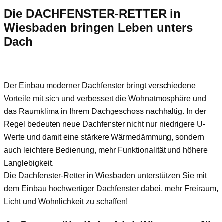
Die DACHFENSTER-RETTER in
Wiesbaden bringen Leben unters
Dach
Der Einbau moderner Dachfenster bringt verschiedene
Vorteile mit sich und verbessert die Wohnatmosphäre und
das Raumklima in Ihrem Dachgeschoss nachhaltig. In der
Regel bedeuten neue Dachfenster nicht nur niedrigere U-
Werte und damit eine stärkere Wärmedämmung, sondern
auch leichtere Bedienung, mehr Funktionalität und höhere
Langlebigkeit.
Die Dachfenster-Retter in Wiesbaden unterstützen Sie mit
dem Einbau hochwertiger Dachfenster dabei, mehr Freiraum,
Licht und Wohnlichkeit zu schaffen!