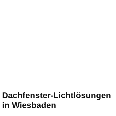
Dachfenster-Lichtlösungen
in Wiesbaden