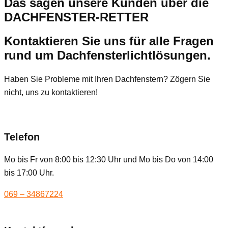
Das sagen unsere Kunden über die
DACHFENSTER-RETTER
Kontaktieren Sie uns für alle Fragen
rund um Dachfensterlichtlösungen.
Haben Sie Probleme mit Ihren Dachfenstern? Zögern Sie
nicht, uns zu kontaktieren!
Telefon
Mo bis Fr von 8:00 bis 12:30 Uhr und Mo bis Do von 14:00
bis 17:00 Uhr.
069 – 34867224