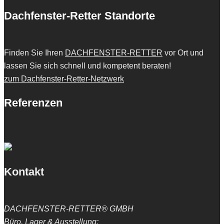
Dachfenster-Retter Standorte
Finden Sie Ihren
DACHFENSTER-RETTER
vor Ort und
lassen Sie sich schnell und kompetent beraten!
zum Dachfenster-Retter-Netzwerk
Referenzen
Kontakt
DACHFENSTER-RETTER® GMBH
Büro, Lager & Ausstellung: