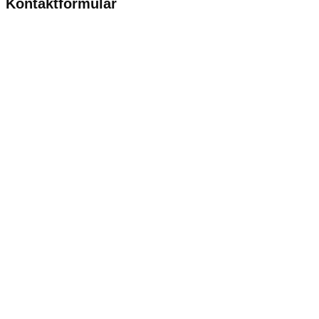
Kontaktformular