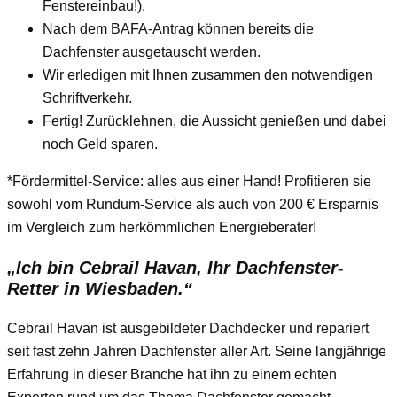
Fenstereinbau!).
Nach dem BAFA-Antrag können bereits die
Dachfenster ausgetauscht werden.
Wir erledigen mit Ihnen zusammen den notwendigen
Schriftverkehr.
Fertig! Zurücklehnen, die Aussicht genießen und dabei
noch Geld sparen.
*Fördermittel-Service: alles aus einer Hand! Profitieren sie
sowohl vom Rundum-Service als auch von 200 € Ersparnis
im Vergleich zum herkömmlichen Energieberater!
„Ich bin Cebrail Havan, Ihr Dachfenster-
Retter in Wiesbaden.“
Cebrail Havan ist ausgebildeter Dachdecker und repariert
seit fast zehn Jahren Dachfenster aller Art. Seine langjährige
Erfahrung in dieser Branche hat ihn zu einem echten