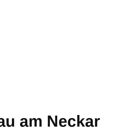
nau am Neckar