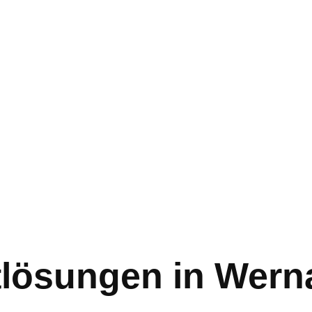
tlösungen in Wer