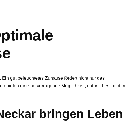
Optimale
se
Ein gut beleuchtetes Zuhause fördert nicht nur das
n bieten eine hervorragende Möglichkeit, natürliches Licht in
eckar bringen Leben