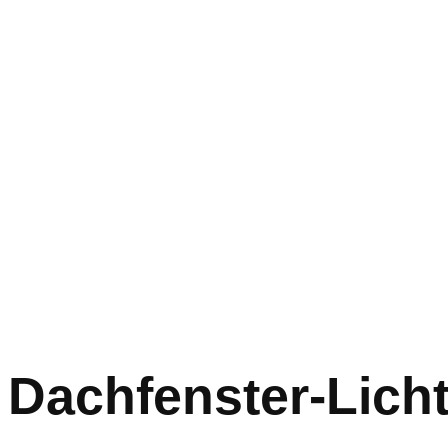
Dachfenster-Lich