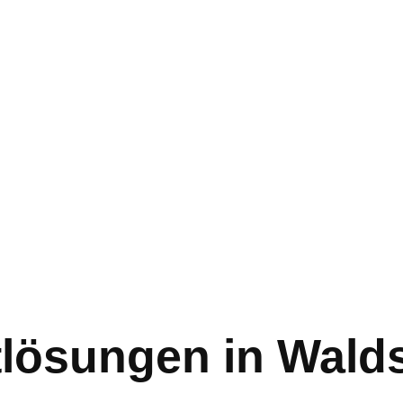
tlösungen in Wald