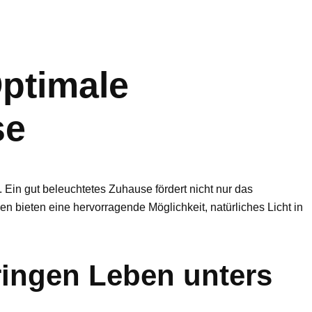
Optimale
se
Ein gut beleuchtetes Zuhause fördert nicht nur das
n bieten eine hervorragende Möglichkeit, natürliches Licht in
ingen Leben unters