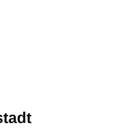
stadt