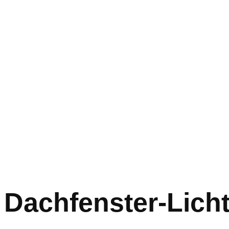
Dachfenster-Lich