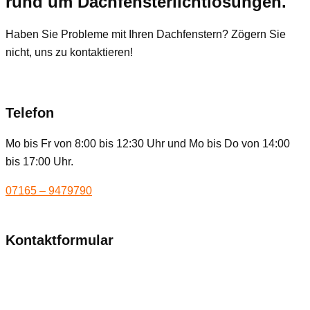
rund um Dachfensterlichtlösungen.
Haben Sie Probleme mit Ihren Dachfenstern? Zögern Sie
nicht, uns zu kontaktieren!
Telefon
Mo bis Fr von 8:00 bis 12:30 Uhr und Mo bis Do von 14:00
bis 17:00 Uhr.
07165 – 9479790
Kontaktformular