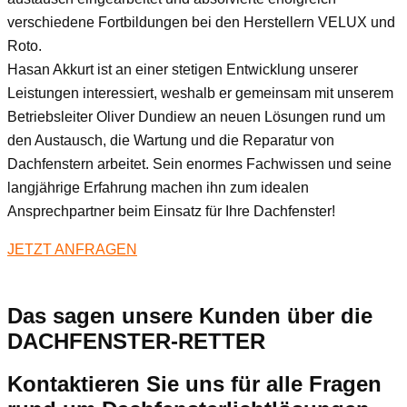
verschiedene Fortbildungen bei den Herstellern VELUX und
Roto.
Hasan Akkurt ist an einer stetigen Entwicklung unserer
Leistungen interessiert, weshalb er gemeinsam mit unserem
Betriebsleiter Oliver Dundiew an neuen Lösungen rund um
den Austausch, die Wartung und die Reparatur von
Dachfenstern arbeitet. Sein enormes Fachwissen und seine
langjährige Erfahrung machen ihn zum idealen
Ansprechpartner beim Einsatz für Ihre Dachfenster!
JETZT ANFRAGEN
Das sagen unsere Kunden über die
DACHFENSTER-RETTER
Kontaktieren Sie uns für alle Fragen