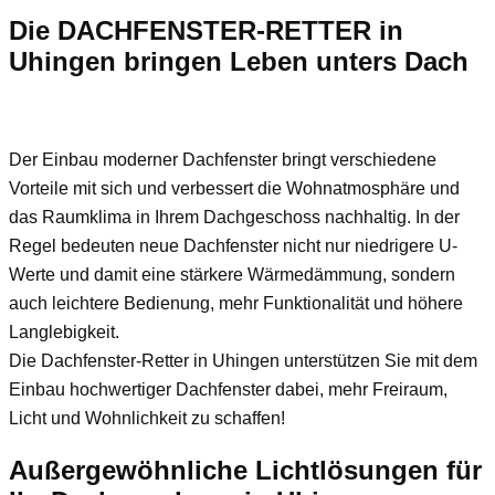
Die DACHFENSTER-RETTER in
Uhingen bringen Leben unters Dach
Der Einbau moderner Dachfenster bringt verschiedene
Vorteile mit sich und verbessert die Wohnatmosphäre und
das Raumklima in Ihrem Dachgeschoss nachhaltig. In der
Regel bedeuten neue Dachfenster nicht nur niedrigere U-
Werte und damit eine stärkere Wärmedämmung, sondern
auch leichtere Bedienung, mehr Funktionalität und höhere
Langlebigkeit.
Die Dachfenster-Retter in Uhingen unterstützen Sie mit dem
Einbau hochwertiger Dachfenster dabei, mehr Freiraum,
Licht und Wohnlichkeit zu schaffen!
Außergewöhnliche Lichtlösungen für