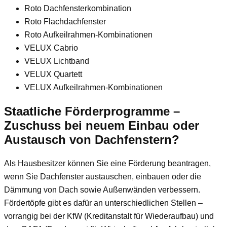
Roto Dachfensterkombination
Roto Flachdachfenster
Roto Aufkeilrahmen-Kombinationen
VELUX Cabrio
VELUX Lichtband
VELUX Quartett
VELUX Aufkeilrahmen-Kombinationen
Staatliche Förderprogramme –
Zuschuss bei neuem Einbau oder
Austausch von Dachfenstern?
Als Hausbesitzer können Sie eine Förderung beantragen,
wenn Sie Dachfenster austauschen, einbauen oder die
Dämmung von Dach sowie Außenwänden verbessern.
Fördertöpfe gibt es dafür an unterschiedlichen Stellen –
vorrangig bei der KfW (Kreditanstalt für Wiederaufbau) und