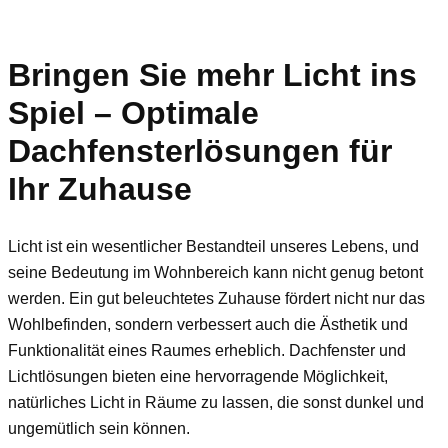
Bringen Sie mehr Licht ins
Spiel – Optimale
Dachfensterlösungen für
Ihr Zuhause
Licht ist ein wesentlicher Bestandteil unseres Lebens, und
seine Bedeutung im Wohnbereich kann nicht genug betont
werden. Ein gut beleuchtetes Zuhause fördert nicht nur das
Wohlbefinden, sondern verbessert auch die Ästhetik und
Funktionalität eines Raumes erheblich. Dachfenster und
Lichtlösungen bieten eine hervorragende Möglichkeit,
natürliches Licht in Räume zu lassen, die sonst dunkel und
ungemütlich sein können.