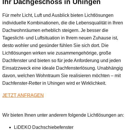
Ihr Dachgeschoss
in Uhingen
Für mehr Licht, Luft und Ausblick bieten Lichtlösungen
individuelle Kombinationen, die die Lebensqualität in Ihren
Dachwohnräumen erheblich steigern. Je besser die
Tageslicht- und Luftsituation in Ihrem neuen Zuhause ist,
desto wohler und gesünder fühlen Sie sich dort. Die
Lichtlösungen wirken wie zusammengehörige, große
Dachfenster und bieten so für jede Anforderung und jeden
Einsatzzweck eine ideale Dachfensterlösung. Unabhängig
davon, welchen Wohntraum Sie realisieren möchten – mit
Dachfenster-Retter in Uhingen wird er Wirklichkeit.
JETZT ANFRAGEN
Wir bieten Ihnen unter anderem folgende Lichtlösungen an:
LiDEKO Dachschiebefenster