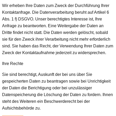
Wir erheben Ihre Daten zum Zweck der Durchführung Ihrer
Kontaktanfrage. Die Datenverarbeitung beruht auf Artikel 6
Abs. 1 f) DSGVO. Unser berechtigtes Interesse ist, Ihre
Anfrage zu beantworten. Eine Weitergabe der Daten an
Dritte findet nicht statt. Die Daten werden gelöscht, sobald
sie für den Zweck ihrer Verarbeitung nicht mehr erforderlich
sind. Sie haben das Recht, der Verwendung Ihrer Daten zum
Zweck der Kontaktaufnahme jederzeit zu widersprechen.
Ihre Rechte
Sie sind berechtigt, Auskunft der bei uns über Sie
gespeicherten Daten zu beantragen sowie bei Unrichtigkeit
der Daten die Berichtigung oder bei unzulässiger
Datenspeicherung die Löschung der Daten zu fordern. Ihnen
steht des Weiteren ein Beschwerderecht bei der
Aufsichtsbehörde zu.