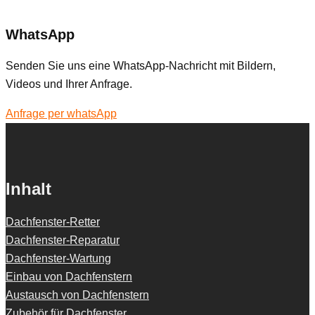
WhatsApp
Senden Sie uns eine WhatsApp-Nachricht mit Bildern,
Videos und Ihrer Anfrage.
Anfrage per whatsApp
Inhalt
Dachfenster-Retter
Dachfenster-Reparatur
Dachfenster-Wartung
Einbau von Dachfenstern
Austausch von Dachfenstern
Zubehör für Dachfenster