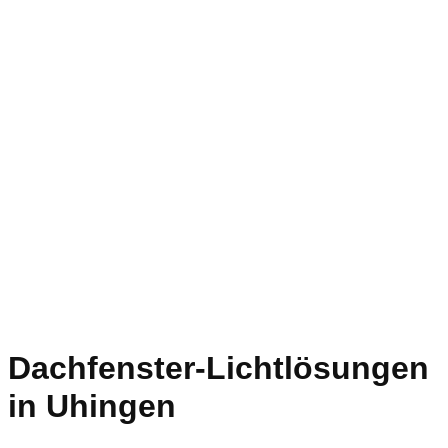
Dachfenster-Lichtlösungen
in Uhingen