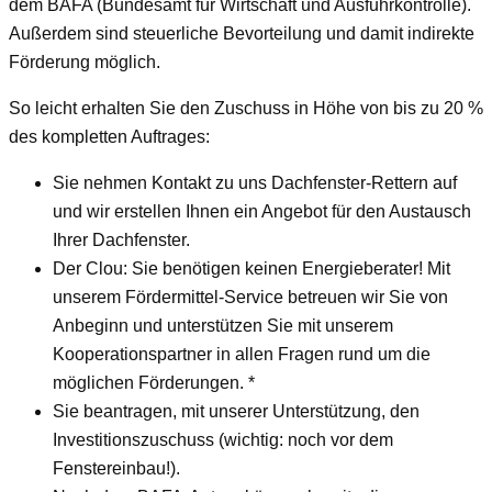
dem BAFA (Bundesamt für Wirtschaft und Ausfuhrkontrolle).
Außerdem sind steuerliche Bevorteilung und damit indirekte
Förderung möglich.
So leicht erhalten Sie den Zuschuss in Höhe von bis zu 20 %
des kompletten Auftrages:
Sie nehmen Kontakt zu uns Dachfenster-Rettern auf
und wir erstellen Ihnen ein Angebot für den Austausch
Ihrer Dachfenster.
Der Clou: Sie benötigen keinen Energieberater! Mit
unserem Fördermittel-Service betreuen wir Sie von
Anbeginn und unterstützen Sie mit unserem
Kooperationspartner in allen Fragen rund um die
möglichen Förderungen. *
Sie beantragen, mit unserer Unterstützung, den
Investitionszuschuss (wichtig: noch vor dem
Fenstereinbau!).