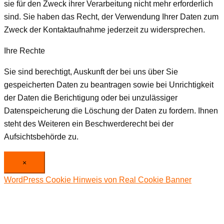
sie für den Zweck ihrer Verarbeitung nicht mehr erforderlich
sind. Sie haben das Recht, der Verwendung Ihrer Daten zum
Zweck der Kontaktaufnahme jederzeit zu widersprechen.
Ihre Rechte
Sie sind berechtigt, Auskunft der bei uns über Sie
gespeicherten Daten zu beantragen sowie bei Unrichtigkeit
der Daten die Berichtigung oder bei unzulässiger
Datenspeicherung die Löschung der Daten zu fordern. Ihnen
steht des Weiteren ein Beschwerderecht bei der
Aufsichtsbehörde zu.
×
WordPress Cookie Hinweis von Real Cookie Banner