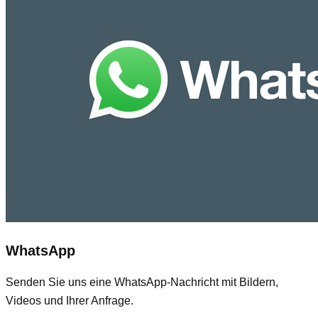
WhatsApp
Senden Sie uns eine WhatsApp-Nachricht mit Bildern,
Videos und Ihrer Anfrage.