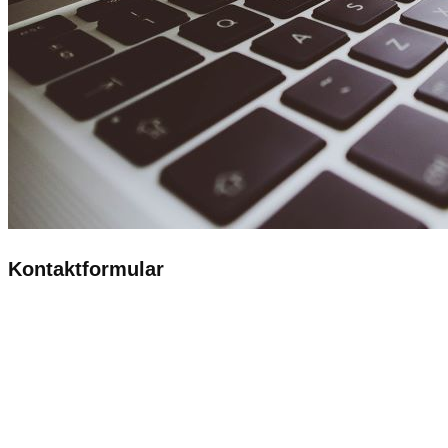
Kontaktformular