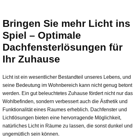
Bringen Sie mehr Licht ins
Spiel – Optimale
Dachfensterlösungen für
Ihr Zuhause
Licht ist ein wesentlicher Bestandteil unseres Lebens, und
seine Bedeutung im Wohnbereich kann nicht genug betont
werden. Ein gut beleuchtetes Zuhause fördert nicht nur das
Wohlbefinden, sondern verbessert auch die Ästhetik und
Funktionalität eines Raumes erheblich. Dachfenster und
Lichtlösungen bieten eine hervorragende Möglichkeit,
natürliches Licht in Räume zu lassen, die sonst dunkel und
ungemütlich sein können.