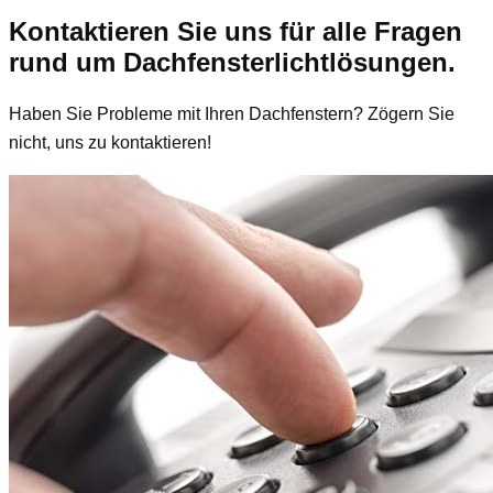
Kontaktieren Sie uns für alle Fragen
rund um Dachfensterlichtlösungen.
Haben Sie Probleme mit Ihren Dachfenstern? Zögern Sie
nicht, uns zu kontaktieren!