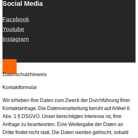
Social Media
Facebook
Youtube
Instagram
Datenschutzhinweis
Kontaktformular
Wir erheben Ihre Daten zum Zweck der Durchführung Ihrer
Kontaktanfrage. Die Datenverarbeitung beruht auf Artikel 6
Abs. 1 f) DSGVO. Unser berechtigtes Interesse ist, Ihre
Anfrage zu beantworten. Eine Weitergabe der Daten an
Dritte findet nicht statt. Die Daten werden gelöscht, sobald