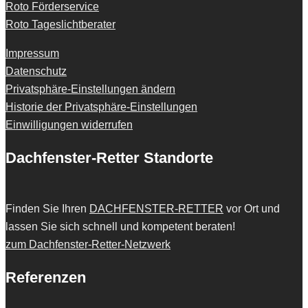
Roto Förderservice
Roto Tageslichtberater
Impressum
Datenschutz
Privatsphäre-Einstellungen ändern
Historie der Privatsphäre-Einstellungen
Einwilligungen widerrufen
Dachfenster-Retter Standorte
Finden Sie Ihren
DACHFENSTER-RETTER
vor Ort und
lassen Sie sich schnell und kompetent beraten!
zum Dachfenster-Retter-Netzwerk
Referenzen