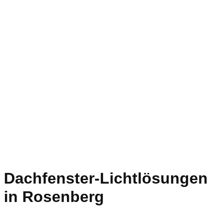
Dachfenster-Lichtlösungen
in Rosenberg