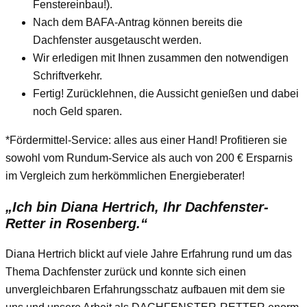
Fenstereinbau!).
Nach dem BAFA-Antrag können bereits die
Dachfenster ausgetauscht werden.
Wir erledigen mit Ihnen zusammen den notwendigen
Schriftverkehr.
Fertig! Zurücklehnen, die Aussicht genießen und dabei
noch Geld sparen.
*Fördermittel-Service: alles aus einer Hand! Profitieren sie
sowohl vom Rundum-Service als auch von 200 € Ersparnis
im Vergleich zum herkömmlichen Energieberater!
„Ich bin Diana Hertrich, Ihr Dachfenster-
Retter in Rosenberg.“
Diana Hertrich blickt auf viele Jahre Erfahrung rund um das
Thema Dachfenster zurück und konnte sich einen
unvergleichbaren Erfahrungsschatz aufbauen mit dem sie