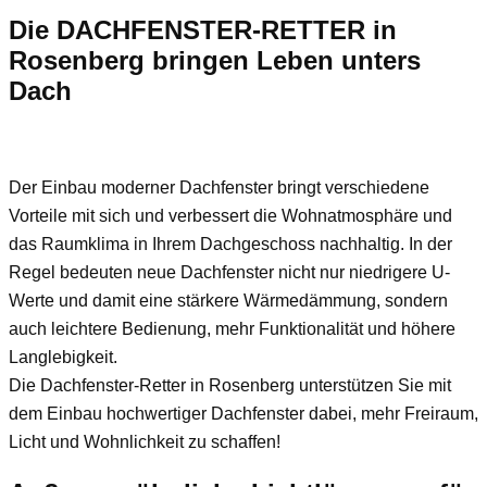
Die DACHFENSTER-RETTER in
Rosenberg bringen Leben unters
Dach
Der Einbau moderner Dachfenster bringt verschiedene
Vorteile mit sich und verbessert die Wohnatmosphäre und
das Raumklima in Ihrem Dachgeschoss nachhaltig. In der
Regel bedeuten neue Dachfenster nicht nur niedrigere U-
Werte und damit eine stärkere Wärmedämmung, sondern
auch leichtere Bedienung, mehr Funktionalität und höhere
Langlebigkeit.
Die Dachfenster-Retter in Rosenberg unterstützen Sie mit
dem Einbau hochwertiger Dachfenster dabei, mehr Freiraum,
Licht und Wohnlichkeit zu schaffen!