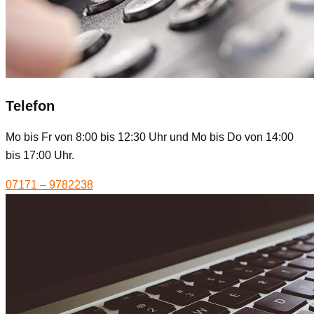
Telefon
Mo bis Fr von 8:00 bis 12:30 Uhr und Mo bis Do von 14:00
bis 17:00 Uhr.
07171 – 9782238