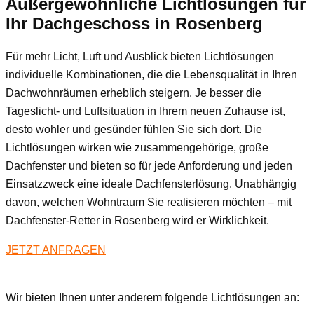
Außergewöhnliche Lichtlösungen für
Ihr Dachgeschoss
in Rosenberg
Für mehr Licht, Luft und Ausblick bieten Lichtlösungen
individuelle Kombinationen, die die Lebensqualität in Ihren
Dachwohnräumen erheblich steigern. Je besser die
Tageslicht- und Luftsituation in Ihrem neuen Zuhause ist,
desto wohler und gesünder fühlen Sie sich dort. Die
Lichtlösungen wirken wie zusammengehörige, große
Dachfenster und bieten so für jede Anforderung und jeden
Einsatzzweck eine ideale Dachfensterlösung. Unabhängig
davon, welchen Wohntraum Sie realisieren möchten – mit
Dachfenster-Retter in Rosenberg wird er Wirklichkeit.
JETZT ANFRAGEN
Wir bieten Ihnen unter anderem folgende Lichtlösungen an: