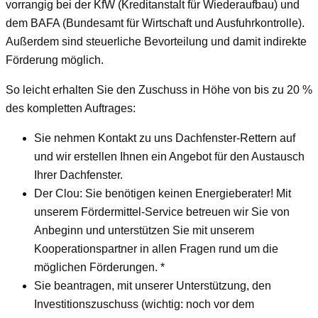
vorrangig bei der KfW (Kreditanstalt für Wiederaufbau) und
dem BAFA (Bundesamt für Wirtschaft und Ausfuhrkontrolle).
Außerdem sind steuerliche Bevorteilung und damit indirekte
Förderung möglich.
So leicht erhalten Sie den Zuschuss in Höhe von bis zu 20 %
des kompletten Auftrages:
Sie nehmen Kontakt zu uns Dachfenster-Rettern auf
und wir erstellen Ihnen ein Angebot für den Austausch
Ihrer Dachfenster.
Der Clou: Sie benötigen keinen Energieberater! Mit
unserem Fördermittel-Service betreuen wir Sie von
Anbeginn und unterstützen Sie mit unserem
Kooperationspartner in allen Fragen rund um die
möglichen Förderungen. *
Sie beantragen, mit unserer Unterstützung, den
Investitionszuschuss (wichtig: noch vor dem