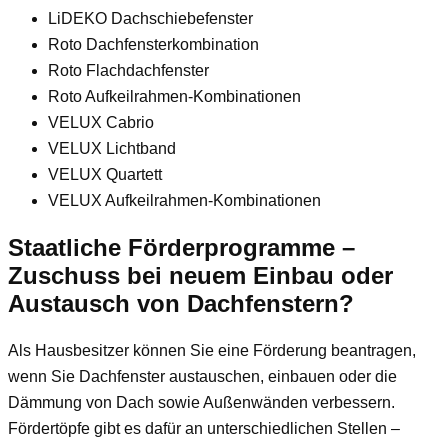
LiDEKO Dachschiebefenster
Roto Dachfensterkombination
Roto Flachdachfenster
Roto Aufkeilrahmen-Kombinationen
VELUX Cabrio
VELUX Lichtband
VELUX Quartett
VELUX Aufkeilrahmen-Kombinationen
Staatliche Förderprogramme –
Zuschuss bei neuem Einbau oder
Austausch von Dachfenstern?
Als Hausbesitzer können Sie eine Förderung beantragen,
wenn Sie Dachfenster austauschen, einbauen oder die
Dämmung von Dach sowie Außenwänden verbessern.
Fördertöpfe gibt es dafür an unterschiedlichen Stellen –