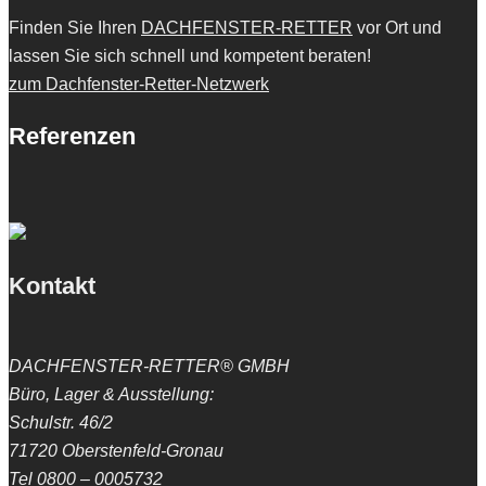
Finden Sie Ihren
DACHFENSTER-RETTER
vor Ort und
lassen Sie sich schnell und kompetent beraten!
zum Dachfenster-Retter-Netzwerk
Referenzen
Kontakt
DACHFENSTER-RETTER® GMBH
Büro, Lager & Ausstellung:
Schulstr. 46/2
71720 Oberstenfeld-Gronau
Tel 0800 – 0005732