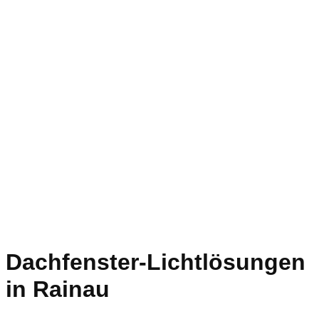
Dachfenster-Lichtlösungen
in Rainau