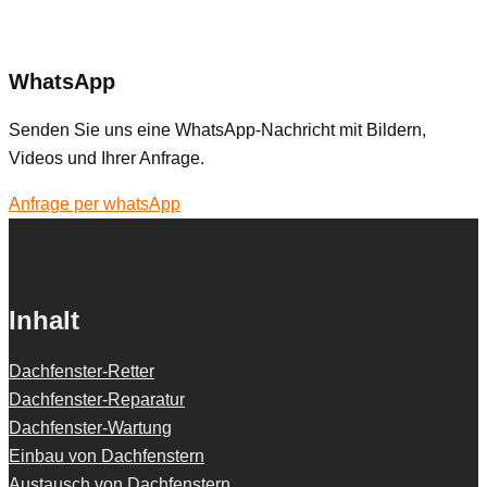
WhatsApp
Senden Sie uns eine WhatsApp-Nachricht mit Bildern,
Videos und Ihrer Anfrage.
Anfrage per whatsApp
Inhalt
Dachfenster-Retter
Dachfenster-Reparatur
Dachfenster-Wartung
Einbau von Dachfenstern
Austausch von Dachfenstern