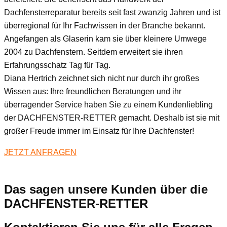
Dachfensterreparatur bereits seit fast zwanzig Jahren und ist
überregional für Ihr Fachwissen in der Branche bekannt.
Angefangen als Glaserin kam sie über kleinere Umwege
2004 zu Dachfenstern. Seitdem erweitert sie ihren
Erfahrungsschatz Tag für Tag.
Diana Hertrich zeichnet sich nicht nur durch ihr großes
Wissen aus: Ihre freundlichen Beratungen und ihr
überragender Service haben Sie zu einem Kundenliebling
der DACHFENSTER-RETTER gemacht. Deshalb ist sie mit
großer Freude immer im Einsatz für Ihre Dachfenster!
JETZT ANFRAGEN
Das sagen unsere Kunden über die
DACHFENSTER-RETTER