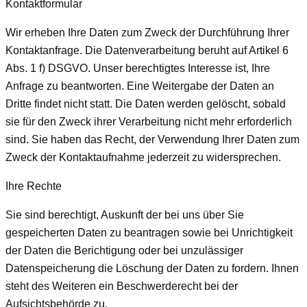
Kontaktformular
Wir erheben Ihre Daten zum Zweck der Durchführung Ihrer
Kontaktanfrage. Die Datenverarbeitung beruht auf Artikel 6
Abs. 1 f) DSGVO. Unser berechtigtes Interesse ist, Ihre
Anfrage zu beantworten. Eine Weitergabe der Daten an
Dritte findet nicht statt. Die Daten werden gelöscht, sobald
sie für den Zweck ihrer Verarbeitung nicht mehr erforderlich
sind. Sie haben das Recht, der Verwendung Ihrer Daten zum
Zweck der Kontaktaufnahme jederzeit zu widersprechen.
Ihre Rechte
Sie sind berechtigt, Auskunft der bei uns über Sie
gespeicherten Daten zu beantragen sowie bei Unrichtigkeit
der Daten die Berichtigung oder bei unzulässiger
Datenspeicherung die Löschung der Daten zu fordern. Ihnen
steht des Weiteren ein Beschwerderecht bei der
Aufsichtsbehörde zu.