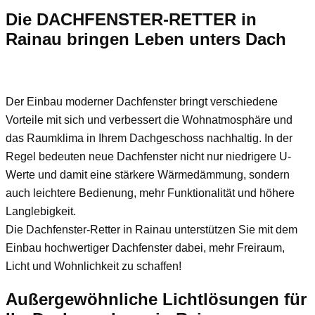
Die DACHFENSTER-RETTER in
Rainau bringen Leben unters Dach
Der Einbau moderner Dachfenster bringt verschiedene
Vorteile mit sich und verbessert die Wohnatmosphäre und
das Raumklima in Ihrem Dachgeschoss nachhaltig. In der
Regel bedeuten neue Dachfenster nicht nur niedrigere U-
Werte und damit eine stärkere Wärmedämmung, sondern
auch leichtere Bedienung, mehr Funktionalität und höhere
Langlebigkeit.
Die Dachfenster-Retter in Rainau unterstützen Sie mit dem
Einbau hochwertiger Dachfenster dabei, mehr Freiraum,
Licht und Wohnlichkeit zu schaffen!
Außergewöhnliche Lichtlösungen für