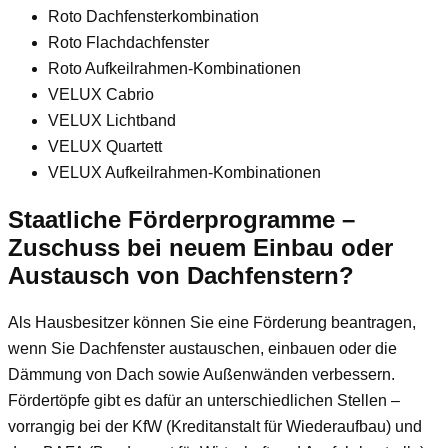
Roto Dachfensterkombination
Roto Flachdachfenster
Roto Aufkeilrahmen-Kombinationen
VELUX Cabrio
VELUX Lichtband
VELUX Quartett
VELUX Aufkeilrahmen-Kombinationen
Staatliche Förderprogramme –
Zuschuss bei neuem Einbau oder
Austausch von Dachfenstern?
Als Hausbesitzer können Sie eine Förderung beantragen,
wenn Sie Dachfenster austauschen, einbauen oder die
Dämmung von Dach sowie Außenwänden verbessern.
Fördertöpfe gibt es dafür an unterschiedlichen Stellen –
vorrangig bei der KfW (Kreditanstalt für Wiederaufbau) und