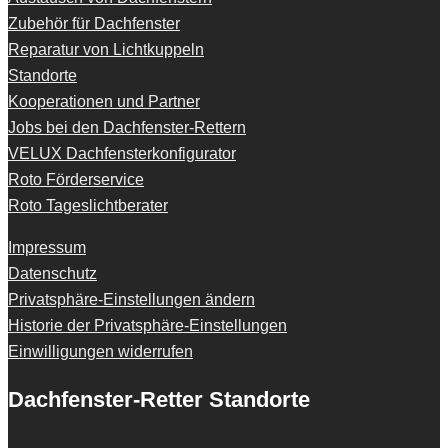
Zubehör für Dachfenster
Reparatur von Lichtkuppeln
Standorte
Kooperationen und Partner
Jobs bei den Dachfenster-Rettern
VELUX Dachfensterkonfigurator
Roto Förderservice
Roto Tageslichtberater
Impressum
Datenschutz
Privatsphäre-Einstellungen ändern
Historie der Privatsphäre-Einstellungen
Einwilligungen widerrufen
Dachfenster-Retter Standorte