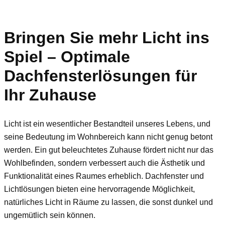
Bringen Sie mehr Licht ins
Spiel – Optimale
Dachfensterlösungen für
Ihr Zuhause
Licht ist ein wesentlicher Bestandteil unseres Lebens, und
seine Bedeutung im Wohnbereich kann nicht genug betont
werden. Ein gut beleuchtetes Zuhause fördert nicht nur das
Wohlbefinden, sondern verbessert auch die Ästhetik und
Funktionalität eines Raumes erheblich. Dachfenster und
Lichtlösungen bieten eine hervorragende Möglichkeit,
natürliches Licht in Räume zu lassen, die sonst dunkel und
ungemütlich sein können.