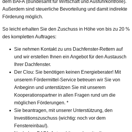
dem BAFA (Bundesamt für Wirtschaft und Ausfuhrkontrolle).
Außerdem sind steuerliche Bevorteilung und damit indirekte
Förderung möglich.
So leicht erhalten Sie den Zuschuss in Höhe von bis zu 20 %
des kompletten Auftrages:
Sie nehmen Kontakt zu uns Dachfenster-Rettern auf
und wir erstellen Ihnen ein Angebot für den Austausch
Ihrer Dachfenster.
Der Clou: Sie benötigen keinen Energieberater! Mit
unserem Fördermittel-Service betreuen wir Sie von
Anbeginn und unterstützen Sie mit unserem
Kooperationspartner in allen Fragen rund um die
möglichen Förderungen. *
Sie beantragen, mit unserer Unterstützung, den
Investitionszuschuss (wichtig: noch vor dem
Fenstereinbau!).