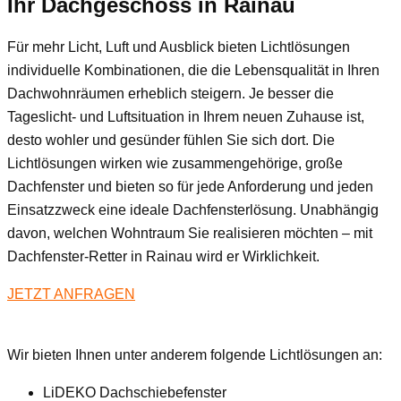
Ihr Dachgeschoss
in Rainau
Für mehr Licht, Luft und Ausblick bieten Lichtlösungen
individuelle Kombinationen, die die Lebensqualität in Ihren
Dachwohnräumen erheblich steigern. Je besser die
Tageslicht- und Luftsituation in Ihrem neuen Zuhause ist,
desto wohler und gesünder fühlen Sie sich dort. Die
Lichtlösungen wirken wie zusammengehörige, große
Dachfenster und bieten so für jede Anforderung und jeden
Einsatzzweck eine ideale Dachfensterlösung. Unabhängig
davon, welchen Wohntraum Sie realisieren möchten – mit
Dachfenster-Retter in Rainau wird er Wirklichkeit.
JETZT ANFRAGEN
Wir bieten Ihnen unter anderem folgende Lichtlösungen an:
LiDEKO Dachschiebefenster