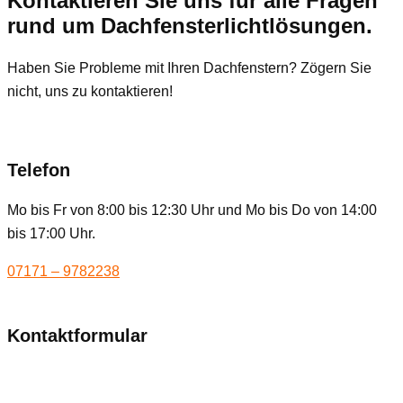
Kontaktieren Sie uns für alle Fragen
rund um Dachfensterlichtlösungen.
Haben Sie Probleme mit Ihren Dachfenstern? Zögern Sie
nicht, uns zu kontaktieren!
Telefon
Mo bis Fr von 8:00 bis 12:30 Uhr und Mo bis Do von 14:00
bis 17:00 Uhr.
07171 – 9782238
Kontaktformular