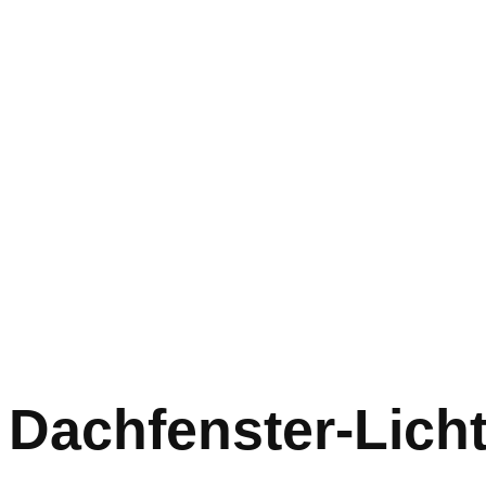
Dachfenster-Lich