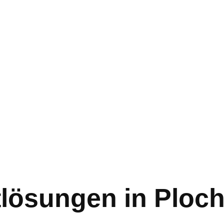
tlösungen in Ploc