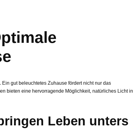
Optimale
se
Ein gut beleuchtetes Zuhause fördert nicht nur das
n bieten eine hervorragende Möglichkeit, natürliches Licht in
ringen Leben unters